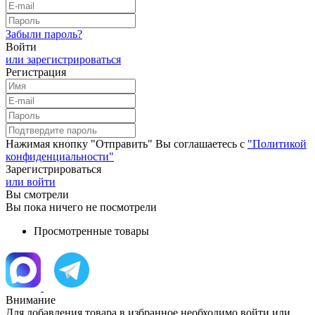
Забыли пароль?
Войти
или зарегистрироваться
Регистрация
Нажимая кнопку "Отправить" Вы соглашаетесь с
"Политикой
конфиденциальности"
Зарегистрироваться
или войти
Вы смотрели
Вы пока ничего не посмотрели
Просмотренные товары
Внимание
Для добавления товара в избранное необходимо войти или