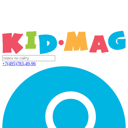
+7(495)783-49-96