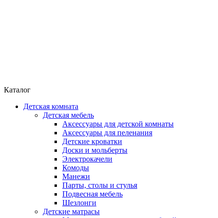
Каталог
Детская комната
Детская мебель
Аксессуары для детской комнаты
Аксессуары для пеленания
Детские кроватки
Доски и мольберты
Электрокачели
Комоды
Манежи
Парты, столы и стулья
Подвесная мебель
Шезлонги
Детские матрасы