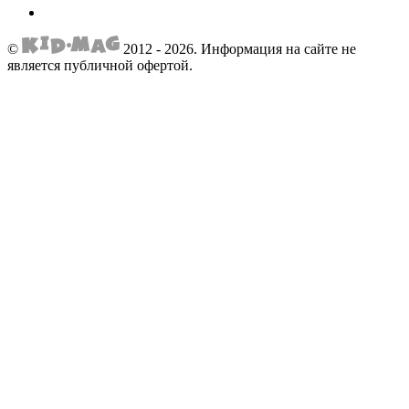
©
2012 - 2026.
Информация на сайте не
является публичной офертой.