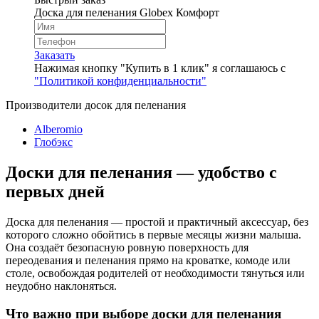
Доска для пеленания Globex Комфорт
Заказать
Нажимая кнопку "Купить в 1 клик" я соглашаюсь с
"Политикой конфиденциальности"
Производители досок для пеленания
Alberomio
Глобэкс
Доски для пеленания — удобство с
первых дней
Доска для пеленания — простой и практичный аксессуар, без
которого сложно обойтись в первые месяцы жизни малыша.
Она создаёт безопасную ровную поверхность для
переодевания и пеленания прямо на кроватке, комоде или
столе, освобождая родителей от необходимости тянуться или
неудобно наклоняться.
Что важно при выборе доски для пеленания