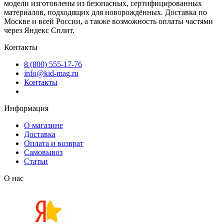
модели изготовлены из безопасных, сертифицированных
материалов, подходящих для новорождённых. Доставка по
Москве и всей России, а также возможность оплаты частями
через Яндекс Сплит.
Контакты
8 (800) 555-17-76
info@kid-mag.ru
Контакты
Информация
О магазине
Доставка
Оплата и возврат
Самовывоз
Статьи
О нас