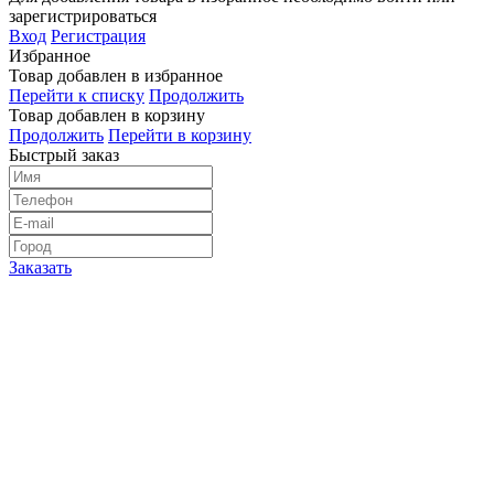
зарегистрироваться
Вход
Регистрация
Избранное
Товар добавлен в избранное
Перейти к списку
Продолжить
Товар добавлен в корзину
Продолжить
Перейти в корзину
Быстрый заказ
Заказать