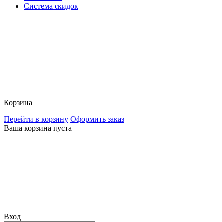
Система скидок
Корзина
Перейти в корзину
Оформить заказ
Ваша корзина пуста
Вход