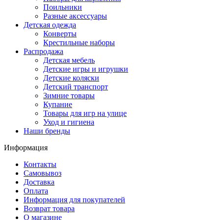
Поильники
Разные аксессуары
Детская одежда
Конверты
Крестильные наборы
Распродажа
Детская мебель
Детские игры и игрушки
Детские коляски
Детский транспорт
Зимние товары
Купание
Товары для игр на улице
Уход и гигиена
Наши бренды
Информация
Контакты
Самовывоз
Доставка
Оплата
Информация для покупателей
Возврат товара
О магазине