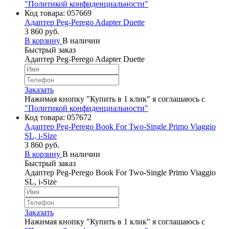
"Политикой конфиденциальности"
Код товара:
057669
Адаптер Peg-Perego Adapter Duette
3 860 руб.
В корзину
В наличии
Быстрый заказ
Адаптер Peg-Perego Adapter Duette
Заказать
Нажимая кнопку "Купить в 1 клик" я соглашаюсь с
"Политикой конфиденциальности"
Код товара:
057672
Адаптер Peg-Perego Book For Two-Single Primo Viaggio
SL, i-Size
3 860 руб.
В корзину
В наличии
Быстрый заказ
Адаптер Peg-Perego Book For Two-Single Primo Viaggio
SL, i-Size
Заказать
Нажимая кнопку "Купить в 1 клик" я соглашаюсь с