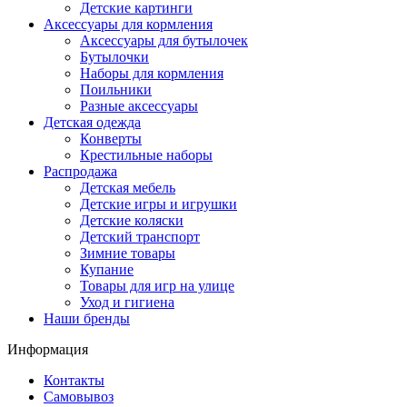
Детские картинги
Аксессуары для кормления
Аксессуары для бутылочек
Бутылочки
Наборы для кормления
Поильники
Разные аксессуары
Детская одежда
Конверты
Крестильные наборы
Распродажа
Детская мебель
Детские игры и игрушки
Детские коляски
Детский транспорт
Зимние товары
Купание
Товары для игр на улице
Уход и гигиена
Наши бренды
Информация
Контакты
Самовывоз