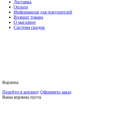
Доставка
Оплата
Информация для покупателей
Возврат товара
О магазине
Система скидок
Корзина
Перейти в корзину
Оформить заказ
Ваша корзина пуста