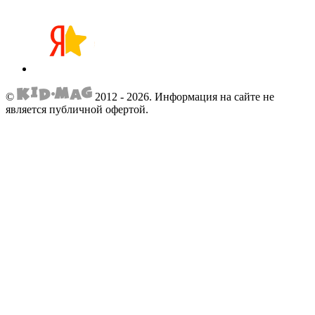
©
2012 - 2026.
Информация на сайте не
является публичной офертой.