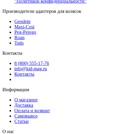
"Политикой конфиденциальности"
Производители адаптеров для колясок
Gesslein
Maxi-Cosi
Peg-Perego
Roan
Tutis
Контакты
8 (800) 555-17-76
info@kid-mag.ru
Контакты
Информация
О магазине
Доставка
Оплата и возврат
Самовывоз
Статьи
О нас