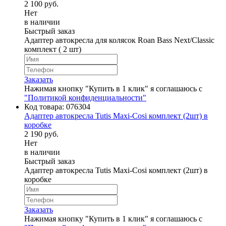
2 100 руб.
Нет
в наличии
Быстрый заказ
Адаптер автокресла для колясок Roan Bass Next/Classic
комплект ( 2 шт)
Заказать
Нажимая кнопку "Купить в 1 клик" я соглашаюсь с
"Политикой конфиденциальности"
Код товара:
076304
Адаптер автокресла Tutis Maxi-Cosi комплект (2шт) в
коробке
2 190 руб.
Нет
в наличии
Быстрый заказ
Адаптер автокресла Tutis Maxi-Cosi комплект (2шт) в
коробке
Заказать
Нажимая кнопку "Купить в 1 клик" я соглашаюсь с