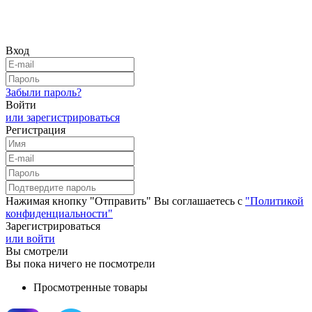
Вход
Забыли пароль?
Войти
или зарегистрироваться
Регистрация
Нажимая кнопку "Отправить" Вы соглашаетесь с
"Политикой
конфиденциальности"
Зарегистрироваться
или войти
Вы смотрели
Вы пока ничего не посмотрели
Просмотренные товары