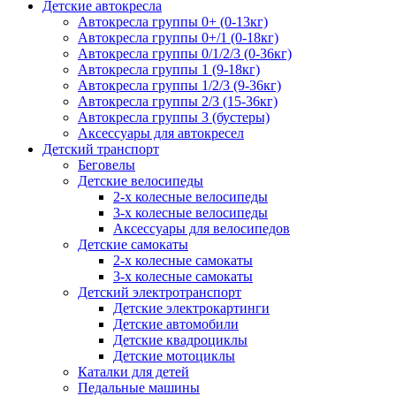
Детские автокресла
Автокресла группы 0+ (0-13кг)
Автокресла группы 0+/1 (0-18кг)
Автокресла группы 0/1/2/3 (0-36кг)
Автокресла группы 1 (9-18кг)
Автокресла группы 1/2/3 (9-36кг)
Автокресла группы 2/3 (15-36кг)
Автокресла группы 3 (бустеры)
Аксессуары для автокресел
Детский транспорт
Беговелы
Детские велосипеды
2-х колесные велосипеды
3-х колесные велосипеды
Аксессуары для велосипедов
Детские самокаты
2-х колесные самокаты
3-х колесные самокаты
Детский электротранспорт
Детские электрокартинги
Детские автомобили
Детские квадроциклы
Детские мотоциклы
Каталки для детей
Педальные машины