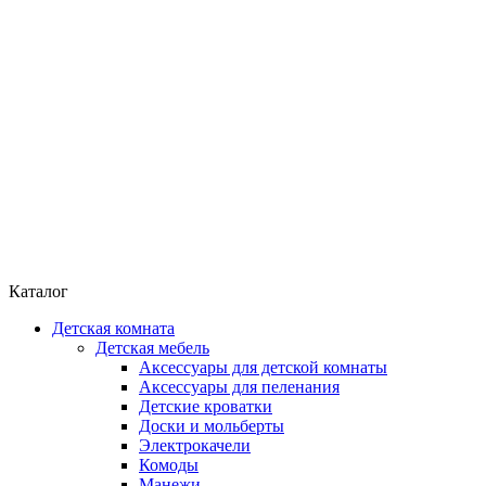
Каталог
Детская комната
Детская мебель
Аксессуары для детской комнаты
Аксессуары для пеленания
Детские кроватки
Доски и мольберты
Электрокачели
Комоды
Манежи