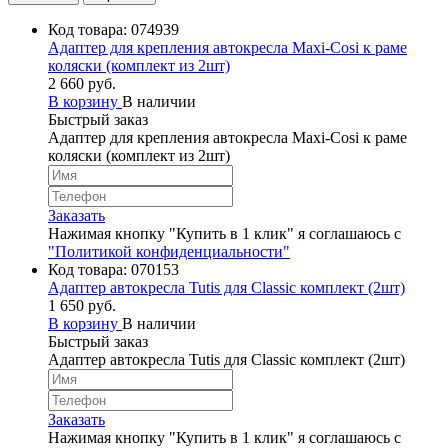
Код товара:
074939
Адаптер для крепления автокресла Maxi-Cosi к раме
коляски (комплект из 2шт)
2 660 руб.
В корзину
В наличии
Быстрый заказ
Адаптер для крепления автокресла Maxi-Cosi к раме
коляски (комплект из 2шт)
Заказать
Нажимая кнопку "Купить в 1 клик" я соглашаюсь с
"Политикой конфиденциальности"
Код товара:
070153
Адаптер автокресла Tutis для Classic комплект (2шт)
1 650 руб.
В корзину
В наличии
Быстрый заказ
Адаптер автокресла Tutis для Classic комплект (2шт)
Заказать
Нажимая кнопку "Купить в 1 клик" я соглашаюсь с