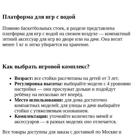
Платформа для игр с водой
Помимо баскетбольных стоек, в разделе представлена
платформа для игр с водой на свежем воздухе — компактный
летний аксессуар для игр во дворе или на даче. Она весит
менее 1 кг и легко убирается на хранение.
Как выбрать игровой комплекс?
Возраст:
все стойки рассчитаны на детей от 3 лет.
Регулировка высоты:
выбирайте модели с 4 уровнями
настройки — они прослужат дольше и подойдут
ребёнку на несколько лет вперёд.
Место использования:
для дома достаточно
компактных моделей; для улицы и дачи выбирайте
стойки с утяжеляемым основанием.
Комплектация:
уточняйте количество мячей и
аксессуаров — в разных моделях оно отличается.
Все товары доступны для заказа с доставкой по Москве и