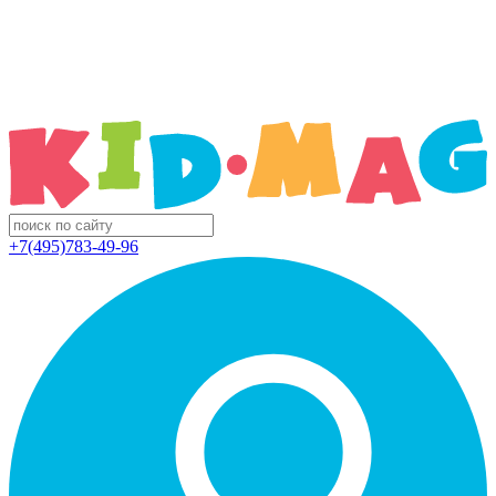
+7(495)783-49-96