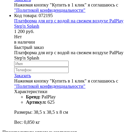
Нажимая кнопку "Купить в 1 клик" я соглашаюсь с
"Политикой конфиденциальности"
Код товара:
072195
Платформа для игр с водой на свежем воздухе PalPlay
Step'n Splash
1 200 руб.
Нет
в наличии
Быстрый заказ
Платформа для игр с водой на свежем воздухе PalPlay
Step'n Splash
Заказать
Нажимая кнопку "Купить в 1 клик" я соглашаюсь с
"Политикой конфиденциальности"
Характеристики
Бренд:
PalPlay
Артикул:
625
Размеры: 38,5 х 38,5 х 8 см
Вес: 0,850 кг