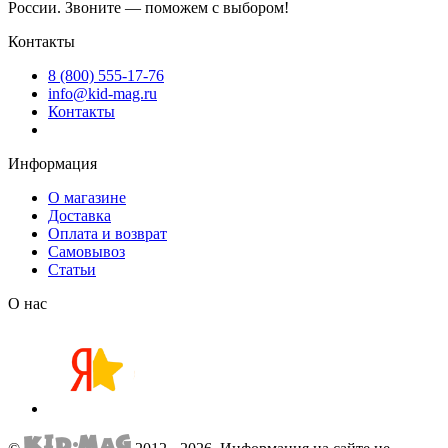
России. Звоните — поможем с выбором!
Контакты
8 (800) 555-17-76
info@kid-mag.ru
Контакты
Информация
О магазине
Доставка
Оплата и возврат
Самовывоз
Статьи
О нас