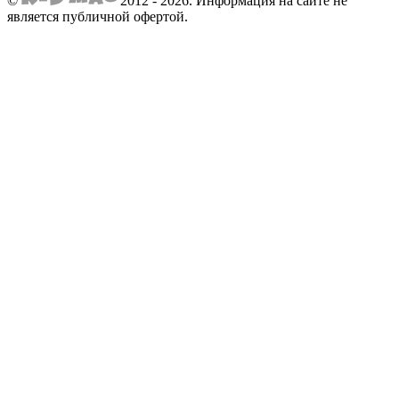
©
2012 - 2026.
Информация на сайте не
является публичной офертой.