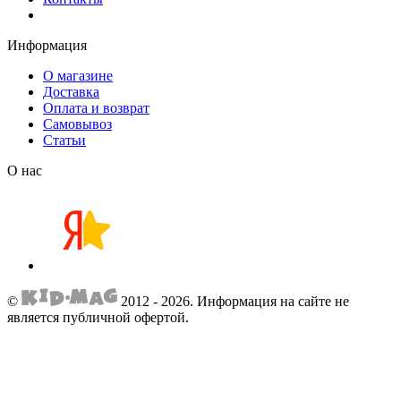
Информация
О магазине
Доставка
Оплата и возврат
Самовывоз
Статьи
О нас
©
2012 - 2026.
Информация на сайте не
является публичной офертой.