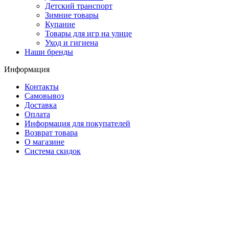
Детский транспорт
Зимние товары
Купание
Товары для игр на улице
Уход и гигиена
Наши бренды
Информация
Контакты
Самовывоз
Доставка
Оплата
Информация для покупателей
Возврат товара
О магазине
Система скидок