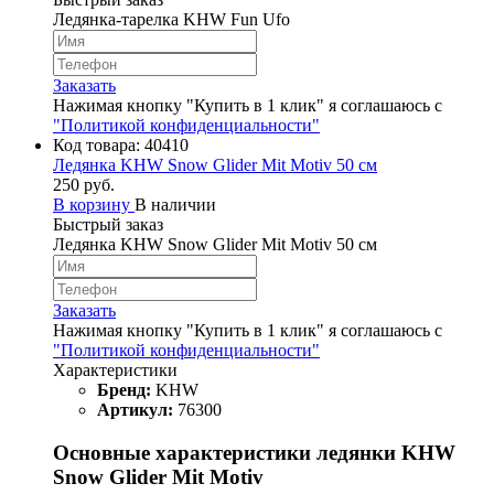
Ледянка-тарелка KHW Fun Ufo
Заказать
Нажимая кнопку "Купить в 1 клик" я соглашаюсь с
"Политикой конфиденциальности"
Код товара:
40410
Ледянка KHW Snow Glider Mit Motiv 50 см
250 руб.
В корзину
В наличии
Быстрый заказ
Ледянка KHW Snow Glider Mit Motiv 50 см
Заказать
Нажимая кнопку "Купить в 1 клик" я соглашаюсь с
"Политикой конфиденциальности"
Характеристики
Бренд:
KHW
Артикул:
76300
Основные характеристики ледянки KHW
Snow Glider Mit Motiv