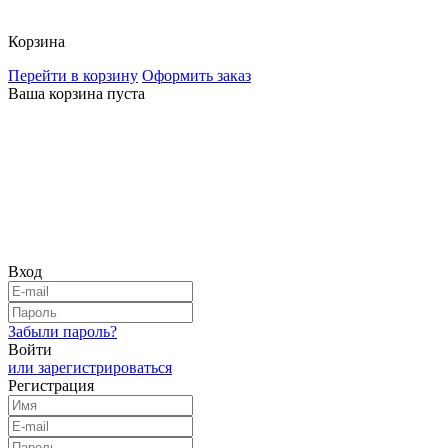
Корзина
Перейти в корзину
Оформить заказ
Ваша корзина пуста
Вход
Забыли пароль?
Войти
или зарегистрироваться
Регистрация