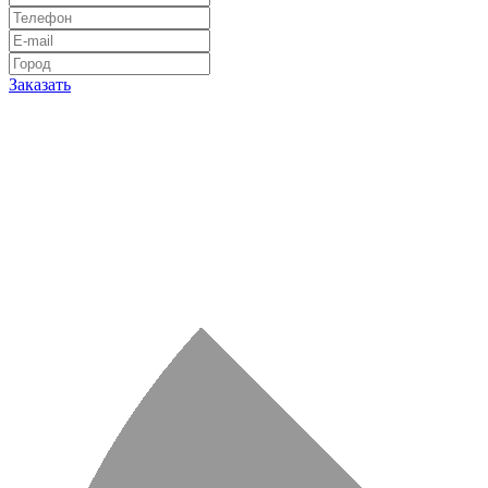
Заказать