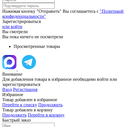
Нажимая кнопку "Отправить" Вы соглашаетесь с
"Политикой
конфиденциальности"
Зарегистрироваться
или войти
Вы смотрели
Вы пока ничего не посмотрели
Просмотренные товары
Внимание
Для добавления товара в избранное необходимо войти или
зарегистрироваться
Вход
Регистрация
Избранное
Товар добавлен в избранное
Перейти к списку
Продолжить
Товар добавлен в корзину
Продолжить
Перейти в корзину
Быстрый заказ