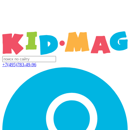
+7(495)783-49-96