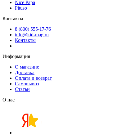
Nice Papa
Pituso
Контакты
8 (800) 555-17-76
info@kid-mag.ru
Контакты
Информация
О магазине
Доставка
Оплата и возврат
Самовывоз
Статьи
О нас