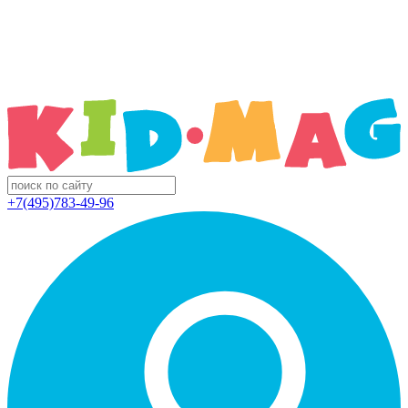
+7(495)783-49-96