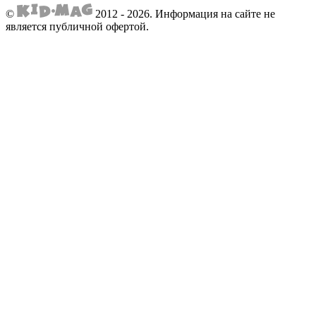
©
2012 - 2026.
Информация на сайте не
является публичной офертой.