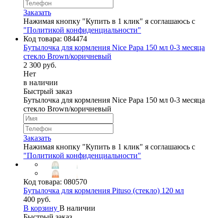
Заказать
Нажимая кнопку "Купить в 1 клик" я соглашаюсь с
"Политикой конфиденциальности"
Код товара:
084474
Бутылочка для кормления Nice Papa 150 мл 0-3 месяца
стекло Brown/коричневый
2 300 руб.
Нет
в наличии
Быстрый заказ
Бутылочка для кормления Nice Papa 150 мл 0-3 месяца
стекло Brown/коричневый
Заказать
Нажимая кнопку "Купить в 1 клик" я соглашаюсь с
"Политикой конфиденциальности"
Код товара:
080570
Бутылочка для кормления Pituso (стекло) 120 мл
400 руб.
В корзину
В наличии
Быстрый заказ