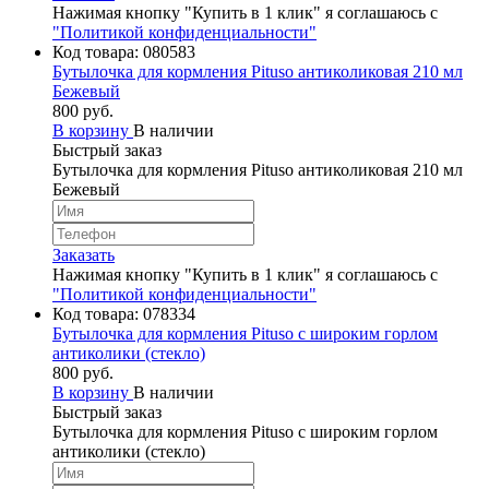
Нажимая кнопку "Купить в 1 клик" я соглашаюсь с
"Политикой конфиденциальности"
Код товара:
080583
Бутылочка для кормления Pituso антиколиковая 210 мл
Бежевый
800 руб.
В корзину
В наличии
Быстрый заказ
Бутылочка для кормления Pituso антиколиковая 210 мл
Бежевый
Заказать
Нажимая кнопку "Купить в 1 клик" я соглашаюсь с
"Политикой конфиденциальности"
Код товара:
078334
Бутылочка для кормления Pituso c широким горлом
антиколики (стекло)
800 руб.
В корзину
В наличии
Быстрый заказ
Бутылочка для кормления Pituso c широким горлом
антиколики (стекло)