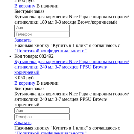
2 600 руб.
В корзину
В наличии
Быстрый заказ
Бутылочка для кормления Nice Papa с широким горлом/
антиколики 180 мл 0-3 месяца Brown/коричневый
Заказать
Нажимая кнопку "Купить в 1 клик" я соглашаюсь с
"Политикой конфиденциальности"
Код товара:
082492
Бутылочка для кормления Nice Papa с широким горлом/
антиколики 240 мл 3-7 месяцев PPSU Brown/
коричневый
3 050 руб.
В корзину
В наличии
Быстрый заказ
Бутылочка для кормления Nice Papa с широким горлом/
антиколики 240 мл 3-7 месяцев PPSU Brown/
коричневый
Заказать
Нажимая кнопку "Купить в 1 клик" я соглашаюсь с
"Политикой конфиденциальности"