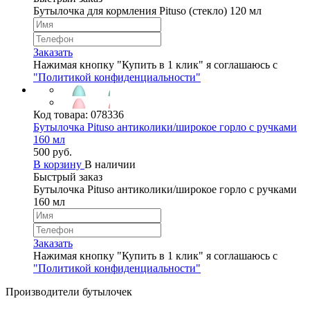
Бутылочка для кормления Pituso (стекло) 120 мл
Заказать
Нажимая кнопку "Купить в 1 клик" я соглашаюсь с
"Политикой конфиденциальности"
Код товара:
078336
Бутылочка Pituso антиколики/широкое горло с ручками
160 мл
500 руб.
В корзину
В наличии
Быстрый заказ
Бутылочка Pituso антиколики/широкое горло с ручками
160 мл
Заказать
Нажимая кнопку "Купить в 1 клик" я соглашаюсь с
"Политикой конфиденциальности"
Производители бутылочек