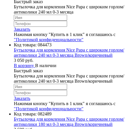
Быстрый заказ
Бутылочка для кормления Nice Papa с широким горлом/
антиколики 240 мл 0-3 месяца
Заказать
Нажимая кнопку "Купить в 1 клик" я соглашаюсь с
"Политикой конфиденциальности"
Код товара:
084473
Бутылочка для кормления Nice Papa с широким горлом/
антиколики 240 мл 0-3 месяца Brown/коричневый
3 050 руб.
В корзину
В наличии
Быстрый заказ
Бутылочка для кормления Nice Papa с широким горлом/
антиколики 240 мл 0-3 месяца Brown/коричневый
Заказать
Нажимая кнопку "Купить в 1 клик" я соглашаюсь с
"Политикой конфиденциальности"
Код товара:
082489
Бутылочка для кормления Nice Papa с широким горлом/
антиколики 180 мл 0-3 месяца Brown/коричневый