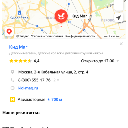
Наши реквизиты: