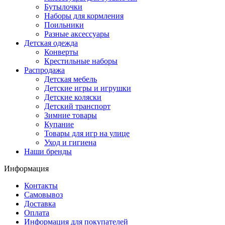
Бутылочки
Наборы для кормления
Поильники
Разные аксессуары
Детская одежда
Конверты
Крестильные наборы
Распродажа
Детская мебель
Детские игры и игрушки
Детские коляски
Детский транспорт
Зимние товары
Купание
Товары для игр на улице
Уход и гигиена
Наши бренды
Информация
Контакты
Самовывоз
Доставка
Оплата
Информация для покупателей