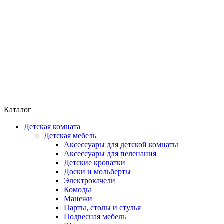
Каталог
Детская комната
Детская мебель
Аксессуары для детской комнаты
Аксессуары для пеленания
Детские кроватки
Доски и мольберты
Электрокачели
Комоды
Манежи
Парты, столы и стулья
Подвесная мебель