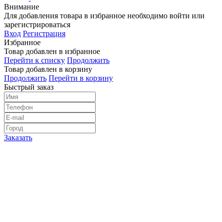
Внимание
Для добавления товара в избранное необходимо войти или
зарегистрироваться
Вход
Регистрация
Избранное
Товар добавлен в избранное
Перейти к списку
Продолжить
Товар добавлен в корзину
Продолжить
Перейти в корзину
Быстрый заказ
Заказать