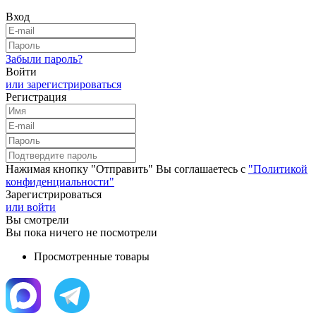
Вход
Забыли пароль?
Войти
или зарегистрироваться
Регистрация
Нажимая кнопку "Отправить" Вы соглашаетесь с
"Политикой
конфиденциальности"
Зарегистрироваться
или войти
Вы смотрели
Вы пока ничего не посмотрели
Просмотренные товары