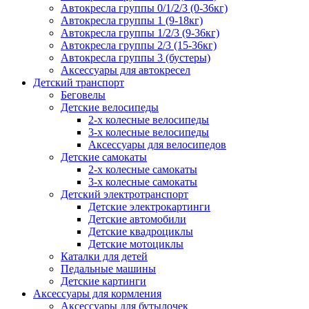
Автокресла группы 0/1/2/3 (0-36кг)
Автокресла группы 1 (9-18кг)
Автокресла группы 1/2/3 (9-36кг)
Автокресла группы 2/3 (15-36кг)
Автокресла группы 3 (бустеры)
Аксессуары для автокресел
Детский транспорт
Беговелы
Детские велосипеды
2-х колесные велосипеды
3-х колесные велосипеды
Аксессуары для велосипедов
Детские самокаты
2-х колесные самокаты
3-х колесные самокаты
Детский электротранспорт
Детские электрокартинги
Детские автомобили
Детские квадроциклы
Детские мотоциклы
Каталки для детей
Педальные машины
Детские картинги
Аксессуары для кормления
Аксессуары для бутылочек