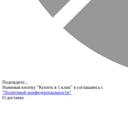
Подождите...
Нажимая кнопку "Купить в 1 клик" я соглашаюсь с
"Политикой конфиденциальности"
О доставке