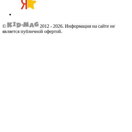
©
2012 - 2026.
Информация на сайте не
является публичной офертой.