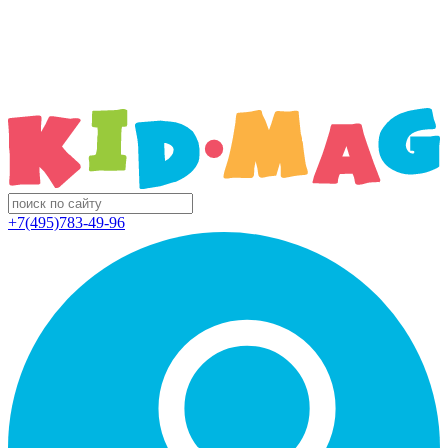
+7(495)783-49-96