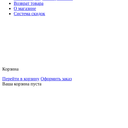
Возврат товара
О магазине
Система скидок
Корзина
Перейти в корзину
Оформить заказ
Ваша корзина пуста