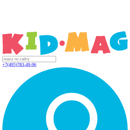
+7(495)783-49-96