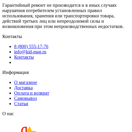
Гарантийный ремонт не производится и в иных случаях
нарушения потребителем установленных правил
использования, хранения или транспортировки товара,
действий третьих лиц или непреодолимой силы и
возникновения при этом непроизводственных недостатков.
Контакты
8 (800) 555-17-76
info@kid-mag.ru
Контакты
Информация
О магазине
Доставка
Оплата и возврат
Самовывоз
Статьи
О нас