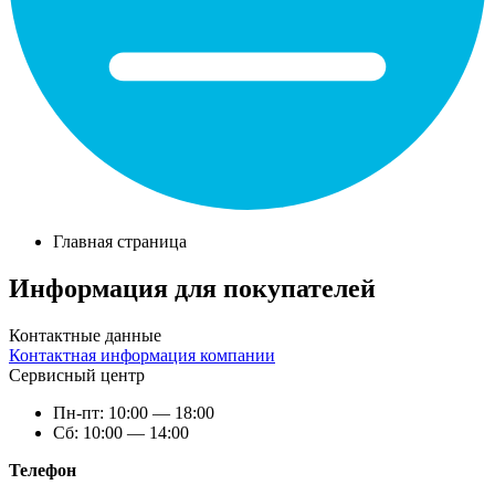
Главная страница
Информация для покупателей
Контактные данные
Контактная информация компании
Сервисный центр
Пн-пт: 10:00 — 18:00
Сб: 10:00 — 14:00
Телефон