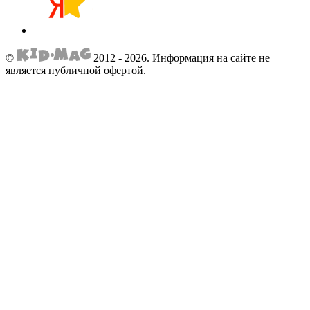
©
2012 - 2026.
Информация на сайте не
является публичной офертой.