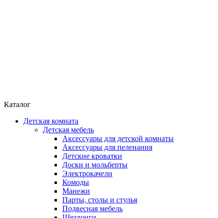
Каталог
Детская комната
Детская мебель
Аксессуары для детской комнаты
Аксессуары для пеленания
Детские кроватки
Доски и мольберты
Электрокачели
Комоды
Манежи
Парты, столы и стулья
Подвесная мебель
Шезлонги