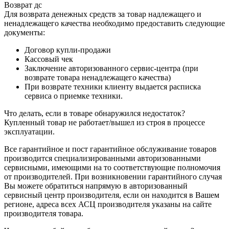
Возврат дс
Для возврата денежных средств за товар надлежащего и
ненадлежащего качества необходимо предоставить следующие
документы:
Договор купли-продажи
Кассовый чек
Заключение авторизованного сервис-центра (при
возврате товара ненадлежащего качества)
При возврате техники клиенту выдается расписка
сервиса о приемке техники.
Что делать, если в товаре обнаружился недостаток?
Купленный товар не работает/вышел из строя в процессе
эксплуатации.
Все гарантийное и пост гарантийное обслуживание товаров
производится специализированными авторизованными
сервисными, имеющими на то соответствующие полномочия
от производителей. При возникновении гарантийного случая
Вы можете обратиться напрямую в авторизованный
сервисный центр производителя, если он находится в Вашем
регионе, адреса всех АСЦ производителя указаны на сайте
производителя товара.