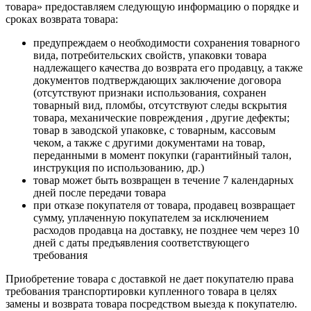
товара» предоставляем следующую информацию о порядке и
сроках возврата товара:
предупреждаем о необходимости сохранения товарного
вида, потребительских свойств, упаковки товара
надлежащего качества до возврата его продавцу, а также
документов подтверждающих заключение договора
(отсутствуют признаки использования, сохранен
товарный вид, пломбы, отсутствуют следы вскрытия
товара, механические повреждения , другие дефекты;
товар в заводской упаковке, с товарным, кассовым
чеком, а также с другими документами на товар,
переданными в момент покупки (гарантийный талон,
инструкция по использованию, др.)
товар может быть возвращен в течение 7 календарных
дней после передачи товара
при отказе покупателя от товара, продавец возвращает
сумму, уплаченную покупателем за исключением
расходов продавца на доставку, не позднее чем через 10
дней с даты предъявления соответствующего
требования
Приобретение товара с доставкой не дает покупателю права
требования транспортировки купленного товара в целях
замены и возврата товара посредством выезда к покупателю.