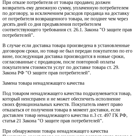
При отказе потребителя от товара продавец должен
возвратить ему денежную сумму, уплаченную потребителем
по договору, за исключением расходов продавца на доставку
от потребителя возвращенного товара, не позднее чем через
десять дней со дня предъявления потребителем
соответствующего требования ст. 26.1. Закона "О защите прав
потребителей".
В случае если доставка товара произведена в установленные
договором сроки, но товар не был передан покупателю по его
вине, последующая доставка производится в новые сроки,
согласованные с продавцом, после повторной оплаты
покупателем стоимости услуг по доставке товара ст. 29.
Закона РФ "О защите прав потребителей".
Замена товара ненадлежащего качества
Под товаром ненадлежащего качества подразумевается товар,
который неисправен и не может обеспечить исполнение
своих функциональных качеств. Покупатель имеет право
отказаться от получения товара в момент доставки, если
доставлен товар ненадлежащего качества п.3 ст. 497 ГК РФ,
статья 21 Закона "О защите прав потребителей".
При обнаружении товара ненадлежащего качества