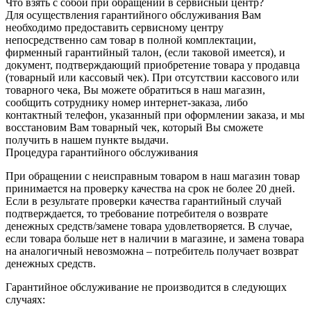
Что взять с собой при обращении в сервисный центр?
Для осуществления гарантийного обслуживания Вам
необходимо предоставить сервисному центру
непосредственно сам товар в полной комплектации,
фирменный гарантийный талон, (если таковой имеется), и
документ, подтверждающий приобретение товара у продавца
(товарный или кассовый чек). При отсутствии кассового или
товарного чека, Вы можете обратиться в наш магазин,
сообщить сотруднику номер интернет-заказа, либо
контактный телефон, указанный при оформлении заказа, и мы
восстановим Вам товарный чек, который Вы сможете
получить в нашем пункте выдачи.
Процедура гарантийного обслуживания
При обращении с неисправным товаром в наш магазин товар
принимается на проверку качества на срок не более 20 дней.
Если в результате проверки качества гарантийный случай
подтверждается, то требование потребителя о возврате
денежных средств/замене товара удовлетворяется. В случае,
если товара больше нет в наличии в магазине, и замена товара
на аналогичный невозможна – потребитель получает возврат
денежных средств.
Гарантийное обслуживание не производится в следующих
случаях: