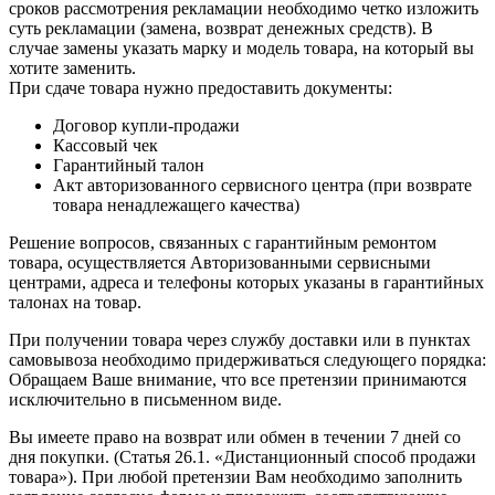
сроков рассмотрения рекламации необходимо четко изложить
суть рекламации (замена, возврат денежных средств). В
случае замены указать марку и модель товара, на который вы
хотите заменить.
При сдаче товара нужно предоставить документы:
Договор купли-продажи
Кассовый чек
Гарантийный талон
Акт авторизованного сервисного центра (при возврате
товара ненадлежащего качества)
Решение вопросов, связанных с гарантийным ремонтом
товара, осуществляется Авторизованными сервисными
центрами, адреса и телефоны которых указаны в гарантийных
талонах на товар.
При получении товара через службу доставки или в пунктах
самовывоза необходимо придерживаться следующего порядка:
Обращаем Ваше внимание, что все претензии принимаются
исключительно в письменном виде.
Вы имеете право на возврат или обмен в течении 7 дней со
дня покупки. (Статья 26.1. «Дистанционный способ продажи
товара»). При любой претензии Вам необходимо заполнить