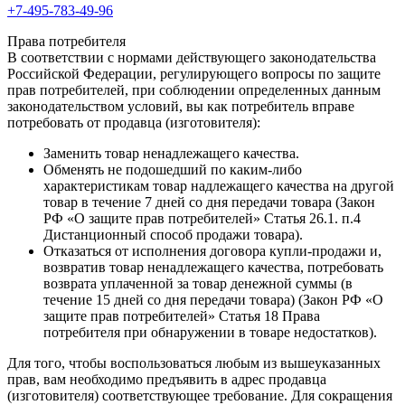
+7-495-783-49-96
Права потребителя
В соответствии с нормами действующего законодательства
Российской Федерации, регулирующего вопросы по защите
прав потребителей, при соблюдении определенных данным
законодательством условий, вы как потребитель вправе
потребовать от продавца (изготовителя):
Заменить товар ненадлежащего качества.
Обменять не подошедший по каким-либо
характеристикам товар надлежащего качества на другой
товар в течение 7 дней со дня передачи товара (Закон
РФ «О защите прав потребителей» Статья 26.1. п.4
Дистанционный способ продажи товара).
Отказаться от исполнения договора купли-продажи и,
возвратив товар ненадлежащего качества, потребовать
возврата уплаченной за товар денежной суммы (в
течение 15 дней со дня передачи товара) (Закон РФ «О
защите прав потребителей» Статья 18 Права
потребителя при обнаружении в товаре недостатков).
Для того, чтобы воспользоваться любым из вышеуказанных
прав, вам необходимо предъявить в адрес продавца
(изготовителя) соответствующее требование. Для сокращения