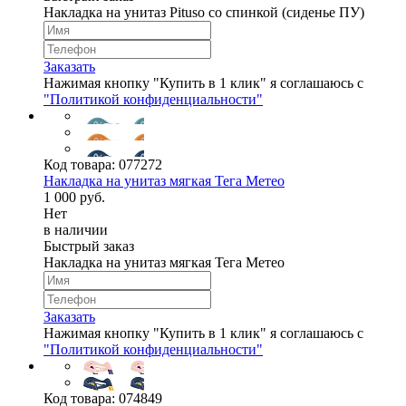
Накладка на унитаз Pituso со спинкой (сиденье ПУ)
Заказать
Нажимая кнопку "Купить в 1 клик" я соглашаюсь с
"Политикой конфиденциальности"
Код товара:
077272
Накладка на унитаз мягкая Тега Mетео
1 000 руб.
Нет
в наличии
Быстрый заказ
Накладка на унитаз мягкая Тега Mетео
Заказать
Нажимая кнопку "Купить в 1 клик" я соглашаюсь с
"Политикой конфиденциальности"
Код товара:
074849