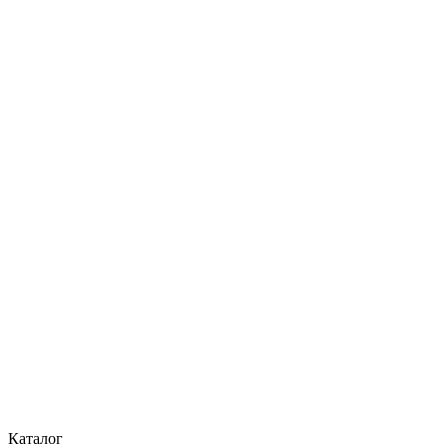
Каталог