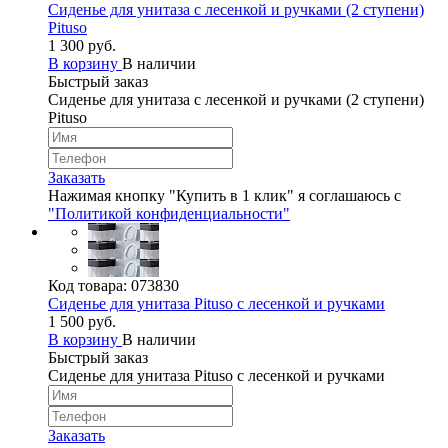
Сиденье для унитаза с лесенкой и ручками (2 ступени)
Pituso
1 300 руб.
В корзину
В наличии
Быстрый заказ
Сиденье для унитаза с лесенкой и ручками (2 ступени)
Pituso
Заказать
Нажимая кнопку "Купить в 1 клик" я соглашаюсь с
"Политикой конфиденциальности"
Код товара:
073830
Сиденье для унитаза Pituso с лесенкой и ручками
1 500 руб.
В корзину
В наличии
Быстрый заказ
Сиденье для унитаза Pituso с лесенкой и ручками
Заказать