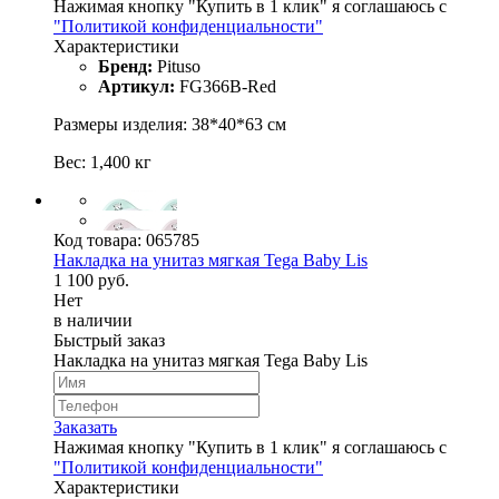
Нажимая кнопку "Купить в 1 клик" я соглашаюсь с
"Политикой конфиденциальности"
Характеристики
Бренд:
Pituso
Артикул:
FG366B-Red
Размеры изделия: 38*40*63 см
Вес: 1,400 кг
Код товара:
065785
Накладка на унитаз мягкая Tega Baby Lis
1 100 руб.
Нет
в наличии
Быстрый заказ
Накладка на унитаз мягкая Tega Baby Lis
Заказать
Нажимая кнопку "Купить в 1 клик" я соглашаюсь с
"Политикой конфиденциальности"
Характеристики