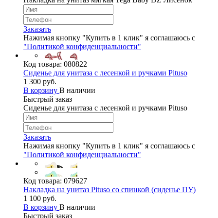
Заказать
Нажимая кнопку "Купить в 1 клик" я соглашаюсь с
"Политикой конфиденциальности"
Код товара:
080822
Сиденье для унитаза с лесенкой и ручками Pituso
1 300 руб.
В корзину
В наличии
Быстрый заказ
Сиденье для унитаза с лесенкой и ручками Pituso
Заказать
Нажимая кнопку "Купить в 1 клик" я соглашаюсь с
"Политикой конфиденциальности"
Код товара:
079627
Накладка на унитаз Pituso со спинкой (сиденье ПУ)
1 100 руб.
В корзину
В наличии
Быстрый заказ