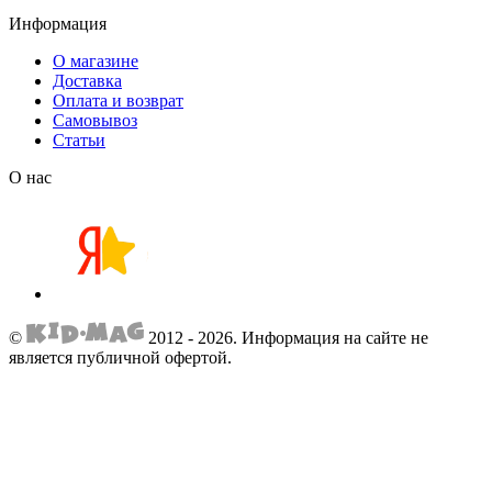
Информация
О магазине
Доставка
Оплата и возврат
Самовывоз
Статьи
О нас
©
2012 - 2026.
Информация на сайте не
является публичной офертой.