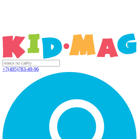
+7(495)783-49-96