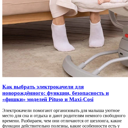
Как выбрать электрокачели для
новорождённого: функции, безопасность и
«фишки» моделей Pituso и Maxi-Cosi
Электрокачели помогают организовать для малыша уютное
место для сна и отдыха и дают родителям немного свободного
времени. Разбираем, чем они отличаются от шезлонга, какие
функции действительно полезны, какие особенности есть у