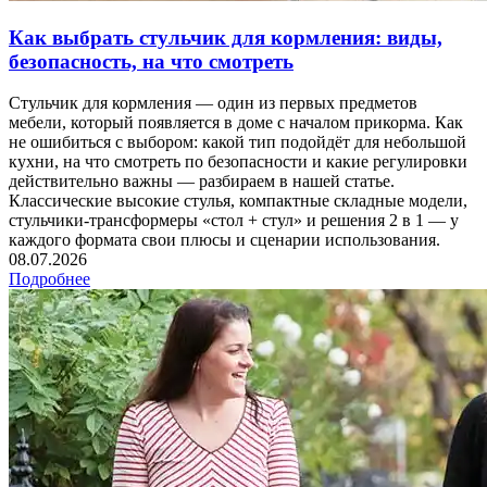
Как выбрать стульчик для кормления: виды,
безопасность, на что смотреть
Стульчик для кормления — один из первых предметов
мебели, который появляется в доме с началом прикорма. Как
не ошибиться с выбором: какой тип подойдёт для небольшой
кухни, на что смотреть по безопасности и какие регулировки
действительно важны — разбираем в нашей статье.
Классические высокие стулья, компактные складные модели,
стульчики‑трансформеры «стол + стул» и решения 2 в 1 — у
каждого формата свои плюсы и сценарии использования.
08.07.2026
Подробнее