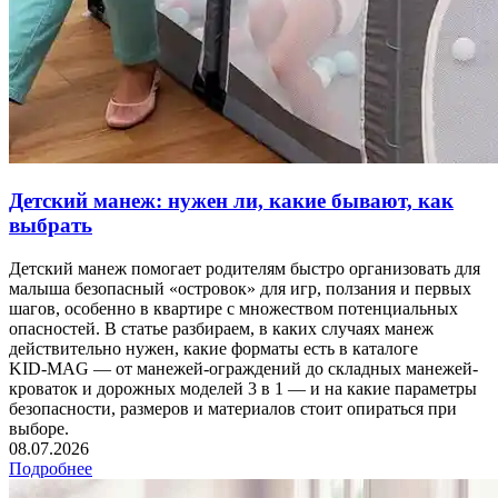
Детский манеж: нужен ли, какие бывают, как
выбрать
Детский манеж помогает родителям быстро организовать для
малыша безопасный «островок» для игр, ползания и первых
шагов, особенно в квартире с множеством потенциальных
опасностей. В статье разбираем, в каких случаях манеж
действительно нужен, какие форматы есть в каталоге
KID‑MAG — от манежей-ограждений до складных манежей-
кроваток и дорожных моделей 3 в 1 — и на какие параметры
безопасности, размеров и материалов стоит опираться при
выборе.
08.07.2026
Подробнее