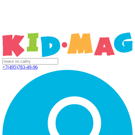
+7(495)783-49-96