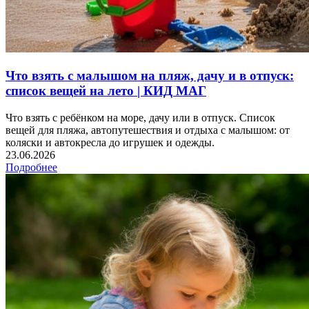
Что взять с малышом на пляж, дачу и в отпуск:
список вещей на лето | КИД МАГ
Что взять с ребёнком на море, дачу или в отпуск. Список
вещей для пляжа, автопутешествия и отдыха с малышом: от
коляски и автокресла до игрушек и одежды.
23.06.2026
Подробнее