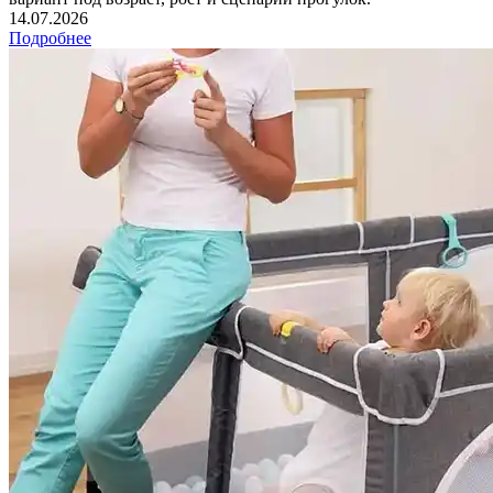
14.07.2026
Подробнее