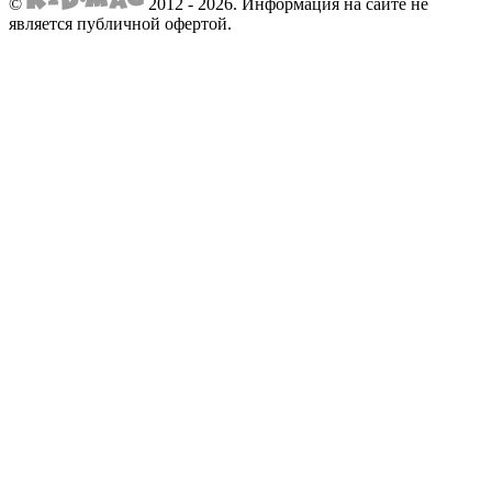
©
2012 - 2026.
Информация на сайте не
является публичной офертой.