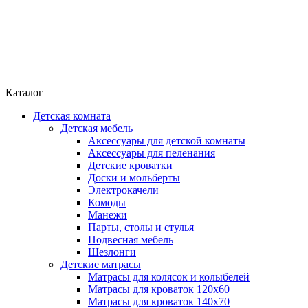
Каталог
Детская комната
Детская мебель
Аксессуары для детской комнаты
Аксессуары для пеленания
Детские кроватки
Доски и мольберты
Электрокачели
Комоды
Манежи
Парты, столы и стулья
Подвесная мебель
Шезлонги
Детские матрасы
Матрасы для колясок и колыбелей
Матрасы для кроваток 120х60
Матрасы для кроваток 140х70