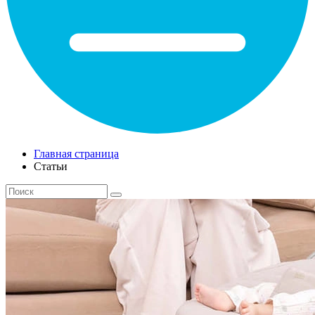
Главная страница
Статьи