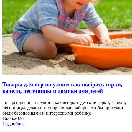
Товары для игр на улице: как выбрать горки,
качели, песочницы и домики для детей
Товары для игр на улице: как выбрать детские горки, качели,
песочницы, домики и спортивные наборы, чтобы прогулки
были безопасными и интересными ребёнку.
16.06.2026
Подробнее