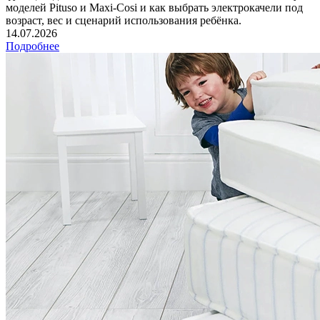
моделей Pituso и Maxi‑Cosi и как выбрать электрокачели под
возраст, вес и сценарий использования ребёнка.
14.07.2026
Подробнее