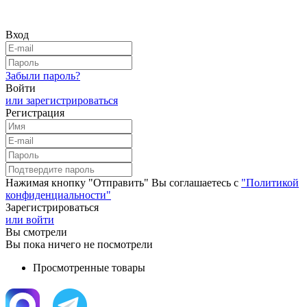
Вход
Забыли пароль?
Войти
или зарегистрироваться
Регистрация
Нажимая кнопку "Отправить" Вы соглашаетесь с
"Политикой
конфиденциальности"
Зарегистрироваться
или войти
Вы смотрели
Вы пока ничего не посмотрели
Просмотренные товары