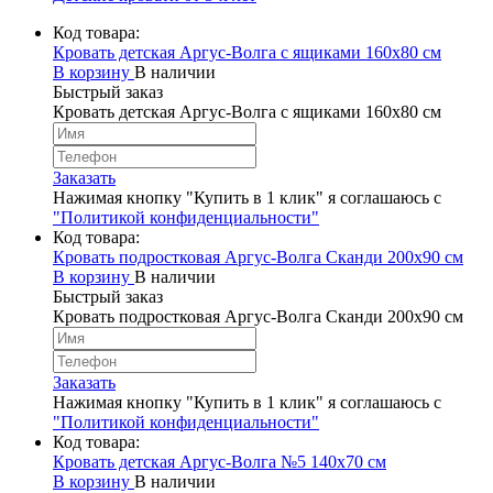
Код товара:
Кровать детская Аргус-Волга с ящиками 160х80 см
В корзину
В наличии
Быстрый заказ
Кровать детская Аргус-Волга с ящиками 160х80 см
Заказать
Нажимая кнопку "Купить в 1 клик" я соглашаюсь с
"Политикой конфиденциальности"
Код товара:
Кровать подростковая Аргус-Волга Сканди 200х90 см
В корзину
В наличии
Быстрый заказ
Кровать подростковая Аргус-Волга Сканди 200х90 см
Заказать
Нажимая кнопку "Купить в 1 клик" я соглашаюсь с
"Политикой конфиденциальности"
Код товара:
Кровать детская Аргус-Волга №5 140х70 см
В корзину
В наличии