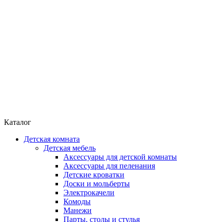
Каталог
Детская комната
Детская мебель
Аксессуары для детской комнаты
Аксессуары для пеленания
Детские кроватки
Доски и мольберты
Электрокачели
Комоды
Манежи
Парты, столы и стулья