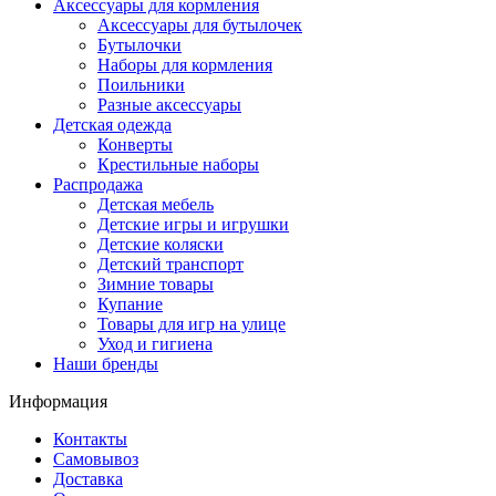
Аксессуары для кормления
Аксессуары для бутылочек
Бутылочки
Наборы для кормления
Поильники
Разные аксессуары
Детская одежда
Конверты
Крестильные наборы
Распродажа
Детская мебель
Детские игры и игрушки
Детские коляски
Детский транспорт
Зимние товары
Купание
Товары для игр на улице
Уход и гигиена
Наши бренды
Информация
Контакты
Самовывоз
Доставка