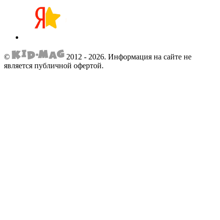
©
2012 - 2026.
Информация на сайте не
является публичной офертой.