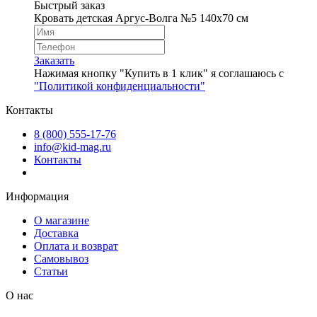
Быстрый заказ
Кровать детская Аргус-Волга №5 140х70 см
Заказать
Нажимая кнопку "Купить в 1 клик" я соглашаюсь с
"Политикой конфиденциальности"
Контакты
8 (800) 555-17-76
info@kid-mag.ru
Контакты
Информация
О магазине
Доставка
Оплата и возврат
Самовывоз
Статьи
О нас