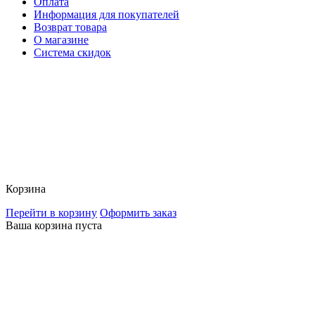
Оплата
Информация для покупателей
Возврат товара
О магазине
Система скидок
Корзина
Перейти в корзину
Оформить заказ
Ваша корзина пуста