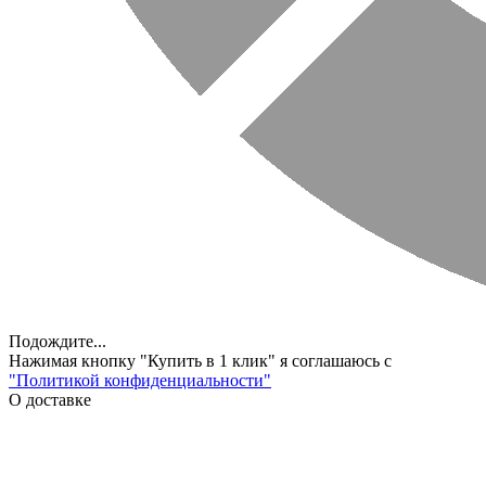
Подождите...
Нажимая кнопку "Купить в 1 клик" я соглашаюсь с
"Политикой конфиденциальности"
О доставке