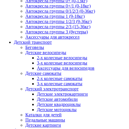
Автокресла группы 0+ (0-13кг)
Автокресла группы 0+/1 (0-18кг)
Автокресла группы 0/1/2/3 (0-36кг)
Автокресла группы 1 (9-18кг)
Автокресла группы 1/2/3 (9-36кг)
Автокресла группы 2/3 (15-36кг)
Автокресла группы 3 (бустеры)
Аксессуары для автокресел
Детский транспорт
Беговелы
Детские велосипеды
2-х колесные велосипеды
3-х колесные велосипеды
Аксессуары для велосипедов
Детские самокаты
2-х колесные самокаты
3-х колесные самокаты
Детский электротранспорт
Детские электрокартинги
Детские автомобили
Детские квадроциклы
Детские мотоциклы
Каталки для детей
Педальные машины
Детские картинги