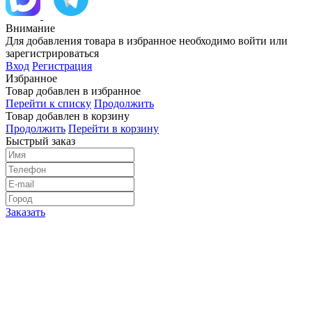
Внимание
Для добавления товара в избранное необходимо войти или
зарегистрироваться
Вход
Регистрация
Избранное
Товар добавлен в избранное
Перейти к списку
Продолжить
Товар добавлен в корзину
Продолжить
Перейти в корзину
Быстрый заказ
Заказать