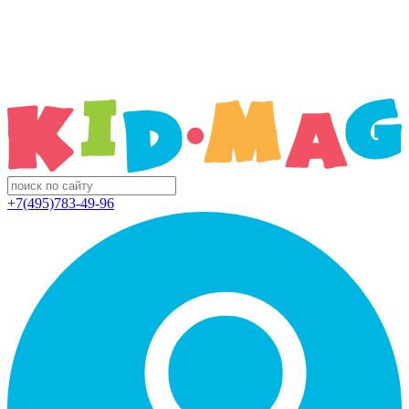
+7(495)783-49-96