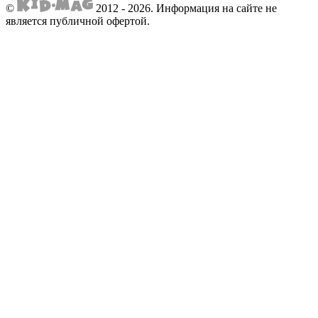
©
2012 - 2026.
Информация на сайте не
является публичной офертой.