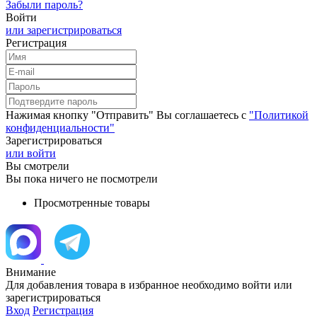
Забыли пароль?
Войти
или зарегистрироваться
Регистрация
Нажимая кнопку "Отправить" Вы соглашаетесь с
"Политикой
конфиденциальности"
Зарегистрироваться
или войти
Вы смотрели
Вы пока ничего не посмотрели
Просмотренные товары
Внимание
Для добавления товара в избранное необходимо войти или
зарегистрироваться
Вход
Регистрация