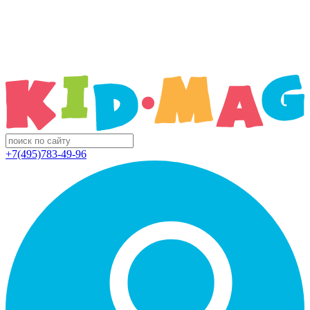
+7(495)783-49-96