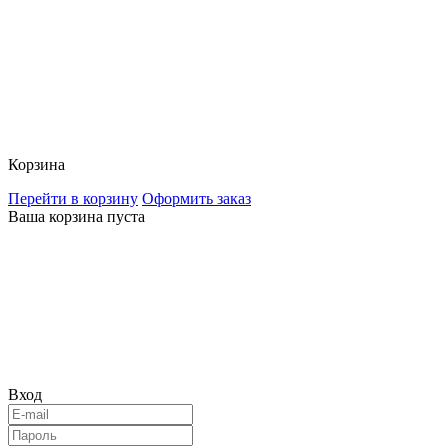
Корзина
Перейти в корзину
Оформить заказ
Ваша корзина пуста
Вход