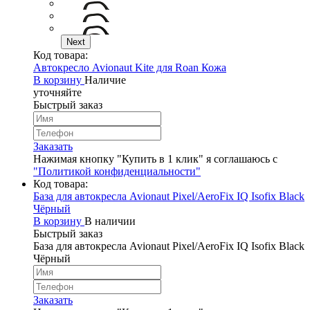
Next
Код товара:
Автокресло Avionaut Kite для Roan Кожа
В корзину
Наличие
уточняйте
Быстрый заказ
Заказать
Нажимая кнопку "Купить в 1 клик" я соглашаюсь с
"Политикой конфиденциальности"
Код товара:
База для автокресла Avionaut Pixel/AeroFix IQ Isofix Black
Чёрный
В корзину
В наличии
Быстрый заказ
База для автокресла Avionaut Pixel/AeroFix IQ Isofix Black
Чёрный
Заказать