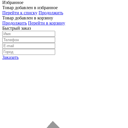
Избранное
Товар добавлен в избранное
Перейти к списку
Продолжить
Товар добавлен в корзину
Продолжить
Перейти в корзину
Быстрый заказ
Заказать