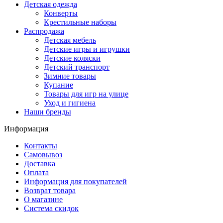
Детская одежда
Конверты
Крестильные наборы
Распродажа
Детская мебель
Детские игры и игрушки
Детские коляски
Детский транспорт
Зимние товары
Купание
Товары для игр на улице
Уход и гигиена
Наши бренды
Информация
Контакты
Самовывоз
Доставка
Оплата
Информация для покупателей
Возврат товара
О магазине
Система скидок