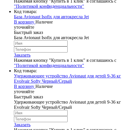
Нажимая кнопку "Купить в 1 клик" я соглашаюсь с
"Политикой конфиденциальности"
Код товара:
База Avionaut Isofix для автокресла Jet
В корзину
Наличие
уточняйте
Быстрый заказ
База Avionaut Isofix для автокресла Jet
Заказать
Нажимая кнопку "Купить в 1 клик" я соглашаюсь с
"Политикой конфиденциальности"
Код товара:
Удерживающее устройство Avionaut для детей 9-36 кг
Evolvair Softy Черный/Серый
В корзину
Наличие
уточняйте
Быстрый заказ
Удерживающее устройство Avionaut для детей 9-36 кг
Evolvair Softy Черный/Серый
Заказать
Нажимая кнопку "Купить в 1 клик" я соглашаюсь с