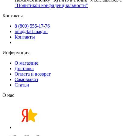
"Политикой конфиденциальности"
Контакты
8 (800) 555-17-76
info@kid-mag.ru
Контакты
Информация
О магазине
Доставка
Оплата и возврат
Самовывоз
Статьи
О нас