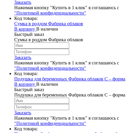
Заказать
Нажимая кнопку "Купить в 1 клик" я соглашаюсь с
"Политикой конфиденциальности"
Код товара:
Сумка в роддом Фабрика облаков
В корзину
В наличии
Быстрый заказ
Сумка в роддом Фабрика облаков
Заказать
Нажимая кнопку "Купить в 1 клик" я соглашаюсь с
"Политикой конфиденциальности"
Код товара:
Подушка для беременных Фабрика облаков С – форма
В корзину
В наличии
Быстрый заказ
Подушка для беременных Фабрика облаков С – форма
Заказать
Нажимая кнопку "Купить в 1 клик" я соглашаюсь с
"Политикой конфиденциальности"
Код товара: