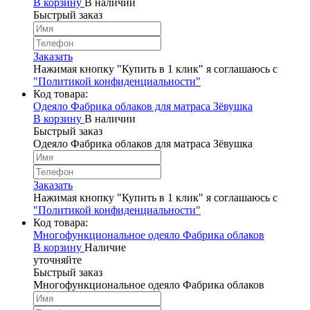
В корзину
В наличии
Быстрый заказ
Заказать
Нажимая кнопку "Купить в 1 клик" я соглашаюсь с
"Политикой конфиденциальности"
Код товара:
Одеяло Фабрика облаков для матраса Зёвушка
В корзину
В наличии
Быстрый заказ
Одеяло Фабрика облаков для матраса Зёвушка
Заказать
Нажимая кнопку "Купить в 1 клик" я соглашаюсь с
"Политикой конфиденциальности"
Код товара:
Многофункциональное одеяло Фабрика облаков
В корзину
Наличие
уточняйте
Быстрый заказ
Многофункциональное одеяло Фабрика облаков