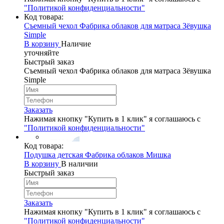
"Политикой конфиденциальности"
Код товара:
Съемный чехол Фабрика облаков для матраса Зёвушка
Simple
В корзину
Наличие
уточняйте
Быстрый заказ
Съемный чехол Фабрика облаков для матраса Зёвушка
Simple
Заказать
Нажимая кнопку "Купить в 1 клик" я соглашаюсь с
"Политикой конфиденциальности"
Код товара:
Подушка детская Фабрика облаков Мишка
В корзину
В наличии
Быстрый заказ
Заказать
Нажимая кнопку "Купить в 1 клик" я соглашаюсь с
"Политикой конфиденциальности"