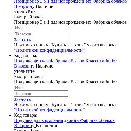
Позиционер 3 в 1 для новорожденных Фабрика облаков
В корзину
Наличие
уточняйте
Быстрый заказ
Позиционер 3 в 1 для новорожденных Фабрика облаков
Заказать
Нажимая кнопку "Купить в 1 клик" я соглашаюсь с
"Политикой конфиденциальности"
Код товара:
Подушка детская Фабрика облаков Классика Junior
В корзину
Наличие
уточняйте
Быстрый заказ
Подушка детская Фабрика облаков Классика Junior
Заказать
Нажимая кнопку "Купить в 1 клик" я соглашаюсь с
"Политикой конфиденциальности"
Код товара:
Подушка для кормления двойни Фабрика облаков
В корзину
В наличии
Быстрый заказ