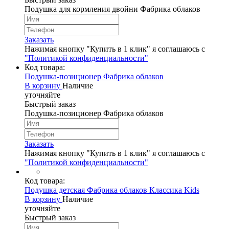
Подушка для кормления двойни Фабрика облаков
Заказать
Нажимая кнопку "Купить в 1 клик" я соглашаюсь с
"Политикой конфиденциальности"
Код товара:
Подушка-позиционер Фабрика облаков
В корзину
Наличие
уточняйте
Быстрый заказ
Подушка-позиционер Фабрика облаков
Заказать
Нажимая кнопку "Купить в 1 клик" я соглашаюсь с
"Политикой конфиденциальности"
Код товара:
Подушка детская Фабрика облаков Классика Kids
В корзину
Наличие
уточняйте
Быстрый заказ