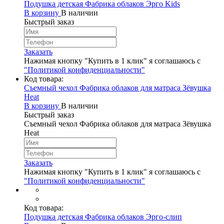
Подушка детская Фабрика облаков Эрго Kids
В корзину
В наличии
Быстрый заказ
Заказать
Нажимая кнопку "Купить в 1 клик" я соглашаюсь с
"Политикой конфиденциальности"
Код товара:
Съемный чехол Фабрика облаков для матраса Зёвушка
Heat
В корзину
В наличии
Быстрый заказ
Съемный чехол Фабрика облаков для матраса Зёвушка
Heat
Заказать
Нажимая кнопку "Купить в 1 клик" я соглашаюсь с
"Политикой конфиденциальности"
Код товара:
Подушка детская Фабрика облаков Эрго-слип