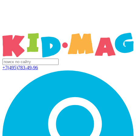
+7(495)783-49-96