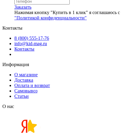
Заказать
Нажимая кнопку "Купить в 1 клик" я соглашаюсь с
"Политикой конфиденциальности"
Контакты
8 (800) 555-17-76
info@kid-mag.ru
Контакты
Информация
О магазине
Доставка
Оплата и возврат
Самовывоз
Статьи
О нас