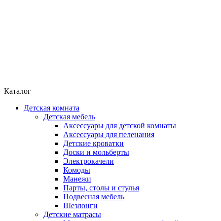
Каталог
Детская комната
Детская мебель
Аксессуары для детской комнаты
Аксессуары для пеленания
Детские кроватки
Доски и мольберты
Электрокачели
Комоды
Манежи
Парты, столы и стулья
Подвесная мебель
Шезлонги
Детские матрасы