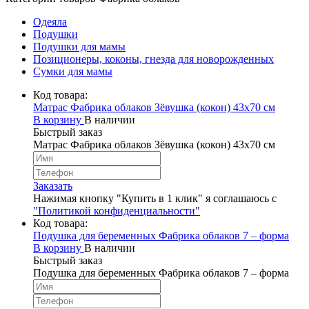
Одеяла
Подушки
Подушки для мамы
Позиционеры, коконы, гнезда для новорожденных
Сумки для мамы
Код товара:
Матрас Фабрика облаков Зёвушка (кокон) 43х70 см
В корзину
В наличии
Быстрый заказ
Матрас Фабрика облаков Зёвушка (кокон) 43х70 см
Заказать
Нажимая кнопку "Купить в 1 клик" я соглашаюсь с
"Политикой конфиденциальности"
Код товара:
Подушка для беременных Фабрика облаков 7 – форма
В корзину
В наличии
Быстрый заказ
Подушка для беременных Фабрика облаков 7 – форма