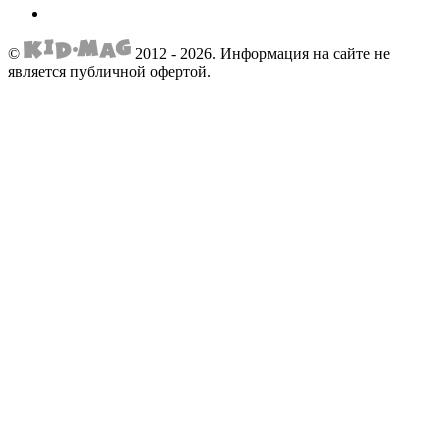
©
2012 - 2026.
Информация на сайте не
является публичной офертой.