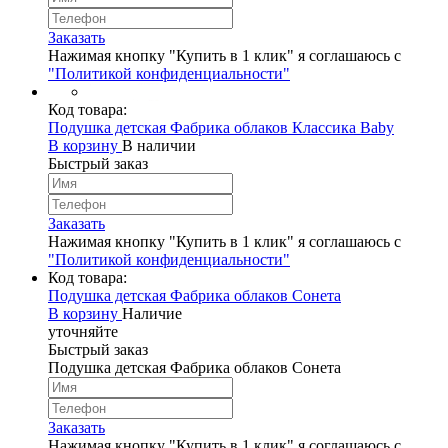
Заказать
Нажимая кнопку "Купить в 1 клик" я соглашаюсь с
"Политикой конфиденциальности"
Код товара:
Подушка детская Фабрика облаков Классика Baby
В корзину
В наличии
Быстрый заказ
Заказать
Нажимая кнопку "Купить в 1 клик" я соглашаюсь с
"Политикой конфиденциальности"
Код товара:
Подушка детская Фабрика облаков Сонета
В корзину
Наличие
уточняйте
Быстрый заказ
Подушка детская Фабрика облаков Сонета
Заказать
Нажимая кнопку "Купить в 1 клик" я соглашаюсь с