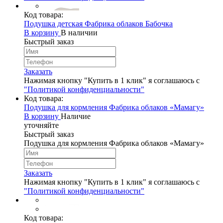
Код товара:
Подушка детская Фабрика облаков Бабочка
В корзину
В наличии
Быстрый заказ
Заказать
Нажимая кнопку "Купить в 1 клик" я соглашаюсь с
"Политикой конфиденциальности"
Код товара:
Подушка для кормления Фабрика облаков «Мамагу»
В корзину
Наличие
уточняйте
Быстрый заказ
Подушка для кормления Фабрика облаков «Мамагу»
Заказать
Нажимая кнопку "Купить в 1 клик" я соглашаюсь с
"Политикой конфиденциальности"
Код товара: