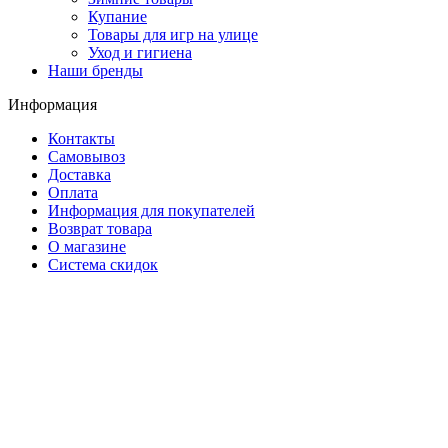
Купание
Товары для игр на улице
Уход и гигиена
Наши бренды
Информация
Контакты
Самовывоз
Доставка
Оплата
Информация для покупателей
Возврат товара
О магазине
Система скидок