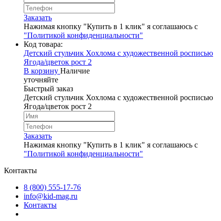
Заказать
Нажимая кнопку "Купить в 1 клик" я соглашаюсь с
"Политикой конфиденциальности"
Код товара:
Детский стульчик Хохлома с художественной росписью
Ягода/цветок рост 2
В корзину
Наличие
уточняйте
Быстрый заказ
Детский стульчик Хохлома с художественной росписью
Ягода/цветок рост 2
Заказать
Нажимая кнопку "Купить в 1 клик" я соглашаюсь с
"Политикой конфиденциальности"
Контакты
8 (800) 555-17-76
info@kid-mag.ru
Контакты