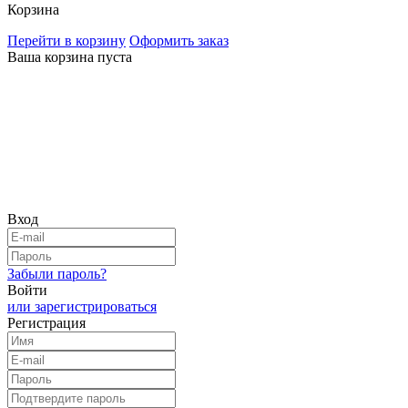
Корзина
Перейти в корзину
Оформить заказ
Ваша корзина пуста
Вход
Забыли пароль?
Войти
или зарегистрироваться
Регистрация