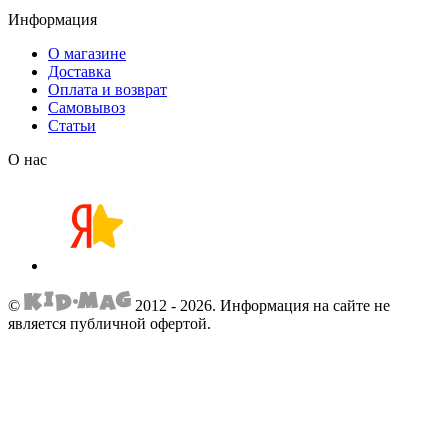
Информация
О магазине
Доставка
Оплата и возврат
Самовывоз
Статьи
О нас
©
2012 - 2026.
Информация на сайте не
является публичной офертой.