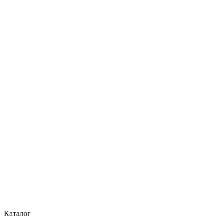
Каталог