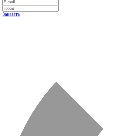
Заказать