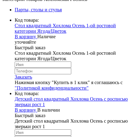
Парты, столы и стулья
Код товара:
Стол квадратный Хохлома Осень 1-ой ростовой
категории Ягода/Цветок
В корзину
Наличие
уточняйте
Быстрый заказ
Стол квадратный Хохлома Осень 1-ой ростовой
категории Ягода/Цветок
Заказать
Нажимая кнопку "Купить в 1 клик" я соглашаюсь с
"Политикой конфиденциальности"
Код товара:
Детский стол квадратный Хохлома Осень с росписью
зверьки рост 1
В корзину
В наличии
Быстрый заказ
Детский стол квадратный Хохлома Осень с росписью
зверьки рост 1