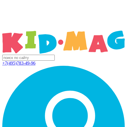
+7(495)783-49-96