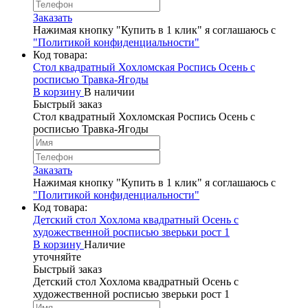
Заказать
Нажимая кнопку "Купить в 1 клик" я соглашаюсь с
"Политикой конфиденциальности"
Код товара:
Стол квадратный Хохломская Роспись Осень с
росписью Травка-Ягоды
В корзину
В наличии
Быстрый заказ
Стол квадратный Хохломская Роспись Осень с
росписью Травка-Ягоды
Заказать
Нажимая кнопку "Купить в 1 клик" я соглашаюсь с
"Политикой конфиденциальности"
Код товара:
Детский стол Хохлома квадратный Осень с
художественной росписью зверьки рост 1
В корзину
Наличие
уточняйте
Быстрый заказ
Детский стол Хохлома квадратный Осень с
художественной росписью зверьки рост 1