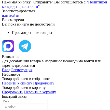
Нажимая кнопку "Отправить" Вы соглашаетесь с
"Политикой
конфиденциальности"
Зарегистрироваться
или войти
Вы смотрели
Вы пока ничего не посмотрели
Просмотренные товары
Внимание
Для добавления товара в избранное необходимо войти или
зарегистрироваться
Вход
Регистрация
Избранное
Товар добавлен в избранное
Перейти к списку
Продолжить
Товар добавлен в корзину
Продолжить
Перейти в корзину
Быстрый заказ