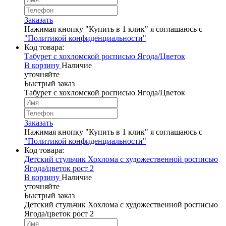
Заказать
Нажимая кнопку "Купить в 1 клик" я соглашаюсь с
"Политикой конфиденциальности"
Код товара:
Табурет с хохломской росписью Ягода/Цветок
В корзину
Наличие
уточняйте
Быстрый заказ
Табурет с хохломской росписью Ягода/Цветок
Заказать
Нажимая кнопку "Купить в 1 клик" я соглашаюсь с
"Политикой конфиденциальности"
Код товара:
Детский стульчик Хохлома с художественной росписью
Ягода/цветок рост 2
В корзину
Наличие
уточняйте
Быстрый заказ
Детский стульчик Хохлома с художественной росписью
Ягода/цветок рост 2