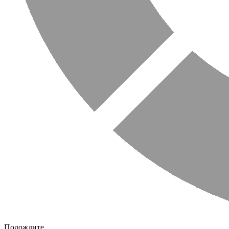
Подождите...