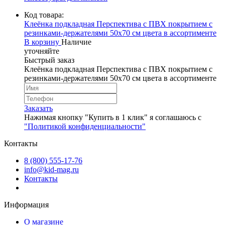
Код товара:
Клеёнка подкладная Перспектива с ПВХ покрытием с
резинками-держателями 50х70 см цвета в ассортименте
В корзину
Наличие
уточняйте
Быстрый заказ
Клеёнка подкладная Перспектива с ПВХ покрытием с
резинками-держателями 50х70 см цвета в ассортименте
Заказать
Нажимая кнопку "Купить в 1 клик" я соглашаюсь с
"Политикой конфиденциальности"
Контакты
8 (800) 555-17-76
info@kid-mag.ru
Контакты
Информация
О магазине