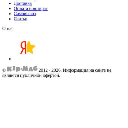
Доставка
Оплата и возврат
Самовывоз
Статьи
О нас
©
2012 - 2026.
Информация на сайте не
является публичной офертой.