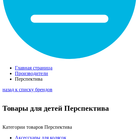
Главная страница
Производители
Перспектива
назад к списку брендов
Товары для детей Перспектива
Категории товаров Перспектива
Аксессуары для колясок