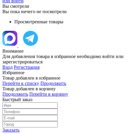
или войти
Вы смотрели
Вы пока ничего не посмотрели
Просмотренные товары
Внимание
Для добавления товара в избранное необходимо войти или
зарегистрироваться
Вход
Регистрация
Избранное
Товар добавлен в избранное
Перейти к списку
Продолжить
Товар добавлен в корзину
Продолжить
Перейти в корзину
Быстрый заказ
Заказать