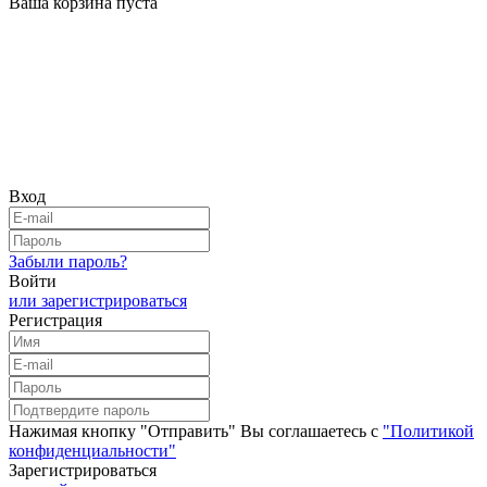
Ваша корзина пуста
Вход
Забыли пароль?
Войти
или зарегистрироваться
Регистрация
Нажимая кнопку "Отправить" Вы соглашаетесь с
"Политикой
конфиденциальности"
Зарегистрироваться