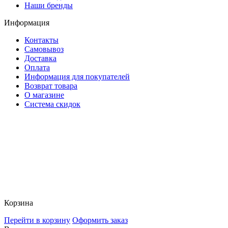
Наши бренды
Информация
Контакты
Самовывоз
Доставка
Оплата
Информация для покупателей
Возврат товара
О магазине
Система скидок
Корзина
Перейти в корзину
Оформить заказ