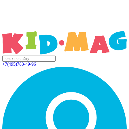
+7(495)783-49-96