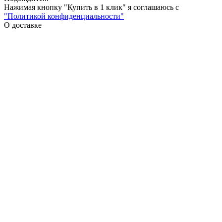
Нажимая кнопку "Купить в 1 клик" я соглашаюсь с
"Политикой конфиденциальности"
О доставке