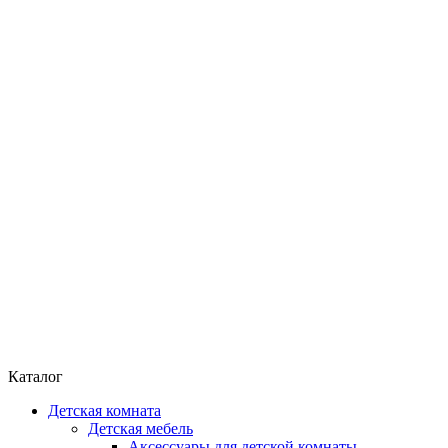
Каталог
Детская комната
Детская мебель
Аксессуары для детской комнаты