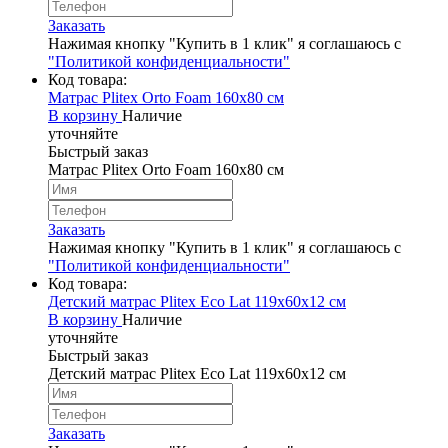
Заказать
Нажимая кнопку "Купить в 1 клик" я соглашаюсь с
"Политикой конфиденциальности"
Код товара:
Матрас Plitex Orto Foam 160х80 см
В корзину
Наличие
уточняйте
Быстрый заказ
Матрас Plitex Orto Foam 160х80 см
Заказать
Нажимая кнопку "Купить в 1 клик" я соглашаюсь с
"Политикой конфиденциальности"
Код товара:
Детский матрас Plitex Eco Lat 119х60х12 см
В корзину
Наличие
уточняйте
Быстрый заказ
Детский матрас Plitex Eco Lat 119х60х12 см
Заказать