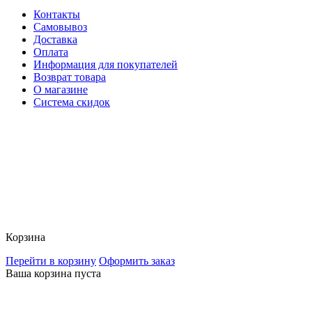
Контакты
Самовывоз
Доставка
Оплата
Информация для покупателей
Возврат товара
О магазине
Система скидок
Корзина
Перейти в корзину
Оформить заказ
Ваша корзина пуста