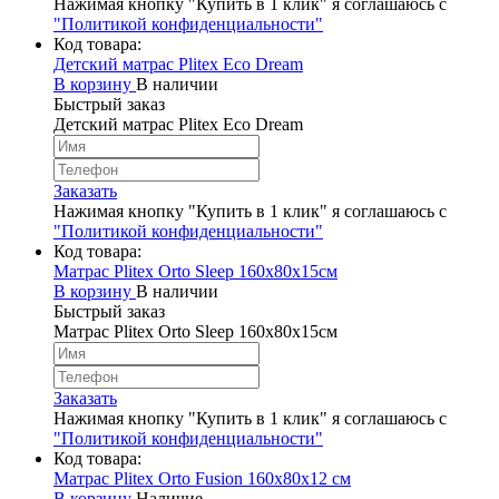
Нажимая кнопку "Купить в 1 клик" я соглашаюсь с
"Политикой конфиденциальности"
Код товара:
Детский матрас Plitex Eco Dream
В корзину
В наличии
Быстрый заказ
Детский матрас Plitex Eco Dream
Заказать
Нажимая кнопку "Купить в 1 клик" я соглашаюсь с
"Политикой конфиденциальности"
Код товара:
Матрас Plitex Orto Sleep 160х80х15см
В корзину
В наличии
Быстрый заказ
Матрас Plitex Orto Sleep 160х80х15см
Заказать
Нажимая кнопку "Купить в 1 клик" я соглашаюсь с
"Политикой конфиденциальности"
Код товара:
Матрас Plitex Orto Fusion 160х80х12 см
В корзину
Наличие