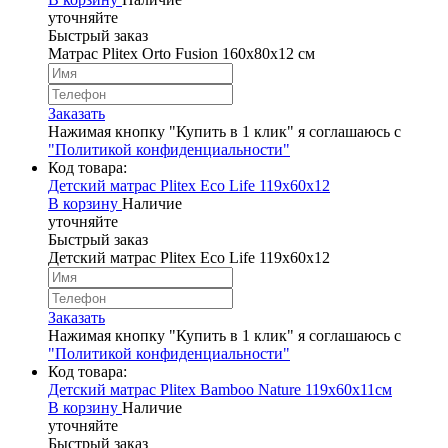
уточняйте
Быстрый заказ
Матрас Plitex Orto Fusion 160х80х12 см
Заказать
Нажимая кнопку "Купить в 1 клик" я соглашаюсь с
"Политикой конфиденциальности"
Код товара:
Детский матрас Plitex Eco Life 119х60х12
В корзину
Наличие
уточняйте
Быстрый заказ
Детский матрас Plitex Eco Life 119х60х12
Заказать
Нажимая кнопку "Купить в 1 клик" я соглашаюсь с
"Политикой конфиденциальности"
Код товара:
Детский матрас Plitex Bamboo Nature 119х60х11см
В корзину
Наличие
уточняйте
Быстрый заказ