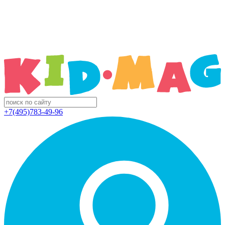
+7(495)783-49-96