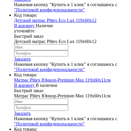
Нажимая кнопку "Купить в 1 клик" я соглашаюсь с
"Политикой конфиденциальности"
Код товара:
Детский матрас Plitex Eco Lux 119х60х12
В корзину
Наличие
уточняйте
Быстрый заказ
Детский матрас Plitex Eco Lux 119х60х12
Заказать
Нажимая кнопку "Купить в 1 клик" я соглашаюсь с
"Политикой конфиденциальности"
Код товара:
Матрас Plitex Юниор-Premium Max 119х60х11см
В корзину
В наличии
Быстрый заказ
Матрас Plitex Юниор-Premium Max 119х60х11см
Заказать
Нажимая кнопку "Купить в 1 клик" я соглашаюсь с
"Политикой конфиденциальности"
Код товара: