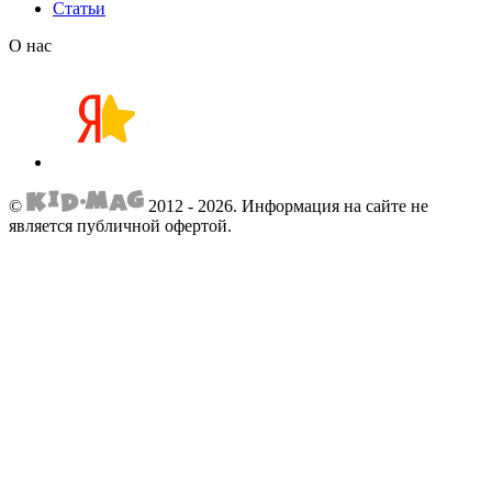
Статьи
О нас
©
2012 - 2026.
Информация на сайте не
является публичной офертой.