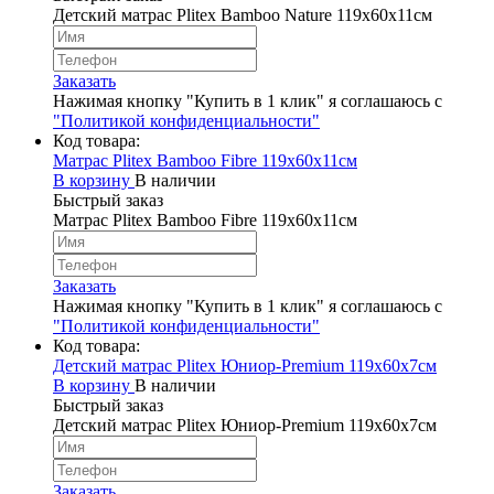
Детский матрас Plitex Bamboo Nature 119х60х11см
Заказать
Нажимая кнопку "Купить в 1 клик" я соглашаюсь с
"Политикой конфиденциальности"
Код товара:
Матрас Plitex Bamboo Fibre 119х60х11см
В корзину
В наличии
Быстрый заказ
Матрас Plitex Bamboo Fibre 119х60х11см
Заказать
Нажимая кнопку "Купить в 1 клик" я соглашаюсь с
"Политикой конфиденциальности"
Код товара:
Детский матрас Plitex Юниор-Premium 119х60х7см
В корзину
В наличии
Быстрый заказ
Детский матрас Plitex Юниор-Premium 119х60х7см
Заказать