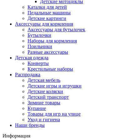
Детские мотоциклы
Каталки для детей
Педальные машины
Детские картинги
Аксессуары для кормления
Аксессуары для бутылочек
Бутылочки
Наборы для кормления
Поильники
Разные аксессуары
Детская одежда
Конверты
Крестильные наборы
Распродажа
Детская мебель
Детские игры и игрушки
Детские коляски
Детский транспорт
Зимние товары
Купание
Товары для игр на улице
Уход и гигиена
Наши бренды
Информация