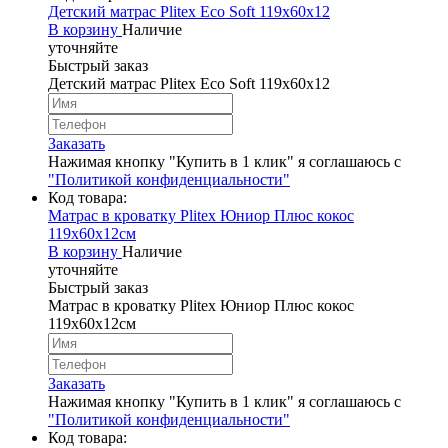
Детский матрас Plitex Eco Soft 119х60х12
В корзину
Наличие
уточняйте
Быстрый заказ
Детский матрас Plitex Eco Soft 119х60х12
Заказать
Нажимая кнопку "Купить в 1 клик" я соглашаюсь с
"Политикой конфиденциальности"
Код товара:
Матрас в кроватку Plitex Юниор Плюс кокос
119х60х12см
В корзину
Наличие
уточняйте
Быстрый заказ
Матрас в кроватку Plitex Юниор Плюс кокос
119х60х12см
Заказать
Нажимая кнопку "Купить в 1 клик" я соглашаюсь с
"Политикой конфиденциальности"
Код товара: