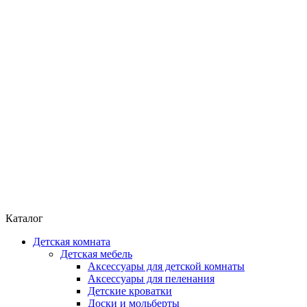
Каталог
Детская комната
Детская мебель
Аксессуары для детской комнаты
Аксессуары для пеленания
Детские кроватки
Доски и мольберты