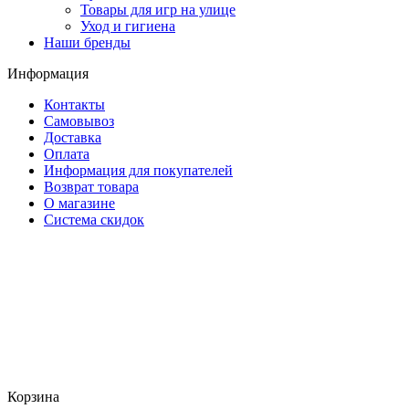
Товары для игр на улице
Уход и гигиена
Наши бренды
Информация
Контакты
Самовывоз
Доставка
Оплата
Информация для покупателей
Возврат товара
О магазине
Система скидок
Корзина