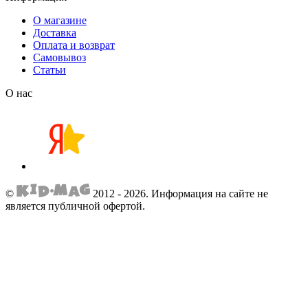
О магазине
Доставка
Оплата и возврат
Самовывоз
Статьи
О нас
©
2012 - 2026.
Информация на сайте не
является публичной офертой.