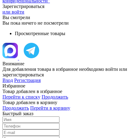
конфиденциальности"
Зарегистрироваться
или войти
Вы смотрели
Вы пока ничего не посмотрели
Просмотренные товары
Внимание
Для добавления товара в избранное необходимо войти или
зарегистрироваться
Вход
Регистрация
Избранное
Товар добавлен в избранное
Перейти к списку
Продолжить
Товар добавлен в корзину
Продолжить
Перейти в корзину
Быстрый заказ