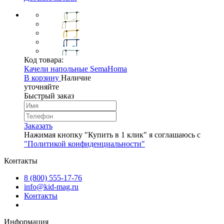
Код товара:
Качели напольные SemaHoma
В корзину
Наличие
уточняйте
Быстрый заказ
Заказать
Нажимая кнопку "Купить в 1 клик" я соглашаюсь с
"Политикой конфиденциальности"
Контакты
8 (800) 555-17-76
info@kid-mag.ru
Контакты
Информация