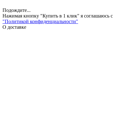
Подождите...
Нажимая кнопку "Купить в 1 клик" я соглашаюсь с
"Политикой конфиденциальности"
О доставке