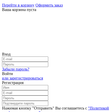
Перейти в корзину
Оформить заказ
Ваша корзина пуста
Вход
Забыли пароль?
Войти
или зарегистрироваться
Регистрация
Нажимая кнопку "Отправить" Вы соглашаетесь с
"Политикой