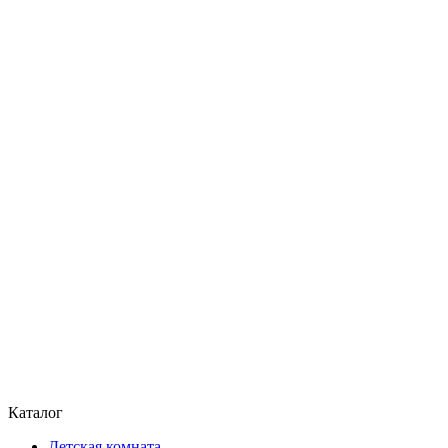
Каталог
Детская комната