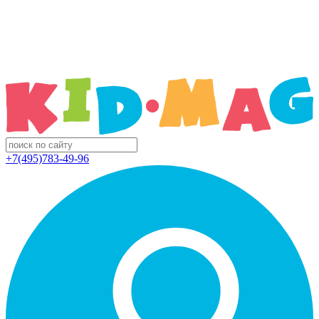
+7(495)783-49-96