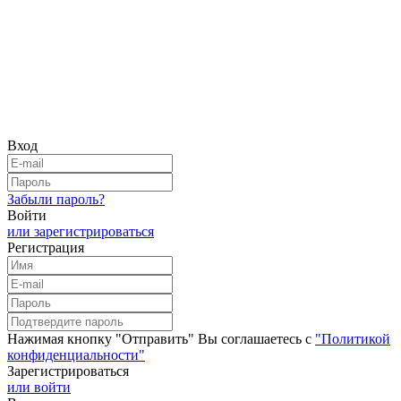
Вход
Забыли пароль?
Войти
или зарегистрироваться
Регистрация
Нажимая кнопку "Отправить" Вы соглашаетесь с
"Политикой
конфиденциальности"
Зарегистрироваться
или войти