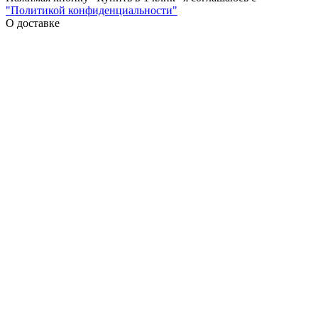
"Политикой конфиденциальности"
О доставке