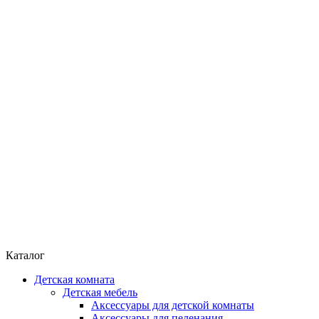
Каталог
Детская комната
Детская мебель
Аксессуары для детской комнаты
Аксессуары для пеленания