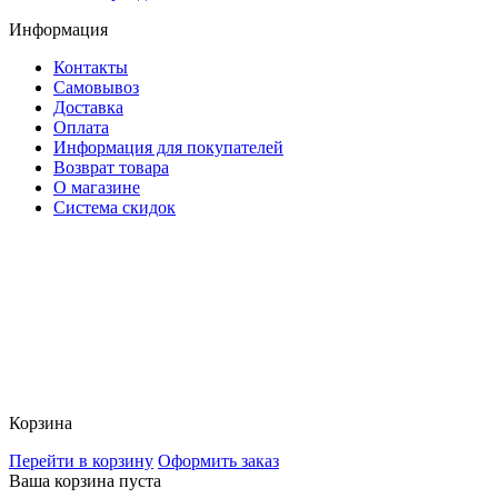
Информация
Контакты
Самовывоз
Доставка
Оплата
Информация для покупателей
Возврат товара
О магазине
Система скидок
Корзина
Перейти в корзину
Оформить заказ
Ваша корзина пуста