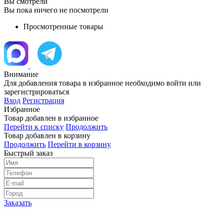
Вы смотрели
Вы пока ничего не посмотрели
Просмотренные товары
Внимание
Для добавления товара в избранное необходимо войти или
зарегистрироваться
Вход
Регистрация
Избранное
Товар добавлен в избранное
Перейти к списку
Продолжить
Товар добавлен в корзину
Продолжить
Перейти в корзину
Быстрый заказ
Заказать