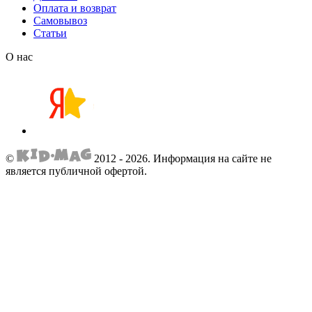
Оплата и возврат
Самовывоз
Статьи
О нас
©
2012 - 2026.
Информация на сайте не
является публичной офертой.