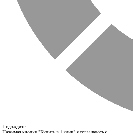
Подождите...
Нажимая кнопку "Купить в 1 клик" я соглашаюсь с