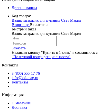
Детские ванны
Код товара:
Валик-матрасик для купания Свет Мария
В корзину
В наличии
Быстрый заказ
Валик-матрасик для купания Свет Мария
Заказать
Нажимая кнопку "Купить в 1 клик" я соглашаюсь с
"Политикой конфиденциальности"
Контакты
8 (800) 555-17-76
info@kid-mag.ru
Контакты
Информация
О магазине
Доставка