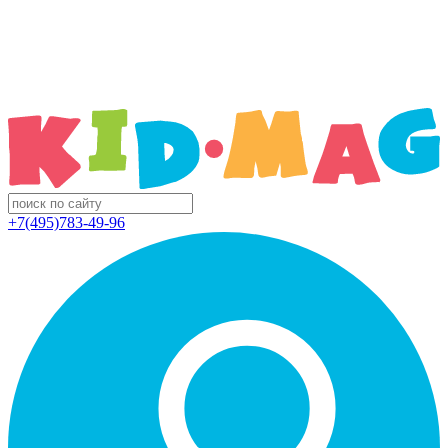
+7(495)783-49-96