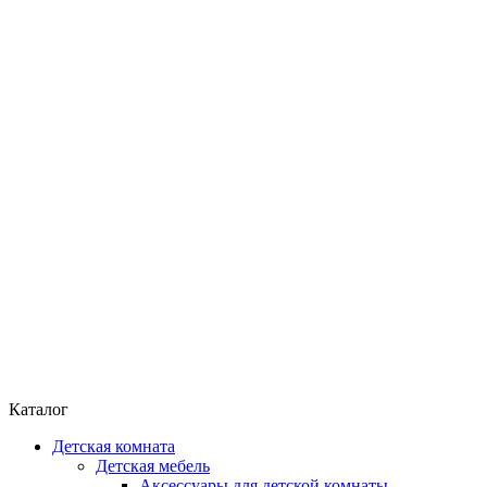
Каталог
Детская комната
Детская мебель
Аксессуары для детской комнаты