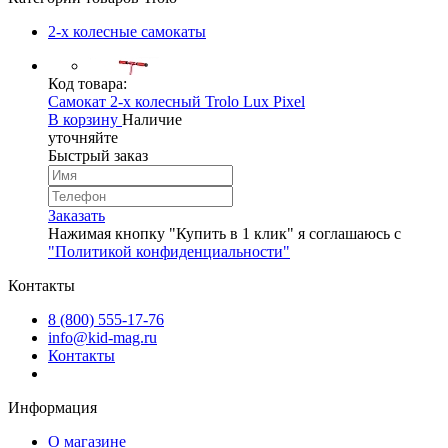
2-х колесные самокаты
Код товара:
Самокат 2-х колесный Trolo Lux Pixel
В корзину
Наличие
уточняйте
Быстрый заказ
Заказать
Нажимая кнопку "Купить в 1 клик" я соглашаюсь с
"Политикой конфиденциальности"
Контакты
8 (800) 555-17-76
info@kid-mag.ru
Контакты
Информация
О магазине