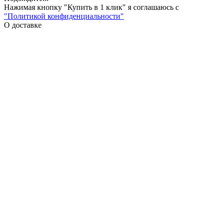
Нажимая кнопку "Купить в 1 клик" я соглашаюсь с
"Политикой конфиденциальности"
О доставке