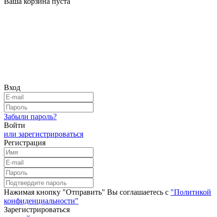
Ваша корзина пуста
Вход
Забыли пароль?
Войти
или зарегистрироваться
Регистрация
Нажимая кнопку "Отправить" Вы соглашаетесь с
"Политикой
конфиденциальности"
Зарегистрироваться