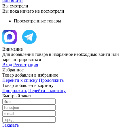
или войти
Вы смотрели
Вы пока ничего не посмотрели
Просмотренные товары
Внимание
Для добавления товара в избранное необходимо войти или
зарегистрироваться
Вход
Регистрация
Избранное
Товар добавлен в избранное
Перейти к списку
Продолжить
Товар добавлен в корзину
Продолжить
Перейти в корзину
Быстрый заказ
Заказать