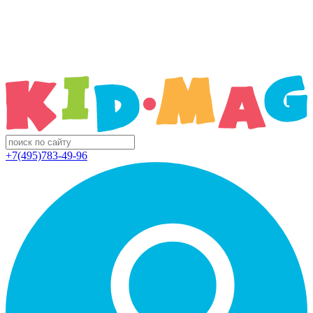
+7(495)783-49-96