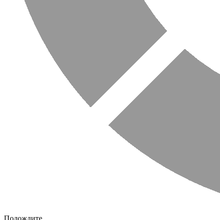
Подождите...