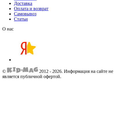
Доставка
Оплата и возврат
Самовывоз
Статьи
О нас
©
2012 - 2026.
Информация на сайте не
является публичной офертой.