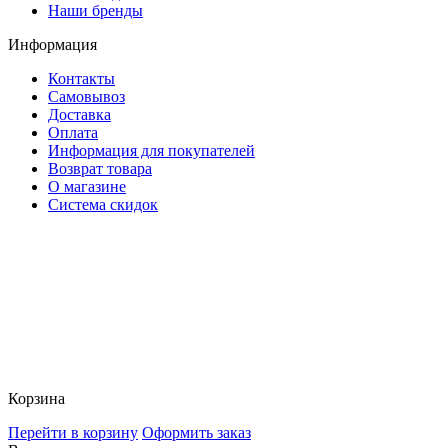
Наши бренды
Информация
Контакты
Самовывоз
Доставка
Оплата
Информация для покупателей
Возврат товара
О магазине
Система скидок
Корзина
Перейти в корзину
Оформить заказ