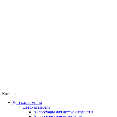
Каталог
Детская комната
Детская мебель
Аксессуары для детской комнаты
Аксессуары для пеленания