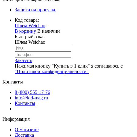
Защита на прогулке
Код товара:
Шлем Weichao
В корзину
В наличии
Быстрый заказ
Шлем Weichao
Заказать
Нажимая кнопку "Купить в 1 клик" я соглашаюсь с
"Политикой конфиденциальности"
Контакты
8 (800) 555-17-76
info@kid-mag.ru
Контакты
Информация
О магазине
Доставка