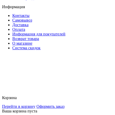
Информация
Контакты
Самовывоз
Доставка
Оплата
Информация для покупателей
Возврат товара
О магазине
Система скидок
Корзина
Перейти в корзину
Оформить заказ
Ваша корзина пуста