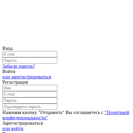
Вход
Забыли пароль?
Войти
или зарегистрироваться
Регистрация
Нажимая кнопку "Отправить" Вы соглашаетесь с
"Политикой
конфиденциальности"
Зарегистрироваться
или войти