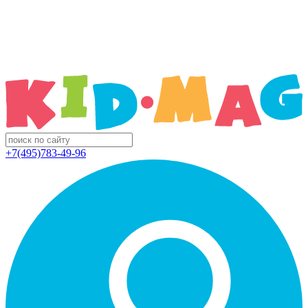
+7(495)783-49-96