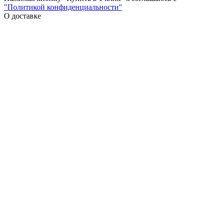
"Политикой конфиденциальности"
О доставке