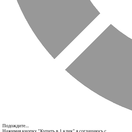
Подождите...
Нажимая кнопку "Купить в 1 клик" я соглашаюсь с