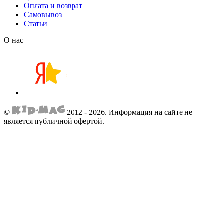
Оплата и возврат
Самовывоз
Статьи
О нас
©
2012 - 2026.
Информация на сайте не
является публичной офертой.