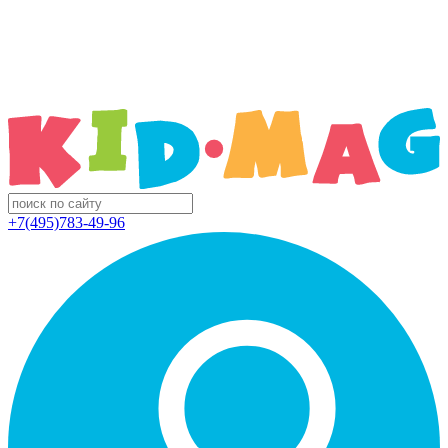
+7(495)783-49-96