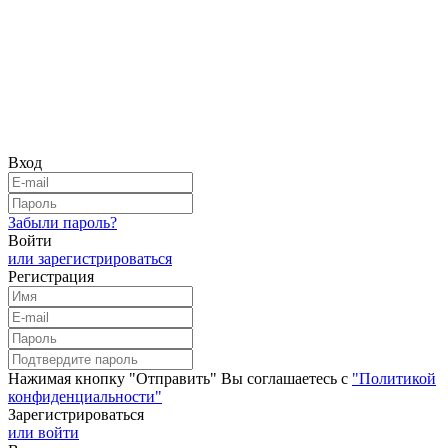
Вход
Забыли пароль?
Войти
или зарегистрироваться
Регистрация
Нажимая кнопку "Отправить" Вы соглашаетесь с
"Политикой
конфиденциальности"
Зарегистрироваться
или войти