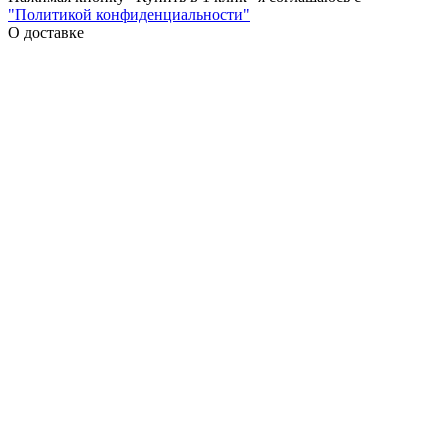
"Политикой конфиденциальности"
О доставке