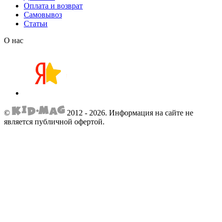
Оплата и возврат
Самовывоз
Статьи
О нас
©
2012 - 2026.
Информация на сайте не
является публичной офертой.