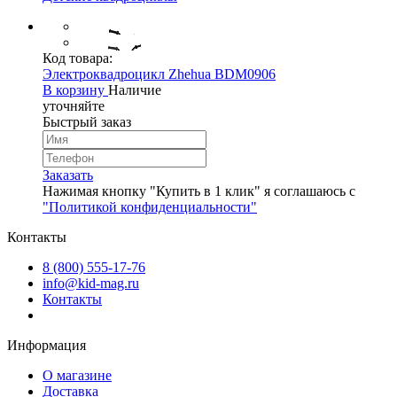
Код товара:
Электроквадроцикл Zhehua BDM0906
В корзину
Наличие
уточняйте
Быстрый заказ
Заказать
Нажимая кнопку "Купить в 1 клик" я соглашаюсь с
"Политикой конфиденциальности"
Контакты
8 (800) 555-17-76
info@kid-mag.ru
Контакты
Информация
О магазине
Доставка