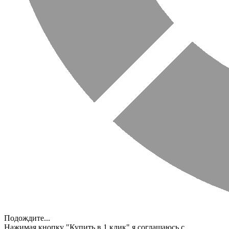
Подождите...
Нажимая кнопку "Купить в 1 клик" я соглашаюсь с