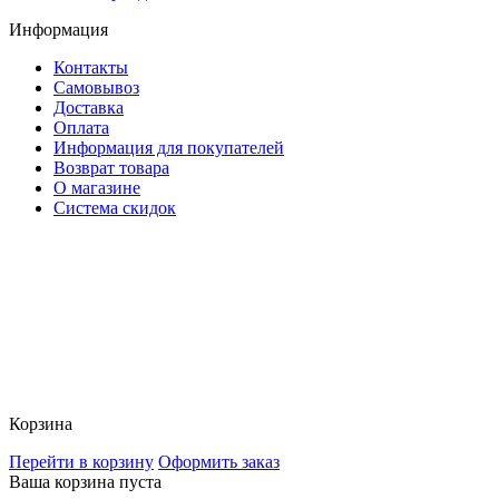
Информация
Контакты
Самовывоз
Доставка
Оплата
Информация для покупателей
Возврат товара
О магазине
Система скидок
Корзина
Перейти в корзину
Оформить заказ
Ваша корзина пуста