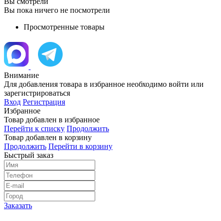
Вы смотрели
Вы пока ничего не посмотрели
Просмотренные товары
Внимание
Для добавления товара в избранное необходимо войти или
зарегистрироваться
Вход
Регистрация
Избранное
Товар добавлен в избранное
Перейти к списку
Продолжить
Товар добавлен в корзину
Продолжить
Перейти в корзину
Быстрый заказ
Заказать