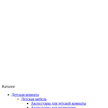
Каталог
Детская комната
Детская мебель
Аксессуары для детской комнаты
Аксессуары для пеленания