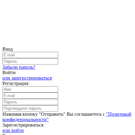
Вход
Забыли пароль?
Войти
или зарегистрироваться
Регистрация
Нажимая кнопку "Отправить" Вы соглашаетесь с
"Политикой
конфиденциальности"
Зарегистрироваться
или войти