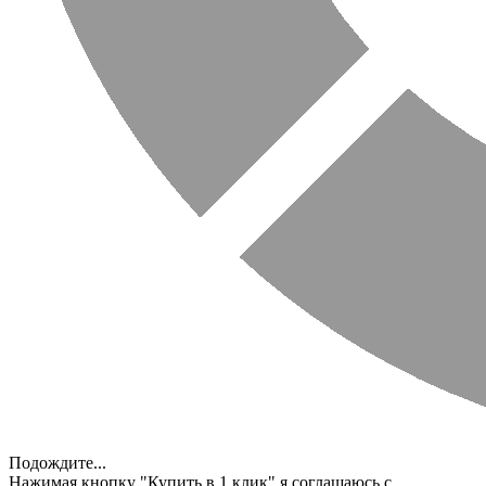
Подождите...
Нажимая кнопку "Купить в 1 клик" я соглашаюсь с