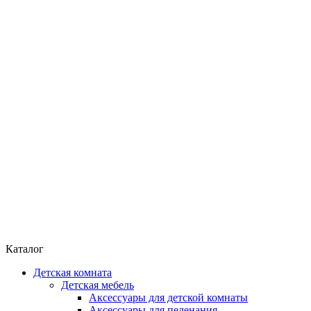
Каталог
Детская комната
Детская мебель
Аксессуары для детской комнаты
Аксессуары для пеленания