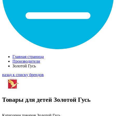
Главная страница
Производители
Золотой Гусь
назад к списку брендов
Товары для детей Золотой Гусь
Категории товаров Золотой Гусь