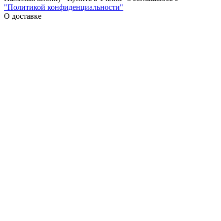
"Политикой конфиденциальности"
О доставке