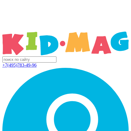
+7(495)783-49-96