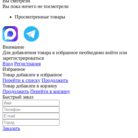
Вы смотрели
Вы пока ничего не посмотрели
Просмотренные товары
Внимание
Для добавления товара в избранное необходимо войти или
зарегистрироваться
Вход
Регистрация
Избранное
Товар добавлен в избранное
Перейти к списку
Продолжить
Товар добавлен в корзину
Продолжить
Перейти в корзину
Быстрый заказ
Заказать