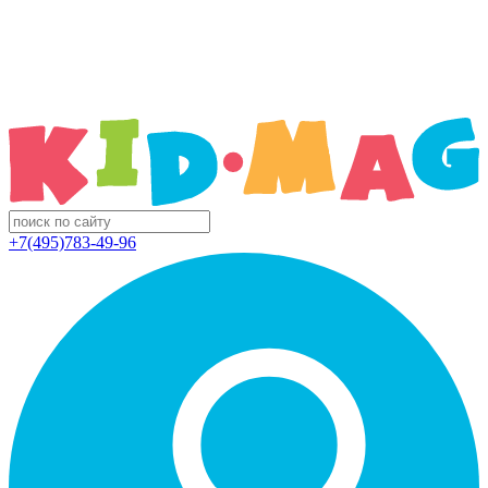
+7(495)783-49-96