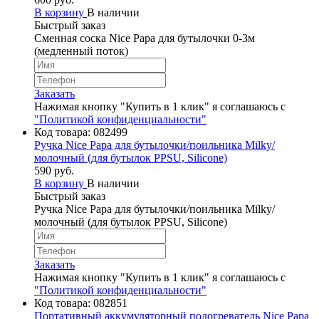
В корзину
В наличии
Быстрый заказ
Сменная соска Nice Papa для бутылочки 0-3м
(медленный поток)
Заказать
Нажимая кнопку "Купить в 1 клик" я соглашаюсь с
"Политикой конфиденциальности"
Код товара:
082499
Ручка Nice Papa для бутылочки/поильника Milky/
молочный (для бутылок PPSU, Silicone)
590 руб.
В корзину
В наличии
Быстрый заказ
Ручка Nice Papa для бутылочки/поильника Milky/
молочный (для бутылок PPSU, Silicone)
Заказать
Нажимая кнопку "Купить в 1 клик" я соглашаюсь с
"Политикой конфиденциальности"
Код товара:
082851
Портативный аккумуляторный подогреватель Nice Papa