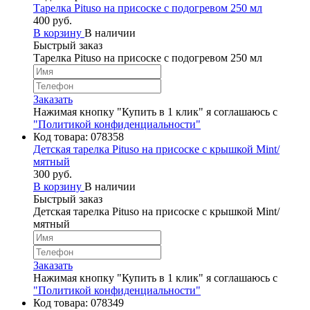
Тарелка Pituso на присоске с подогревом 250 мл
400 руб.
В корзину
В наличии
Быстрый заказ
Тарелка Pituso на присоске с подогревом 250 мл
Заказать
Нажимая кнопку "Купить в 1 клик" я соглашаюсь с
"Политикой конфиденциальности"
Код товара:
078358
Детская тарелка Pituso на присоске с крышкой Mint/
мятный
300 руб.
В корзину
В наличии
Быстрый заказ
Детская тарелка Pituso на присоске с крышкой Mint/
мятный
Заказать
Нажимая кнопку "Купить в 1 клик" я соглашаюсь с
"Политикой конфиденциальности"
Код товара:
078349