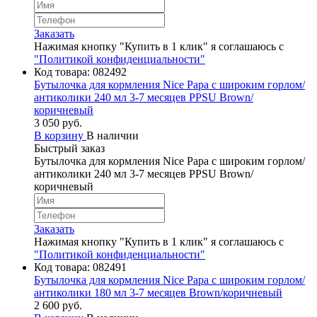
Заказать
Нажимая кнопку "Купить в 1 клик" я соглашаюсь с
"Политикой конфиденциальности"
Код товара:
082492
Бутылочка для кормления Nice Papa с широким горлом/
антиколики 240 мл 3-7 месяцев PPSU Brown/
коричневый
3 050 руб.
В корзину
В наличии
Быстрый заказ
Бутылочка для кормления Nice Papa с широким горлом/
антиколики 240 мл 3-7 месяцев PPSU Brown/
коричневый
Заказать
Нажимая кнопку "Купить в 1 клик" я соглашаюсь с
"Политикой конфиденциальности"
Код товара:
082491
Бутылочка для кормления Nice Papa с широким горлом/
антиколики 180 мл 3-7 месяцев Brown/коричневый
2 600 руб.