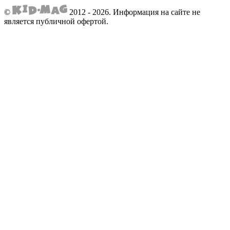
©
2012 - 2026.
Информация на сайте не
является публичной офертой.