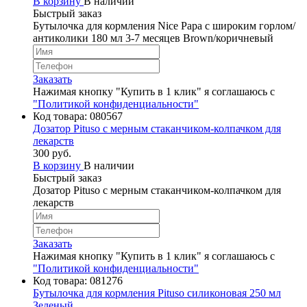
В корзину
В наличии
Быстрый заказ
Бутылочка для кормления Nice Papa с широким горлом/
антиколики 180 мл 3-7 месяцев Brown/коричневый
Заказать
Нажимая кнопку "Купить в 1 клик" я соглашаюсь с
"Политикой конфиденциальности"
Код товара:
080567
Дозатор Pituso с мерным стаканчиком-колпачком для
лекарств
300 руб.
В корзину
В наличии
Быстрый заказ
Дозатор Pituso с мерным стаканчиком-колпачком для
лекарств
Заказать
Нажимая кнопку "Купить в 1 клик" я соглашаюсь с
"Политикой конфиденциальности"
Код товара:
081276
Бутылочка для кормления Pituso силиконовая 250 мл
Зеленый