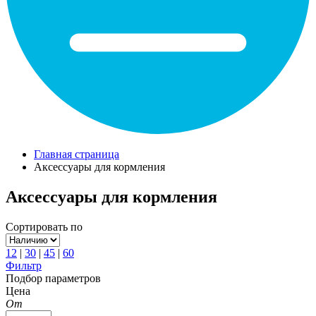
Главная страница
Аксессуары для кормления
Аксессуары для кормления
Сортировать по
12
|
30
|
45
|
60
Фильтр
Подбор параметров
Цена
От