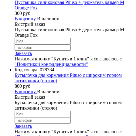
Пустышка силиконовая Pituso + держатель размер M
Orange Fox
300 руб.
В корзину
В наличии
Быстрый заказ
Пустышка силиконовая Pituso + держатель размер M
Orange Fox
Заказать
Нажимая кнопку "Купить в 1 клик" я соглашаюсь с
"Политикой конфиденциальности"
Код товара:
078334
Бутылочка для кормления Pituso c широким горлом
антиколики (стекло)
800 руб.
В корзину
В наличии
Быстрый заказ
Бутылочка для кормления Pituso c широким горлом
антиколики (стекло)
Заказать
Нажимая кнопку "Купить в 1 клик" я соглашаюсь с