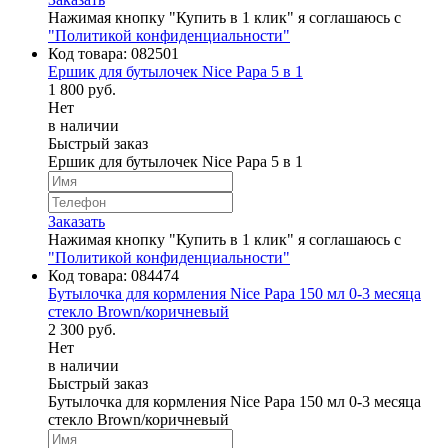
Нажимая кнопку "Купить в 1 клик" я соглашаюсь с
"Политикой конфиденциальности"
Код товара:
082501
Ершик для бутылочек Nice Papa 5 в 1
1 800 руб.
Нет
в наличии
Быстрый заказ
Ершик для бутылочек Nice Papa 5 в 1
Заказать
Нажимая кнопку "Купить в 1 клик" я соглашаюсь с
"Политикой конфиденциальности"
Код товара:
084474
Бутылочка для кормления Nice Papa 150 мл 0-3 месяца
стекло Brown/коричневый
2 300 руб.
Нет
в наличии
Быстрый заказ
Бутылочка для кормления Nice Papa 150 мл 0-3 месяца
стекло Brown/коричневый