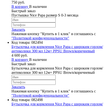
750 руб.
В корзину
В наличии
Быстрый заказ
Пустышка Nice Papa размер S 0-3 месяца
Заказать
Нажимая кнопку "Купить в 1 клик" я соглашаюсь с
"Политикой конфиденциальности"
Код товара:
082494
Бутылочка для кормления Nice Papa с широким горлом/
антиколики 300 мл 12м+ PPSU Brown/коричневый
4 600 руб.
В корзину
В наличии
Быстрый заказ
Бутылочка для кормления Nice Papa с широким горлом/
антиколики 300 мл 12м+ PPSU Brown/коричневый
Заказать
Нажимая кнопку "Купить в 1 клик" я соглашаюсь с
"Политикой конфиденциальности"
Код товара:
082498
Бутылочка для кормления Nice Papa с широким горлом/