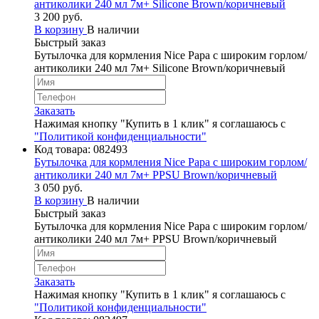
антиколики 240 мл 7м+ Silicone Brown/коричневый
3 200 руб.
В корзину
В наличии
Быстрый заказ
Бутылочка для кормления Nice Papa с широким горлом/
антиколики 240 мл 7м+ Silicone Brown/коричневый
Заказать
Нажимая кнопку "Купить в 1 клик" я соглашаюсь с
"Политикой конфиденциальности"
Код товара:
082493
Бутылочка для кормления Nice Papa с широким горлом/
антиколики 240 мл 7м+ PPSU Brown/коричневый
3 050 руб.
В корзину
В наличии
Быстрый заказ
Бутылочка для кормления Nice Papa с широким горлом/
антиколики 240 мл 7м+ PPSU Brown/коричневый
Заказать
Нажимая кнопку "Купить в 1 клик" я соглашаюсь с
"Политикой конфиденциальности"