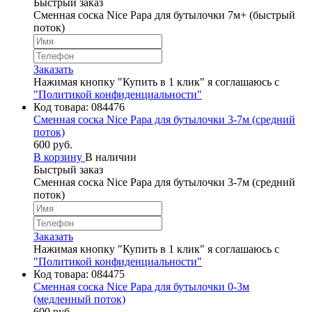
Быстрый заказ
Сменная соска Nice Papa для бутылочки 7м+ (быстрый
поток)
Заказать
Нажимая кнопку "Купить в 1 клик" я соглашаюсь с
"Политикой конфиденциальности"
Код товара:
084476
Сменная соска Nice Papa для бутылочки 3-7м (средний
поток)
600 руб.
В корзину
В наличии
Быстрый заказ
Сменная соска Nice Papa для бутылочки 3-7м (средний
поток)
Заказать
Нажимая кнопку "Купить в 1 клик" я соглашаюсь с
"Политикой конфиденциальности"
Код товара:
084475
Сменная соска Nice Papa для бутылочки 0-3м
(медленный поток)
600 руб.