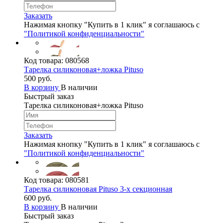
Заказать
Нажимая кнопку "Купить в 1 клик" я соглашаюсь с
"Политикой конфиденциальности"
Код товара:
080568
Тарелка силиконовая+ложка Pituso
500 руб.
В корзину
В наличии
Быстрый заказ
Тарелка силиконовая+ложка Pituso
Заказать
Нажимая кнопку "Купить в 1 клик" я соглашаюсь с
"Политикой конфиденциальности"
Код товара:
080581
Тарелка силиконовая Pituso 3-х секционная
600 руб.
В корзину
В наличии
Быстрый заказ