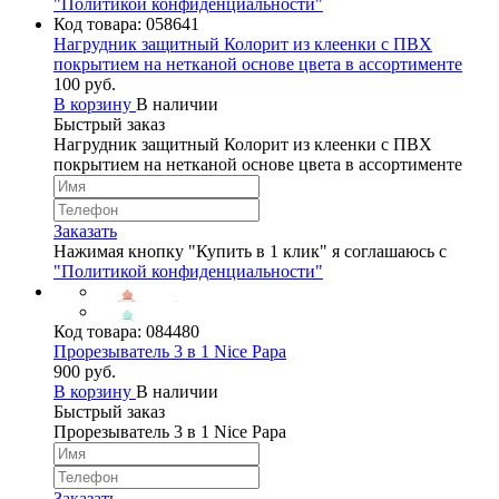
"Политикой конфиденциальности"
Код товара:
058641
Нагрудник защитный Колорит из клеенки с ПВХ
покрытием на нетканой основе цвета в ассортименте
100 руб.
В корзину
В наличии
Быстрый заказ
Нагрудник защитный Колорит из клеенки с ПВХ
покрытием на нетканой основе цвета в ассортименте
Заказать
Нажимая кнопку "Купить в 1 клик" я соглашаюсь с
"Политикой конфиденциальности"
Код товара:
084480
Прорезыватель 3 в 1 Nice Papa
900 руб.
В корзину
В наличии
Быстрый заказ
Прорезыватель 3 в 1 Nice Papa
Заказать