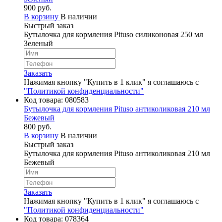
900 руб.
В корзину
В наличии
Быстрый заказ
Бутылочка для кормления Pituso силиконовая 250 мл
Зеленый
Заказать
Нажимая кнопку "Купить в 1 клик" я соглашаюсь с
"Политикой конфиденциальности"
Код товара:
080583
Бутылочка для кормления Pituso антиколиковая 210 мл
Бежевый
800 руб.
В корзину
В наличии
Быстрый заказ
Бутылочка для кормления Pituso антиколиковая 210 мл
Бежевый
Заказать
Нажимая кнопку "Купить в 1 клик" я соглашаюсь с
"Политикой конфиденциальности"
Код товара:
078364