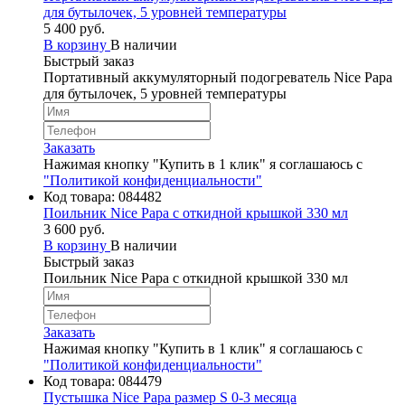
для бутылочек, 5 уровней температуры
5 400 руб.
В корзину
В наличии
Быстрый заказ
Портативный аккумуляторный подогреватель Nice Papa
для бутылочек, 5 уровней температуры
Заказать
Нажимая кнопку "Купить в 1 клик" я соглашаюсь с
"Политикой конфиденциальности"
Код товара:
084482
Поильник Nice Papa с откидной крышкой 330 мл
3 600 руб.
В корзину
В наличии
Быстрый заказ
Поильник Nice Papa с откидной крышкой 330 мл
Заказать
Нажимая кнопку "Купить в 1 клик" я соглашаюсь с
"Политикой конфиденциальности"
Код товара:
084479
Пустышка Nice Papa размер S 0-3 месяца