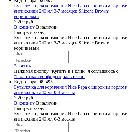
Код товара:
082497
Бутылочка для кормления Nice Papa с широким горлом/
антиколики 240 мл 3-7 месяцев Silicone Brown/
коричневый
3 200 руб.
В корзину
В наличии
Быстрый заказ
Бутылочка для кормления Nice Papa с широким горлом/
антиколики 240 мл 3-7 месяцев Silicone Brown/
коричневый
Заказать
Нажимая кнопку "Купить в 1 клик" я соглашаюсь с
"Политикой конфиденциальности"
Код товара:
082495
Бутылочка для кормления Nice Papa с широким горлом/
антиколики 240 мл 0-3 месяца
3 200 руб.
В корзину
В наличии
Быстрый заказ
Бутылочка для кормления Nice Papa с широким горлом/
антиколики 240 мл 0-3 месяца