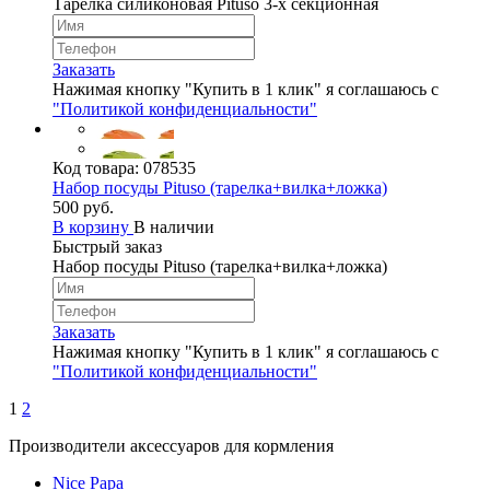
Тарелка силиконовая Pituso 3-х секционная
Заказать
Нажимая кнопку "Купить в 1 клик" я соглашаюсь с
"Политикой конфиденциальности"
Код товара:
078535
Набор посуды Pituso (тарелка+вилка+ложка)
500 руб.
В корзину
В наличии
Быстрый заказ
Набор посуды Pituso (тарелка+вилка+ложка)
Заказать
Нажимая кнопку "Купить в 1 клик" я соглашаюсь с
"Политикой конфиденциальности"
1
2
Производители аксессуаров для кормления
Nice Papa