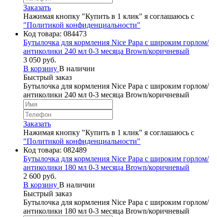
Заказать
Нажимая кнопку "Купить в 1 клик" я соглашаюсь с
"Политикой конфиденциальности"
Код товара:
084473
Бутылочка для кормления Nice Papa с широким горлом/
антиколики 240 мл 0-3 месяца Brown/коричневый
3 050 руб.
В корзину
В наличии
Быстрый заказ
Бутылочка для кормления Nice Papa с широким горлом/
антиколики 240 мл 0-3 месяца Brown/коричневый
Заказать
Нажимая кнопку "Купить в 1 клик" я соглашаюсь с
"Политикой конфиденциальности"
Код товара:
082489
Бутылочка для кормления Nice Papa с широким горлом/
антиколики 180 мл 0-3 месяца Brown/коричневый
2 600 руб.
В корзину
В наличии
Быстрый заказ
Бутылочка для кормления Nice Papa с широким горлом/
антиколики 180 мл 0-3 месяца Brown/коричневый