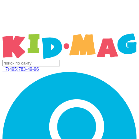
+7(495)783-49-96