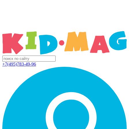
+7(495)783-49-96