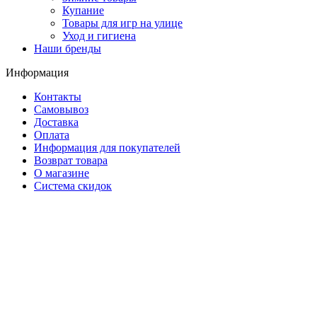
Купание
Товары для игр на улице
Уход и гигиена
Наши бренды
Информация
Контакты
Самовывоз
Доставка
Оплата
Информация для покупателей
Возврат товара
О магазине
Система скидок