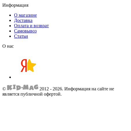
Информация
О магазине
Доставка
Оплата и возврат
Самовывоз
Статьи
О нас
©
2012 - 2026.
Информация на сайте не
является публичной офертой.