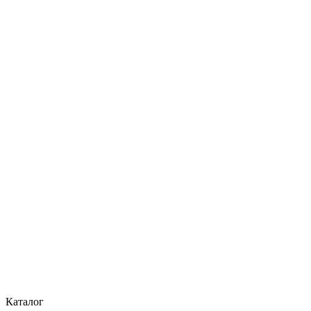
Каталог