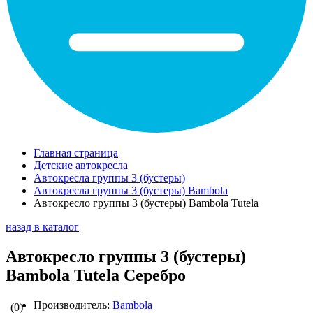
Главная страница
Детские автокресла
Автокресла группы 3 (бустеры)
Автокресла группы 3 (бустеры) Bambola
Автокресло группы 3 (бустеры) Bambola Tutela
назад в каталог
Автокресло группы 3 (бустеры)
Bambola Tutela Серебро
Производитель:
Bambola
(0)