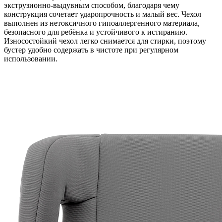
экструзионно‑выдувным способом, благодаря чему
конструкция сочетает ударопрочность и малый вес. Чехол
выполнен из нетоксичного гипоаллергенного материала,
безопасного для ребёнка и устойчивого к истиранию.
Износостойкий чехол легко снимается для стирки, поэтому
бустер удобно содержать в чистоте при регулярном
использовании.