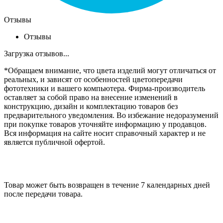
Отзывы
Отзывы
Загрузка отзывов...
*Обращаем внимание, что цвета изделий могут отличаться от
реальных, и зависят от особенностей цветопередачи
фототехники и вашего компьютера. Фирма-производитель
оставляет за собой право на внесение изменений в
конструкцию, дизайн и комплектацию товаров без
предварительного уведомления. Во избежание недоразумений
при покупке товаров уточняйте информацию у продавцов.
Вся информация на сайте носит справочный характер и не
является публичной офертой.
Товар может быть возвращен в течение 7 календарных дней
после передачи товара.