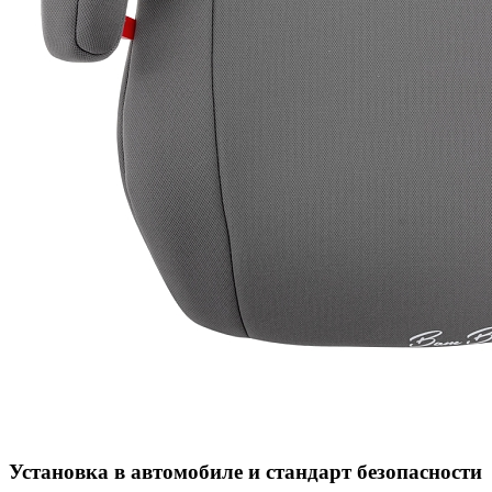
Установка в автомобиле и стандарт безопасности