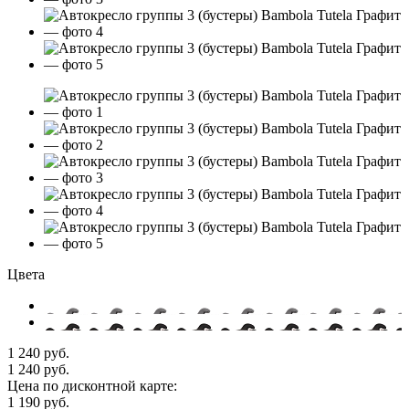
Цвета
1 240 руб.
1 240 руб.
Цена по дисконтной карте:
1 190 руб.