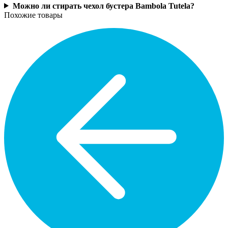
Можно ли стирать чехол бустера Bambola Tutela?
Похожие товары