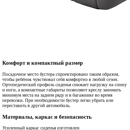
Комфорт и компактный размер
Посадочное место бустера спроектировано таким образом,
чтобы ребёнок чувствовал себя комфортно в любой сезон.
Ортопедический профиль сиденья снижает нагрузку на спину
и ноги, а компактные габариты позволяют креслу занимать
минимум места на заднем ряду и в багажнике во время
перевозки. При необходимости бустер легко убрать или
переставить в другой автомобиль.
Материалы, каркас и безопасность
Усиленный каркас сиденья изготовлен