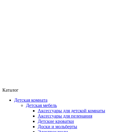
Каталог
Детская комната
Детская мебель
Аксессуары для детской комнаты
Аксессуары для пеленания
Детские кроватки
Доски и мольберты
Электрокачели