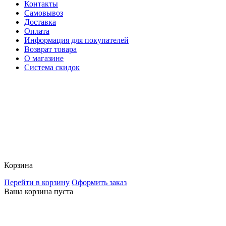
Контакты
Самовывоз
Доставка
Оплата
Информация для покупателей
Возврат товара
О магазине
Система скидок
Корзина
Перейти в корзину
Оформить заказ
Ваша корзина пуста