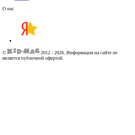
О нас
©
2012 - 2026.
Информация на сайте не
является публичной офертой.