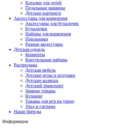
Каталки для детей
Педальные машины
Детские картинги
Аксессуары для кормления
Аксессуары для бутылочек
Бутылочки
Наборы для кормления
Поильники
Разные аксессуары
Детская одежда
Конверты
Крестильные наборы
Распродажа
Детская мебель
Детские игры и игрушки
Детские коляски
Детский транспорт
Зимние товары
Купание
Товары для игр на улице
Уход и гигиена
Наши бренды
Информация