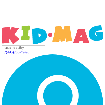
+7(495)783-49-96