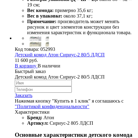
19 см;
Вес комода:
примерно 35,6 кг;
Вес в упаковке:
около 37,1 кг;
Примечание:
производитель может менять
рисунок и цвет элементов конструкции без
изменения характеристик и функционала товара.
Код товара:
052993
Детский комод Атон Сириус-2 80/5 ЛДСП
11 600 руб.
В корзину
В наличии
Быстрый заказ
Детский комод Атон Сириус-2 80/5 ЛДСП
Заказать
Нажимая кнопку "Купить в 1 клик" я соглашаюсь с
"Политикой конфиденциальности"
Характеристики
Бренд:
Атон
Артикул:
Сириус-2 805 ЛДСП
Основные характеристики детского комода