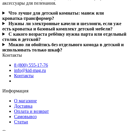
аксессуары для пеленания.
Что лучше для детской комнаты: манеж или
кроватка‑трансформер?
Нужны ли электронные качели и шезлонги, если уже
есть кроватка и базовый комплект детской мебели?
С какого возраста ребёнку нужна парта или отдельный
столик в детской?
Можно ли обойтись без отдельного комода в детской и
использовать только шкаф?
Контакты
8 (800) 555-17-76
info@kid-mag.ru
Контакты
Информация
О магазине
Доставка
Оплата и возврат
Самовывоз
Статьи