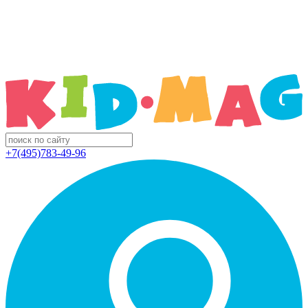
+7(495)783-49-96