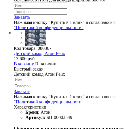
Заказать
Нажимая кнопку "Купить в 1 клик" я соглашаюсь с
"Политикой конфиденциальности"
Код товара:
080367
Детский комод Атон Felix
13 600 руб.
В корзину
В наличии
Быстрый заказ
Детский комод Атон Felix
Заказать
Нажимая кнопку "Купить в 1 клик" я соглашаюсь с
"Политикой конфиденциальности"
Характеристики
Бренд:
Атон
Артикул:
БП-00003549
Основные характеристики детского комода