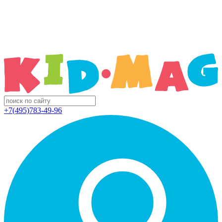
+7(495)783-49-96