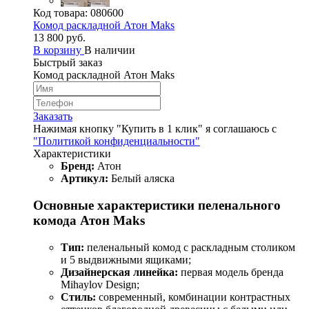
Код товара:
080600
Комод раскладной Атон Maks
13 800 руб.
В корзину
В наличии
Быстрый заказ
Комод раскладной Атон Maks
Заказать
Нажимая кнопку "Купить в 1 клик" я соглашаюсь с
"Политикой конфиденциальности"
Характеристики
Бренд:
Атон
Артикул:
Белый аляска
Основные характеристики пеленального
комода Атон Maks
Тип:
пеленальный комод с раскладным столиком
и 5 выдвижными ящиками;
Дизайнерская линейка:
первая модель бренда
Mihaylov Design;
Стиль:
современный, комбинации контрастных