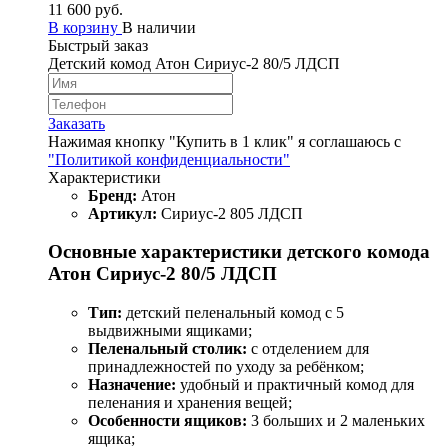
11 600 руб.
В корзину
В наличии
Быстрый заказ
Детский комод Атон Сириус-2 80/5 ЛДСП
Заказать
Нажимая кнопку "Купить в 1 клик" я соглашаюсь с
"Политикой конфиденциальности"
Характеристики
Бренд:
Атон
Артикул:
Сириус-2 805 ЛДСП
Основные характеристики детского комода
Атон Сириус-2 80/5 ЛДСП
Тип:
детский пеленальный комод с 5
выдвижными ящиками;
Пеленальный столик:
с отделением для
принадлежностей по уходу за ребёнком;
Назначение:
удобный и практичный комод для
пеленания и хранения вещей;
Особенности ящиков:
3 больших и 2 маленьких
ящика;