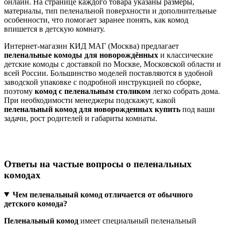
онлайн. На странице каждого товара указаны размеры,
материалы, тип пеленальной поверхности и дополнительные
особенности, что помогает заранее понять, как комод
впишется в детскую комнату.
Интернет‑магазин КИД МАГ (Москва) предлагает
пеленальные комоды для новорождённых
и классические
детские комоды с доставкой по Москве, Московской области и
всей России. Большинство моделей поставляются в удобной
заводской упаковке с подробной инструкцией по сборке,
поэтому
комод с пеленальным столиком
легко собрать дома.
При необходимости менеджеры подскажут, какой
пеленальный комод для новорожденных купить
под ваши
задачи, рост родителей и габариты комнаты.
Ответы на частые вопросы о пеленальных
комодах
Чем пеленальный комод отличается от обычного
детского комода?
Пеленальный комод
имеет специальный пеленальный