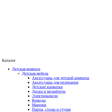
Каталог
Детская комната
Детская мебель
Аксессуары для детской комнаты
Аксессуары для пеленания
Детские кроватки
Доски и мольберты
Электрокачели
Комоды
Манежи
Парты, столы и стулья