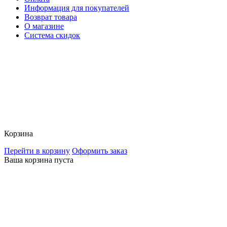
Информация для покупателей
Возврат товара
О магазине
Система скидок
Корзина
Перейти в корзину
Оформить заказ
Ваша корзина пуста