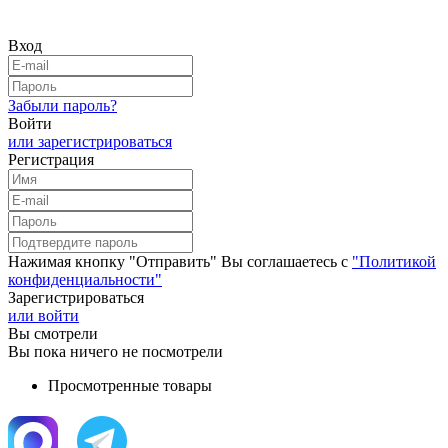
Вход
Забыли пароль?
Войти
или зарегистрироваться
Регистрация
Нажимая кнопку "Отправить" Вы соглашаетесь с
"Политикой
конфиденциальности"
Зарегистрироваться
или войти
Вы смотрели
Вы пока ничего не посмотрели
Просмотренные товары