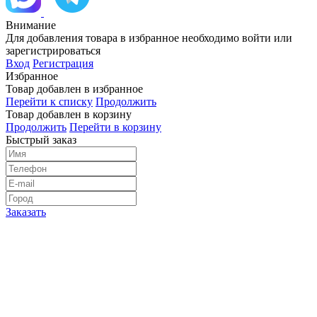
Внимание
Для добавления товара в избранное необходимо войти или
зарегистрироваться
Вход
Регистрация
Избранное
Товар добавлен в избранное
Перейти к списку
Продолжить
Товар добавлен в корзину
Продолжить
Перейти в корзину
Быстрый заказ
Заказать