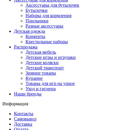
Аксессуары для бутылочек
Бутылочки
Наборы для кормления
Поильники
Разные аксессуары
Детская одежда
Конверты
Крестильные наборы
Распродажа
Детская мебель
Детские игры и игрушки
Детские коляски
Детский транспорт
Зимние товары
Купание
Товары для игр на улице
Уход и гигиена
Наши бренды
Информация
Контакты
Самовывоз
Доставка
Оплата