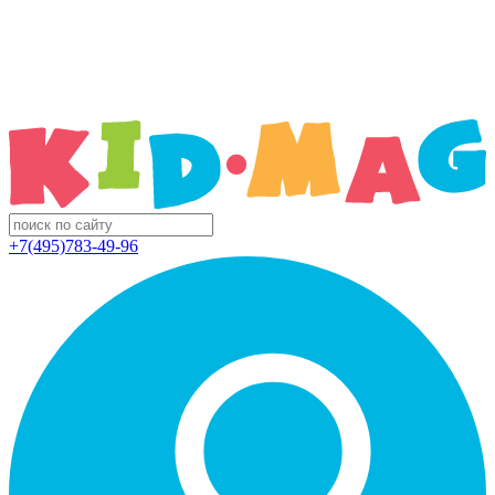
+7(495)783-49-96