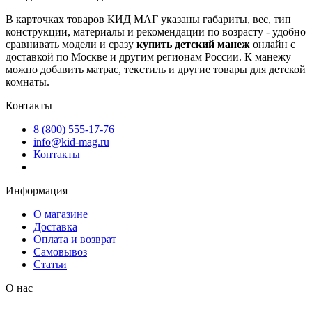
В карточках товаров КИД МАГ указаны габариты, вес, тип
конструкции, материалы и рекомендации по возрасту - удобно
сравнивать модели и сразу
купить детский манеж
онлайн с
доставкой по Москве и другим регионам России. К манежу
можно добавить матрас, текстиль и другие товары для детской
комнаты.
Контакты
8 (800) 555-17-76
info@kid-mag.ru
Контакты
Информация
О магазине
Доставка
Оплата и возврат
Самовывоз
Статьи
О нас