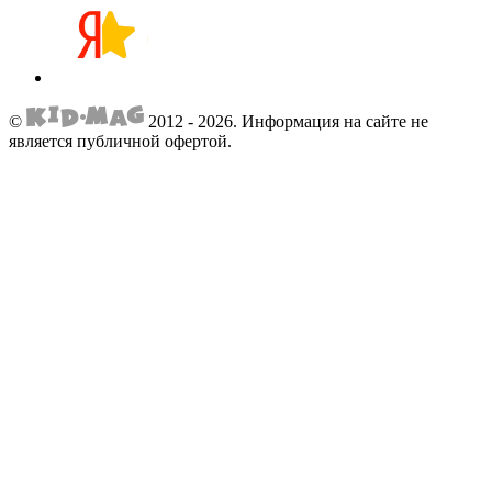
©
2012 - 2026.
Информация на сайте не
является публичной офертой.