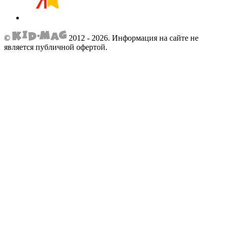
©
2012 - 2026.
Информация на сайте не
является публичной офертой.