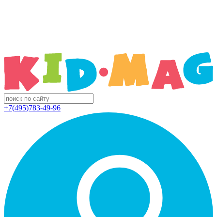
+7(495)783-49-96