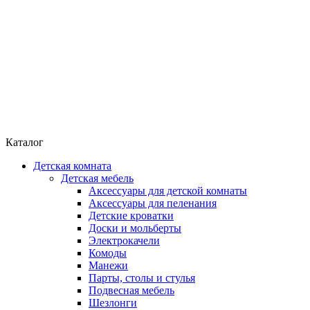
Каталог
Детская комната
Детская мебель
Аксессуары для детской комнаты
Аксессуары для пеленания
Детские кроватки
Доски и мольберты
Электрокачели
Комоды
Манежи
Парты, столы и стулья
Подвесная мебель
Шезлонги