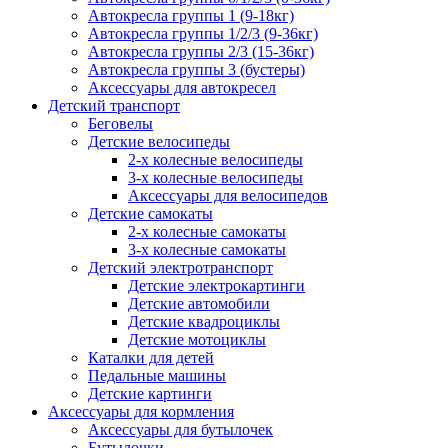
Автокресла группы 1 (9-18кг)
Автокресла группы 1/2/3 (9-36кг)
Автокресла группы 2/3 (15-36кг)
Автокресла группы 3 (бустеры)
Аксессуары для автокресел
Детский транспорт
Беговелы
Детские велосипеды
2-х колесные велосипеды
3-х колесные велосипеды
Аксессуары для велосипедов
Детские самокаты
2-х колесные самокаты
3-х колесные самокаты
Детский электротранспорт
Детские электрокартинги
Детские автомобили
Детские квадроциклы
Детские мотоциклы
Каталки для детей
Педальные машины
Детские картинги
Аксессуары для кормления
Аксессуары для бутылочек
Бутылочки