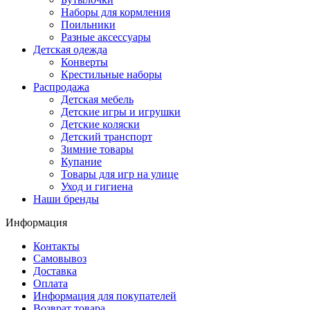
Наборы для кормления
Поильники
Разные аксессуары
Детская одежда
Конверты
Крестильные наборы
Распродажа
Детская мебель
Детские игры и игрушки
Детские коляски
Детский транспорт
Зимние товары
Купание
Товары для игр на улице
Уход и гигиена
Наши бренды
Информация
Контакты
Самовывоз
Доставка
Оплата
Информация для покупателей
Возврат товара