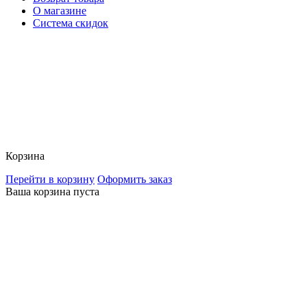
О магазине
Система скидок
Корзина
Перейти в корзину
Оформить заказ
Ваша корзина пуста