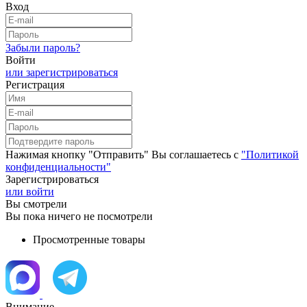
Вход
Забыли пароль?
Войти
или зарегистрироваться
Регистрация
Нажимая кнопку "Отправить" Вы соглашаетесь с
"Политикой
конфиденциальности"
Зарегистрироваться
или войти
Вы смотрели
Вы пока ничего не посмотрели
Просмотренные товары
Внимание