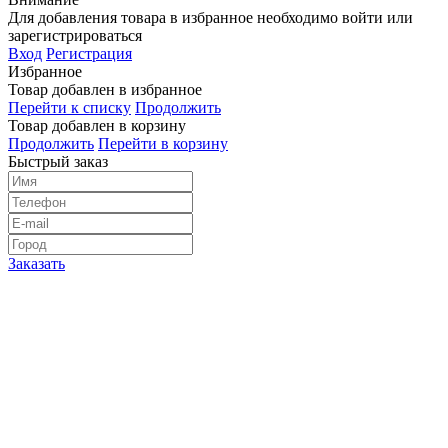
Для добавления товара в избранное необходимо войти или
зарегистрироваться
Вход
Регистрация
Избранное
Товар добавлен в избранное
Перейти к списку
Продолжить
Товар добавлен в корзину
Продолжить
Перейти в корзину
Быстрый заказ
Заказать