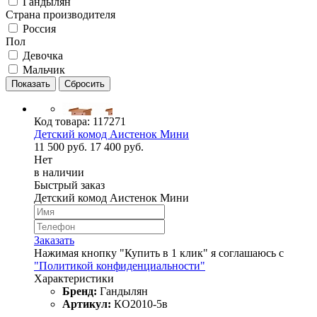
Гандылян
Страна производителя
Россия
Пол
Девочка
Мальчик
Код товара:
117271
Детский комод Аистенок Мини
11 500 руб.
17 400 руб.
Нет
в наличии
Быстрый заказ
Детский комод Аистенок Мини
Заказать
Нажимая кнопку "Купить в 1 клик" я соглашаюсь с
"Политикой конфиденциальности"
Характеристики
Бренд:
Гандылян
Артикул:
КО2010-5в