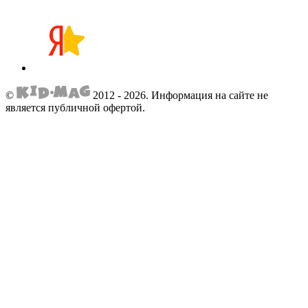
©
2012 - 2026.
Информация на сайте не
является публичной офертой.