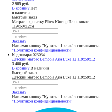
2 985 руб.
В корзину
Нет
в наличии
Быстрый заказ
Матрас в кроватку Plitex Юниор Плюс кокос
119х60х12см
Заказать
Нажимая кнопку "Купить в 1 клик" я соглашаюсь с
"Политикой конфиденциальности"
Код товара:
023034
Детский матрас Bambola Aria Luxe 12 119х59х12
3 400 руб.
В корзину
В наличии
Быстрый заказ
Детский матрас Bambola Aria Luxe 12 119х59х12
Заказать
Нажимая кнопку "Купить в 1 клик" я соглашаюсь с
"Политикой конфиденциальности"