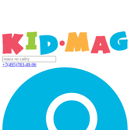
+7(495)783-49-96