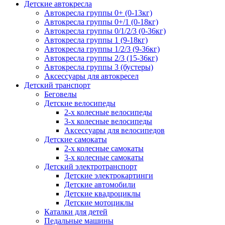
Детские автокресла
Автокресла группы 0+ (0-13кг)
Автокресла группы 0+/1 (0-18кг)
Автокресла группы 0/1/2/3 (0-36кг)
Автокресла группы 1 (9-18кг)
Автокресла группы 1/2/3 (9-36кг)
Автокресла группы 2/3 (15-36кг)
Автокресла группы 3 (бустеры)
Аксессуары для автокресел
Детский транспорт
Беговелы
Детские велосипеды
2-х колесные велосипеды
3-х колесные велосипеды
Аксессуары для велосипедов
Детские самокаты
2-х колесные самокаты
3-х колесные самокаты
Детский электротранспорт
Детские электрокартинги
Детские автомобили
Детские квадроциклы
Детские мотоциклы
Каталки для детей
Педальные машины