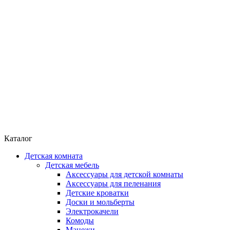
Каталог
Детская комната
Детская мебель
Аксессуары для детской комнаты
Аксессуары для пеленания
Детские кроватки
Доски и мольберты
Электрокачели
Комоды
Манежи