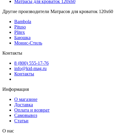
Матрасы для кроваток 120х60
Другие производители Матрасов для кроваток 120х60
Bambola
Pituso
Plitex
Баюшка
Монис-Стиль
Контакты
8 (800) 555-17-76
info@kid-mag.ru
Контакты
Информация
О магазине
Доставка
Оплата и возврат
Самовывоз
Статьи
О нас