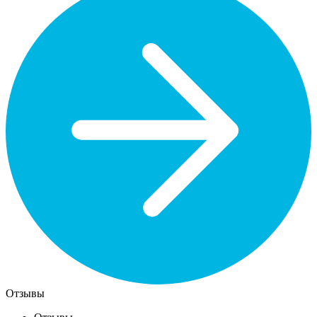
Отзывы