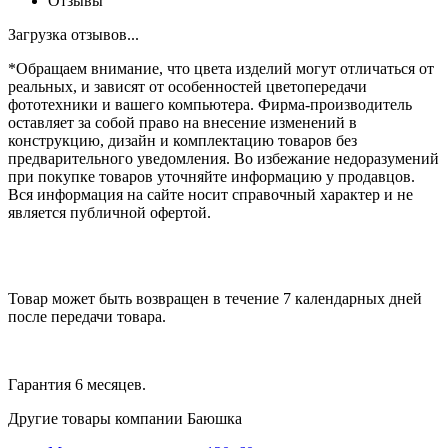
Отзывы
Загрузка отзывов...
*Обращаем внимание, что цвета изделий могут отличаться от
реальных, и зависят от особенностей цветопередачи
фототехники и вашего компьютера. Фирма-производитель
оставляет за собой право на внесение изменений в
конструкцию, дизайн и комплектацию товаров без
предварительного уведомления. Во избежание недоразумений
при покупке товаров уточняйте информацию у продавцов.
Вся информация на сайте носит справочный характер и не
является публичной офертой.
Товар может быть возвращен в течение 7 календарных дней
после передачи товара.
Гарантия 6 месяцев.
Другие товары компании Баюшка