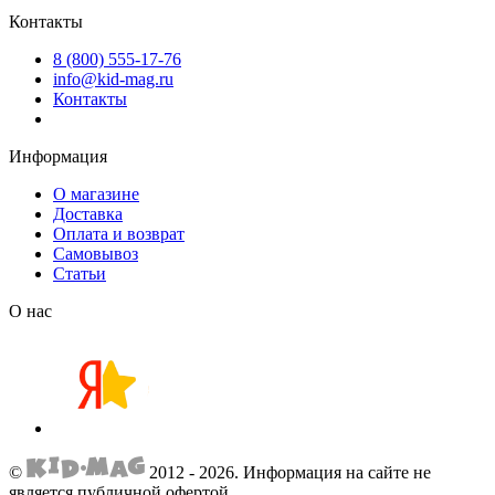
Контакты
8 (800) 555-17-76
info@kid-mag.ru
Контакты
Информация
О магазине
Доставка
Оплата и возврат
Самовывоз
Статьи
О нас
©
2012 - 2026.
Информация на сайте не
является публичной офертой.