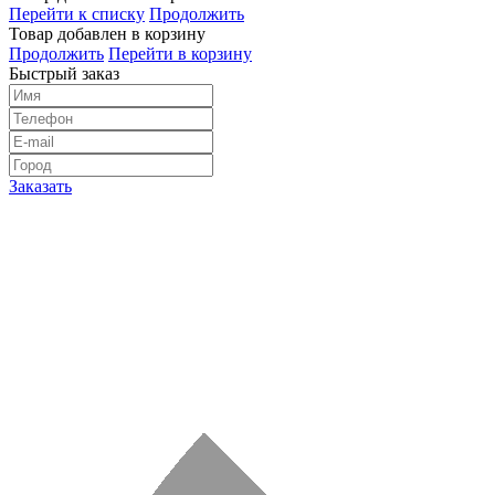
Перейти к списку
Продолжить
Товар добавлен в корзину
Продолжить
Перейти в корзину
Быстрый заказ
Заказать