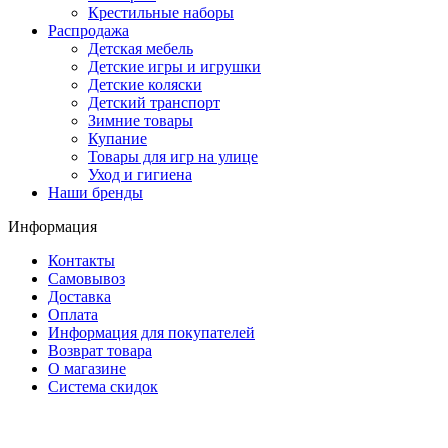
Крестильные наборы
Распродажа
Детская мебель
Детские игры и игрушки
Детские коляски
Детский транспорт
Зимние товары
Купание
Товары для игр на улице
Уход и гигиена
Наши бренды
Информация
Контакты
Самовывоз
Доставка
Оплата
Информация для покупателей
Возврат товара
О магазине
Система скидок