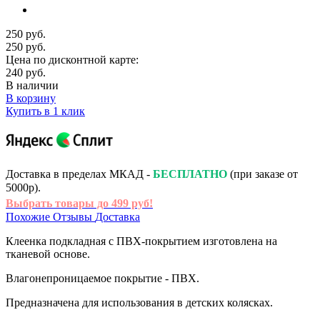
250 руб.
250 руб.
Цена по дисконтной карте:
240 руб.
В наличии
В корзину
Купить в 1 клик
Доставка в пределах МКАД -
БЕСПЛАТНО
(при заказе от
5000р).
Выбрать товары до 499 руб!
Похожие
Отзывы
Доставка
Клеенка подкладная с ПВХ-покрытием изготовлена на
тканевой основе.
Влагонепроницаемое покрытие - ПВХ.
Предназначена для использования в детских колясках.