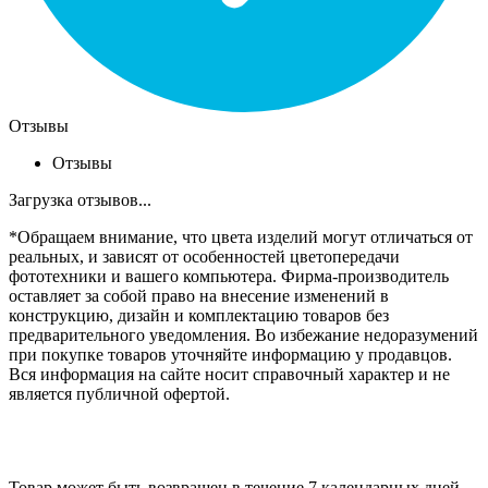
Отзывы
Отзывы
Загрузка отзывов...
*Обращаем внимание, что цвета изделий могут отличаться от
реальных, и зависят от особенностей цветопередачи
фототехники и вашего компьютера. Фирма-производитель
оставляет за собой право на внесение изменений в
конструкцию, дизайн и комплектацию товаров без
предварительного уведомления. Во избежание недоразумений
при покупке товаров уточняйте информацию у продавцов.
Вся информация на сайте носит справочный характер и не
является публичной офертой.
Товар может быть возвращен в течение 7 календарных дней