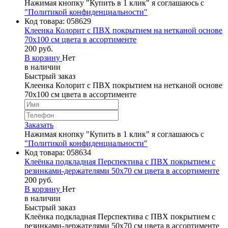
Нажимая кнопку "Купить в 1 клик" я соглашаюсь с
"Политикой конфиденциальности"
Код товара:
058629
Клеенка Колорит с ПВХ покрытием на нетканой основе
70х100 см цвета в ассортименте
200 руб.
В корзину
Нет
в наличии
Быстрый заказ
Клеенка Колорит с ПВХ покрытием на нетканой основе
70х100 см цвета в ассортименте
Заказать
Нажимая кнопку "Купить в 1 клик" я соглашаюсь с
"Политикой конфиденциальности"
Код товара:
058634
Клеёнка подкладная Перспектива с ПВХ покрытием с
резинками-держателями 50х70 см цвета в ассортименте
200 руб.
В корзину
Нет
в наличии
Быстрый заказ
Клеёнка подкладная Перспектива с ПВХ покрытием с
резинками-держателями 50х70 см цвета в ассортименте