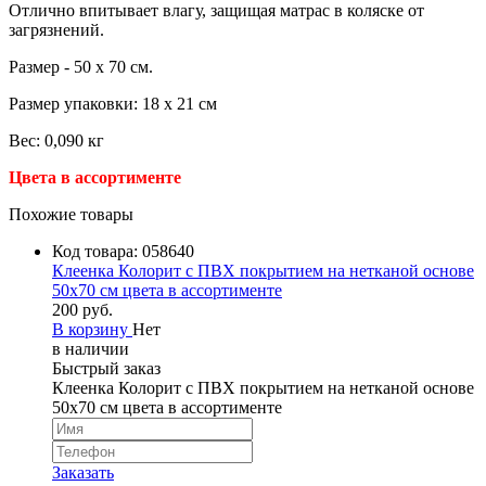
Отлично впитывает влагу, защищая матрас в коляске от
загрязнений.
Размер - 50 х 70 см.
Размер упаковки: 18 х 21 см
Вес: 0,090 кг
Цвета в ассортименте
Похожие товары
Код товара:
058640
Клеенка Колорит с ПВХ покрытием на нетканой основе
50х70 см цвета в ассортименте
200 руб.
В корзину
Нет
в наличии
Быстрый заказ
Клеенка Колорит с ПВХ покрытием на нетканой основе
50х70 см цвета в ассортименте
Заказать