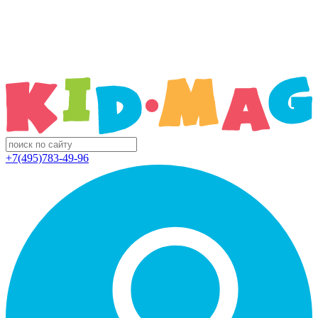
+7(495)783-49-96