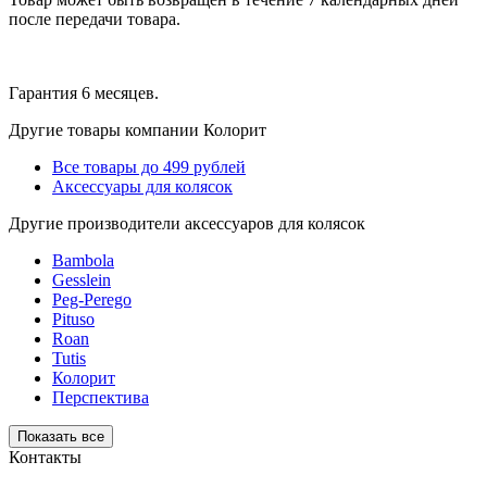
после передачи товара.
Гарантия 6 месяцев.
Другие товары компании Колорит
Все товары до 499 рублей
Аксессуары для колясок
Другие производители аксессуаров для колясок
Bambola
Gesslein
Peg-Perego
Pituso
Roan
Tutis
Колорит
Перспектива
Показать все
Контакты