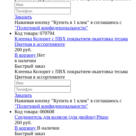
Заказать
Нажимая кнопку "Купить в 1 клик" я соглашаюсь с
"Политикой конфиденциальности"
Код товара:
079794
Клеенка Колорит с ПВХ покрытием окантовка тесьма
Цветная в ассортименте
200 руб.
В корзину
Нет
в наличии
Быстрый заказ
Клеенка Колорит с ПВХ покрытием окантовка тесьма
Цветная в ассортименте
Заказать
Нажимая кнопку "Купить в 1 клик" я соглашаюсь с
"Политикой конфиденциальности"
Код товара:
060608
Соединитель для колясок (для двойни) Pituso
260 руб.
В корзину
В наличии
Быстрый заказ