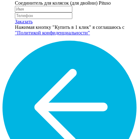
Соединитель для колясок (для двойни) Pituso
Заказать
Нажимая кнопку "Купить в 1 клик" я соглашаюсь с
"Политикой конфиденциальности"