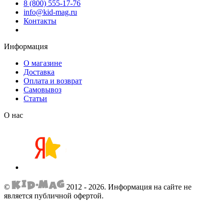
8 (800) 555-17-76
info@kid-mag.ru
Контакты
Информация
О магазине
Доставка
Оплата и возврат
Самовывоз
Статьи
О нас
©
2012 - 2026.
Информация на сайте не
является публичной офертой.