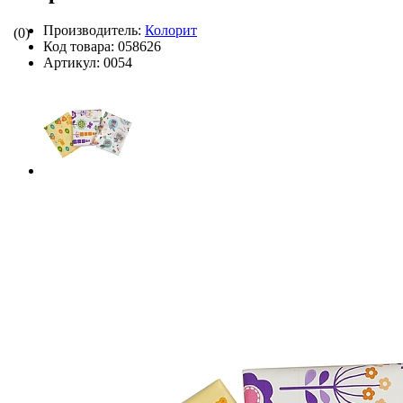
Производитель:
Колорит
(0)
Код товара:
058626
Артикул:
0054