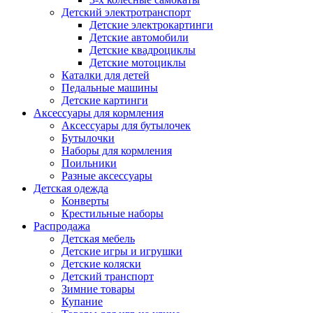
Детский электротранспорт
Детские электрокартинги
Детские автомобили
Детские квадроциклы
Детские мотоциклы
Каталки для детей
Педальные машины
Детские картинги
Аксессуары для кормления
Аксессуары для бутылочек
Бутылочки
Наборы для кормления
Поильники
Разные аксессуары
Детская одежда
Конверты
Крестильные наборы
Распродажа
Детская мебель
Детские игры и игрушки
Детские коляски
Детский транспорт
Зимние товары
Купание