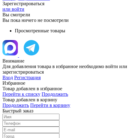
Зарегистрироваться
или войти
Вы смотрели
Вы пока ничего не посмотрели
Просмотренные товары
Внимание
Для добавления товара в избранное необходимо войти или
зарегистрироваться
Вход
Регистрация
Избранное
Товар добавлен в избранное
Перейти к списку
Продолжить
Товар добавлен в корзину
Продолжить
Перейти в корзину
Быстрый заказ