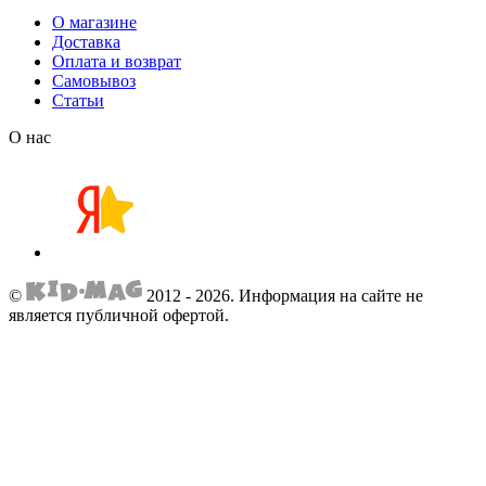
О магазине
Доставка
Оплата и возврат
Самовывоз
Статьи
О нас
©
2012 - 2026.
Информация на сайте не
является публичной офертой.