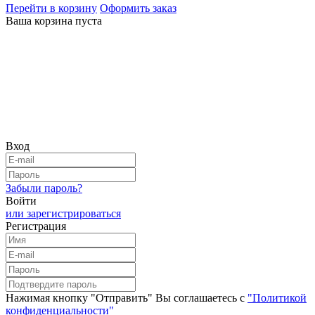
Перейти в корзину
Оформить заказ
Ваша корзина пуста
Вход
Забыли пароль?
Войти
или зарегистрироваться
Регистрация
Нажимая кнопку "Отправить" Вы соглашаетесь с
"Политикой
конфиденциальности"