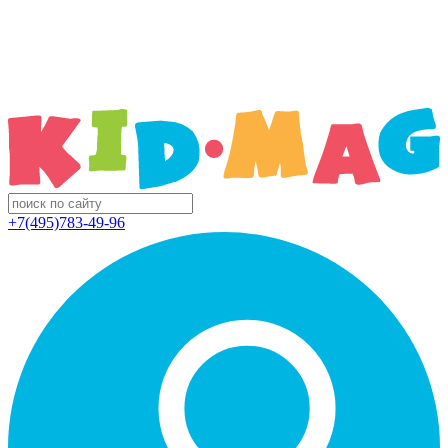
+7(495)783-49-96