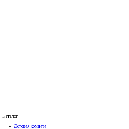
Каталог
Детская комната