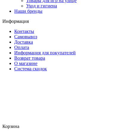
Товары для игр на улице
Уход и гигиена
Наши бренды
Информация
Контакты
Самовывоз
Доставка
Оплата
Информация для покупателей
Возврат товара
О магазине
Система скидок
Корзина