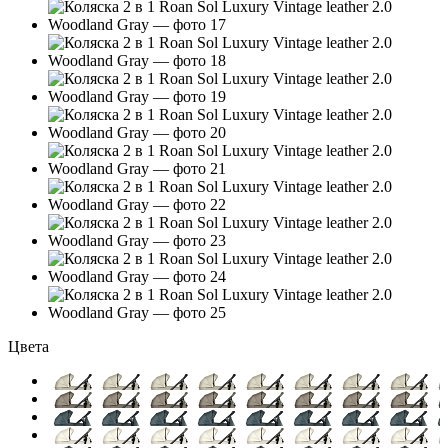
Цвета