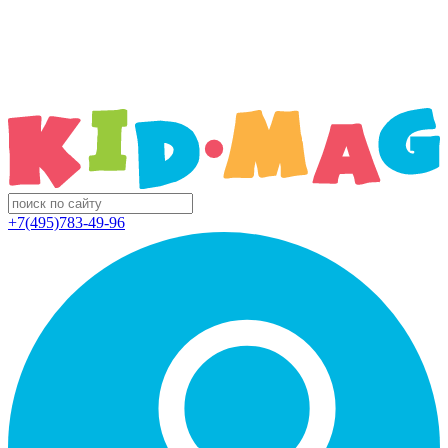
+7(495)783-49-96