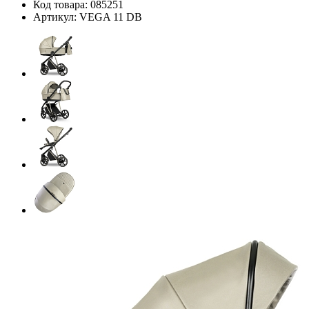
Код товара:
085251
Артикул:
VEGA 11 DB