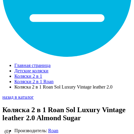
Главная страница
Детские коляски
Коляски 2 в 1
Коляски 2 в 1 Roan
Коляска 2 в 1 Roan Sol Luxury Vintage leather 2.0
назад в каталог
Коляска 2 в 1 Roan Sol Luxury Vintage
leather 2.0 Almond Sugar
Производитель:
Roan
(0)