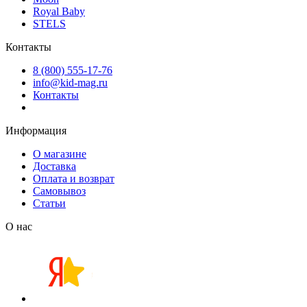
Royal Baby
STELS
Контакты
8 (800) 555-17-76
info@kid-mag.ru
Контакты
Информация
О магазине
Доставка
Оплата и возврат
Самовывоз
Статьи
О нас