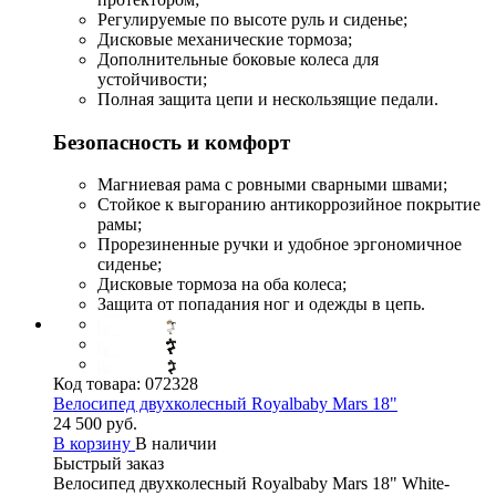
Регулируемые по высоте руль и сиденье;
Дисковые механические тормоза;
Дополнительные боковые колеса для
устойчивости;
Полная защита цепи и нескользящие педали.
Безопасность и комфорт
Магниевая рама с ровными сварными швами;
Стойкое к выгоранию антикоррозийное покрытие
рамы;
Прорезиненные ручки и удобное эргономичное
сиденье;
Дисковые тормоза на оба колеса;
Защита от попадания ног и одежды в цепь.
Код товара:
072328
Велосипед двухколесный Royalbaby Mars 18"
24 500 руб.
В корзину
В наличии
Быстрый заказ
Велосипед двухколесный Royalbaby Mars 18" White-