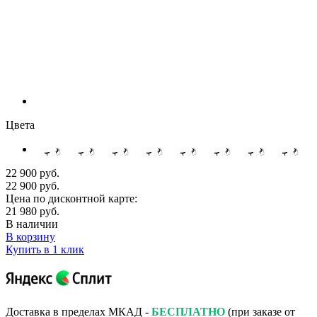
Цвета
22 900 руб.
22 900 руб.
Цена по дисконтной карте:
21 980 руб.
В наличии
В корзину
Купить в 1 клик
Доставка в пределах МКАД -
БЕСПЛАТНО
(при заказе от