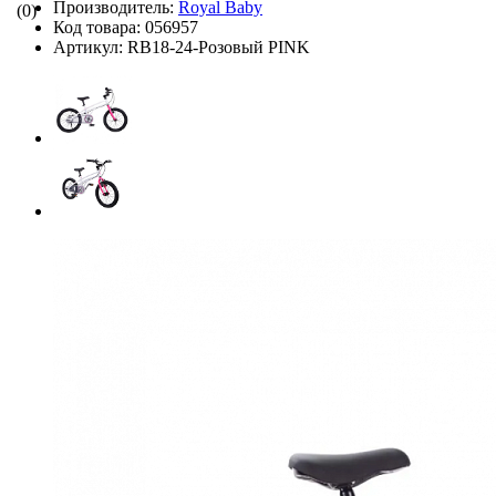
Производитель:
Royal Baby
(0)
Код товара:
056957
Артикул:
RB18-24-Розовый PINK