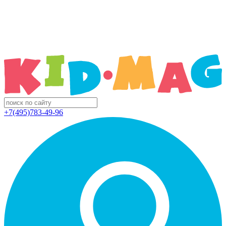
+7(495)783-49-96