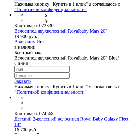
Нажимая кнопку "Купить в 1 клик" я соглашаюсь с
"Политикой конфиденциальности"
Код товара:
072330
Велосипед двухколесный Royalbaby Mars 20"
19 900 руб.
В корзину
Нет
в наличии
Быстрый заказ
Велосипед двухколесный Royalbaby Mars 20" Blue/
Синий
Заказать
Нажимая кнопку "Купить в 1 клик" я соглашаюсь с
"Политикой конфиденциальности"
Код товара:
074568
Детский 2-колесный велосипед Royal Baby Galaxy Fleet
14"
16 700 руб.