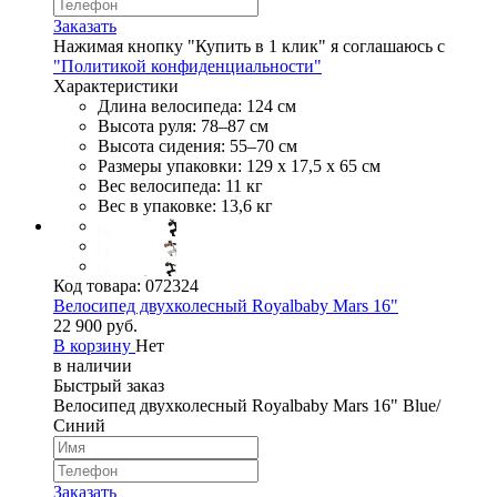
Заказать
Нажимая кнопку "Купить в 1 клик" я соглашаюсь с
"Политикой конфиденциальности"
Характеристики
Длина велосипеда: 124 см
Высота руля: 78–87 см
Высота сидения: 55–70 см
Размеры упаковки: 129 х 17,5 х 65 см
Вес велосипеда: 11 кг
Вес в упаковке: 13,6 кг
Код товара:
072324
Велосипед двухколесный Royalbaby Mars 16"
22 900 руб.
В корзину
Нет
в наличии
Быстрый заказ
Велосипед двухколесный Royalbaby Mars 16" Blue/
Синий
Заказать