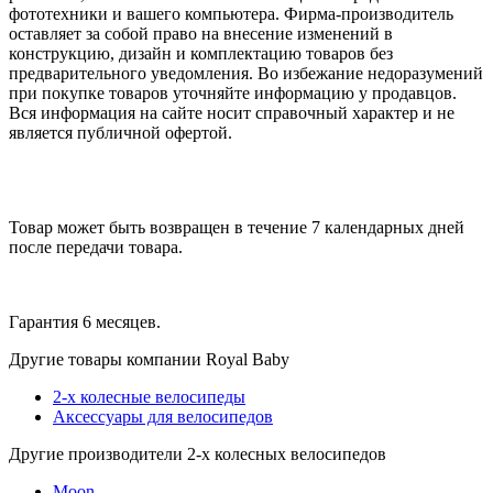
фототехники и вашего компьютера. Фирма-производитель
оставляет за собой право на внесение изменений в
конструкцию, дизайн и комплектацию товаров без
предварительного уведомления. Во избежание недоразумений
при покупке товаров уточняйте информацию у продавцов.
Вся информация на сайте носит справочный характер и не
является публичной офертой.
Товар может быть возвращен в течение 7 календарных дней
после передачи товара.
Гарантия 6 месяцев.
Другие товары компании Royal Baby
2-х колесные велосипеды
Аксессуары для велосипедов
Другие производители 2-х колесных велосипедов
Moon