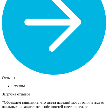
Отзывы
Отзывы
Загрузка отзывов...
*Обращаем внимание, что цвета изделий могут отличаться от
реальных, и зависят от особенностей цветопередачи