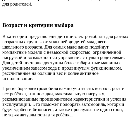
для родителей.
Возраст и критерии выбора
В категории представлены детские электромобили для разных
возрастных групп – от малышей до детей младшего
школьного возраста. Для самых маленьких подойдут
компактные модели с невысокой скоростью, ограниченной
нагрузкой и возможностью управления с пульта родителями.
Для детей постарше доступны более габаритные машины с
увеличенным запасом хода и продвинутым функционалом,
рассчитанные на больший вес и более активное
использование.
При выборе электромобиля важно учитывать возраст, рост и
вес ребёнка, тип посадки, максимальную нагрузку,
рекомендованные производителем характеристики и условия
эксплуатации. Это поможет подобрать автомобиль, который
будет удобен и безопасен, а также прослужит не один сезон,
не теряя актуальности для ребёнка.