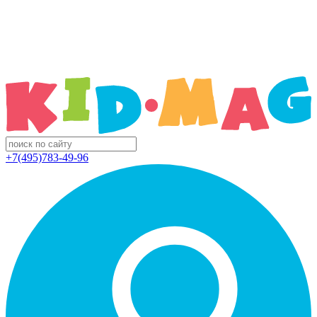
+7(495)783-49-96