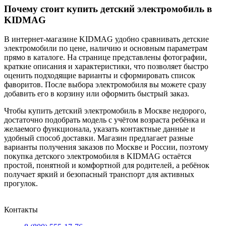
Почему стоит купить детский электромобиль в
KIDMAG
В интернет-магазине KIDMAG удобно сравнивать детские
электромобили по цене, наличию и основным параметрам
прямо в каталоге. На странице представлены фотографии,
краткие описания и характеристики, что позволяет быстро
оценить подходящие варианты и сформировать список
фаворитов. После выбора электромобиля вы можете сразу
добавить его в корзину или оформить быстрый заказ.
Чтобы купить детский электромобиль в Москве недорого,
достаточно подобрать модель с учётом возраста ребёнка и
желаемого функционала, указать контактные данные и
удобный способ доставки. Магазин предлагает разные
варианты получения заказов по Москве и России, поэтому
покупка детского электромобиля в KIDMAG остаётся
простой, понятной и комфортной для родителей, а ребёнок
получает яркий и безопасный транспорт для активных
прогулок.
Контакты