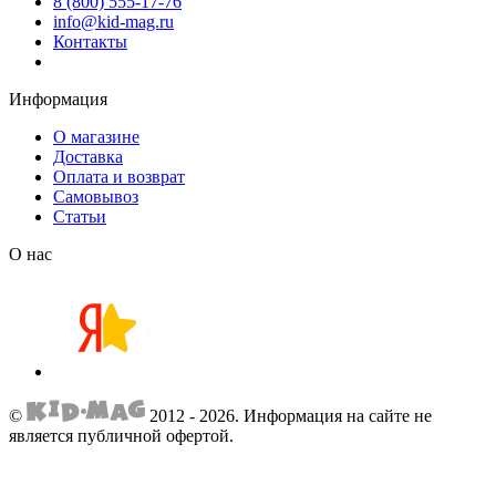
8 (800) 555-17-76
info@kid-mag.ru
Контакты
Информация
О магазине
Доставка
Оплата и возврат
Самовывоз
Статьи
О нас
©
2012 - 2026.
Информация на сайте не
является публичной офертой.