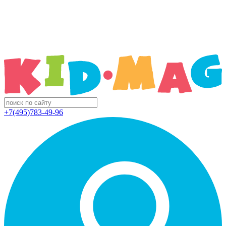
+7(495)783-49-96