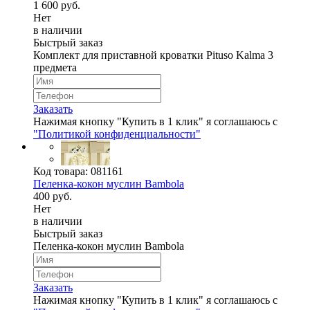
1 600 руб.
Нет
в наличии
Быстрый заказ
Комплект для приставной кроватки Pituso Kalma 3
предмета
Заказать
Нажимая кнопку "Купить в 1 клик" я соглашаюсь с
"Политикой конфиденциальности"
Код товара:
081161
Пеленка-кокон муслин Bambola
400 руб.
Нет
в наличии
Быстрый заказ
Пеленка-кокон муслин Bambola
Заказать
Нажимая кнопку "Купить в 1 клик" я соглашаюсь с