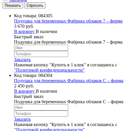
Код товара:
084305
Подушка для беременных Фабрика облаков 7 – форма
3 670 руб.
В корзину
В наличии
Быстрый заказ
Подушка для беременных Фабрика облаков 7 – форма
Заказать
Нажимая кнопку "Купить в 1 клик" я соглашаюсь с
"Политикой конфиденциальности"
Код товара:
084304
Подушка для беременных Фабрика облаков С – форма
2 450 руб.
В корзину
В наличии
Быстрый заказ
Подушка для беременных Фабрика облаков С – форма
Заказать
Нажимая кнопку "Купить в 1 клик" я соглашаюсь с
"Политикой конфиденциальности"