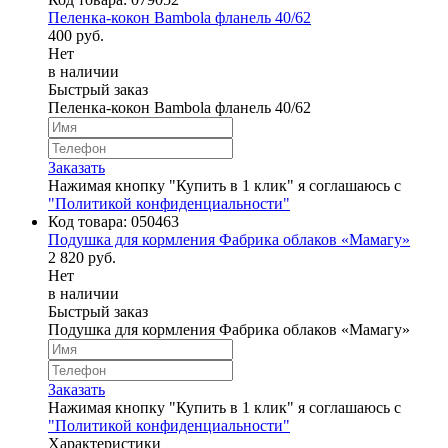
Пеленка-кокон Bambola фланель 40/62
400 руб.
Нет
в наличии
Быстрый заказ
Пеленка-кокон Bambola фланель 40/62
Заказать
Нажимая кнопку "Купить в 1 клик" я соглашаюсь с
"Политикой конфиденциальности"
Код товара:
050463
Подушка для кормления Фабрика облаков «Мамагу»
2 820 руб.
Нет
в наличии
Быстрый заказ
Подушка для кормления Фабрика облаков «Мамагу»
Заказать
Нажимая кнопку "Купить в 1 клик" я соглашаюсь с
"Политикой конфиденциальности"
Характеристики