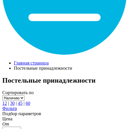
Главная страница
Постельные принадлежности
Постельные принадлежности
Сортировать по
12
|
30
|
45
|
60
Фильтр
Подбор параметров
Цена
От