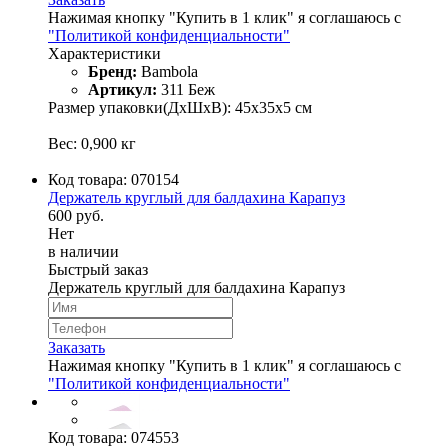
Нажимая кнопку "Купить в 1 клик" я соглашаюсь с
"Политикой конфиденциальности"
Характеристики
Бренд:
Bambola
Артикул:
311 Беж
Размер упаковки(ДхШхВ): 45х35х5 см
Вес: 0,900 кг
Код товара:
070154
Держатель круглый для балдахина Карапуз
600 руб.
Нет
в наличии
Быстрый заказ
Держатель круглый для балдахина Карапуз
Заказать
Нажимая кнопку "Купить в 1 клик" я соглашаюсь с
"Политикой конфиденциальности"
Код товара:
074553