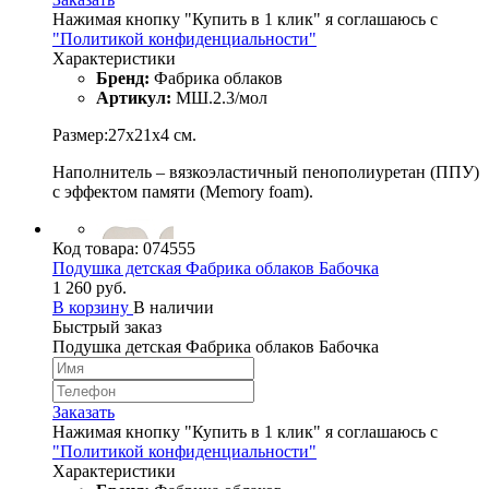
Нажимая кнопку "Купить в 1 клик" я соглашаюсь с
"Политикой конфиденциальности"
Характеристики
Бренд:
Фабрика облаков
Артикул:
МШ.2.3/мол
Размер:27х21х4 см.
Наполнитель – вязкоэластичный пенополиуретан (ППУ)
с эффектом памяти (Memory foam).
Код товара:
074555
Подушка детская Фабрика облаков Бабочка
1 260 руб.
В корзину
В наличии
Быстрый заказ
Подушка детская Фабрика облаков Бабочка
Заказать
Нажимая кнопку "Купить в 1 клик" я соглашаюсь с
"Политикой конфиденциальности"
Характеристики