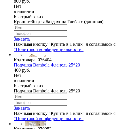
800 руб.
Нет
в наличии
Быстрый заказ
Кронштейн для балдахина Глобэкс (длинная)
Заказать
Нажимая кнопку "Купить в 1 клик" я соглашаюсь с
"Политикой конфиденциальности"
Код товара:
076404
Подушка Bambola Фланель 25*20
400 руб.
Нет
в наличии
Быстрый заказ
Подушка Bambola Фланель 25*20
Заказать
Нажимая кнопку "Купить в 1 клик" я соглашаюсь с
"Политикой конфиденциальности"
Код товара:
079052