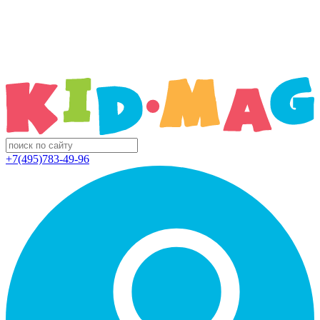
+7(495)783-49-96