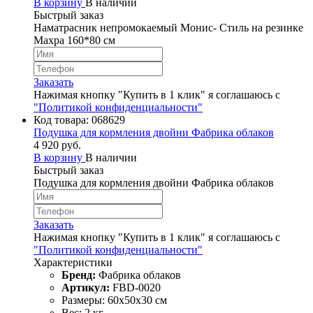
В корзину
В наличии
Быстрый заказ
Наматрасник непромокаемый Монис- Стиль на резинке
Махра 160*80 см
Заказать
Нажимая кнопку "Купить в 1 клик" я соглашаюсь с
"Политикой конфиденциальности"
Код товара:
068629
Подушка для кормления двойни Фабрика облаков
4 920 руб.
В корзину
В наличии
Быстрый заказ
Подушка для кормления двойни Фабрика облаков
Заказать
Нажимая кнопку "Купить в 1 клик" я соглашаюсь с
"Политикой конфиденциальности"
Характеристики
Бренд:
Фабрика облаков
Артикул:
FBD-0020
Размеры: 60х50х30 см
Вес: 2 кг