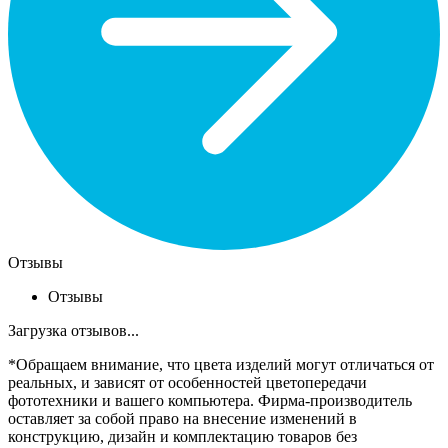
Отзывы
Отзывы
Загрузка отзывов...
*Обращаем внимание, что цвета изделий могут отличаться от
реальных, и зависят от особенностей цветопередачи
фототехники и вашего компьютера. Фирма-производитель
оставляет за собой право на внесение изменений в
конструкцию, дизайн и комплектацию товаров без