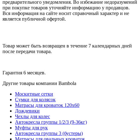
предварительного уведомления. Во избежание недоразумений
при покупке товаров уточняйте информацию у продавцов.
Вся информация на сайте носит справочный характер и не
является публичной офертой.
Товар может быть возвращен в течение 7 календарных дней
после передачи товара.
Гарантия 6 месяцев.
Другие товары компании Bambola
Москитные сетки
Сумки для колясок
Матрасы для кроваток 120х60
Дождевики
Чехлы для колес
Автокресла группы 1/2/3 (9-36кг)
Муфты для рук
Автокресла группы 3 (бустеры)
Матрасы для овальных кроваток