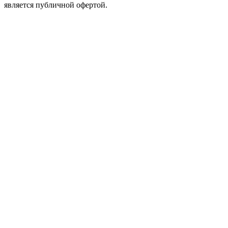
является публичной офертой.