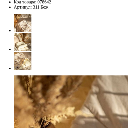
Код товара:
078642
Артикул:
311 Беж