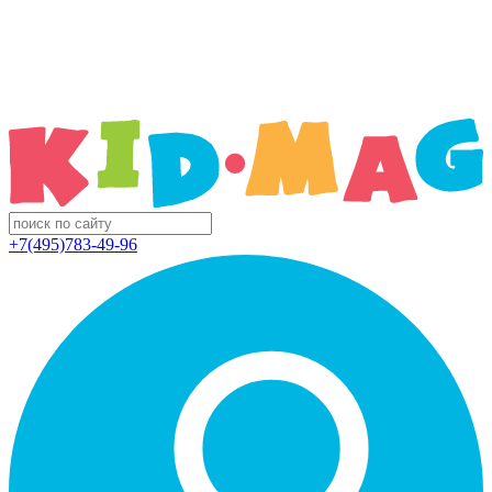
+7(495)783-49-96