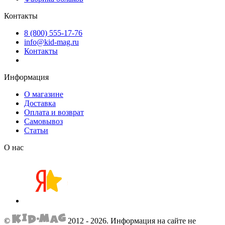
Контакты
8 (800) 555-17-76
info@kid-mag.ru
Контакты
Информация
О магазине
Доставка
Оплата и возврат
Самовывоз
Статьи
О нас
©
2012 - 2026.
Информация на сайте не