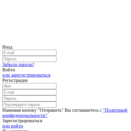
Вход
Забыли пароль?
Войти
или зарегистрироваться
Регистрация
Нажимая кнопку "Отправить" Вы соглашаетесь с
"Политикой
конфиденциальности"
Зарегистрироваться
или войти