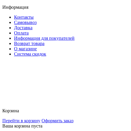
Информация
Контакты
Самовывоз
Доставка
Оплата
Информация для покупателей
Возврат товара
О магазине
Система скидок
Корзина
Перейти в корзину
Оформить заказ
Ваша корзина пуста