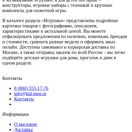
конструкторы, игровые наборы с техникой и крупные
комплекты для сюжетной игры.
В каталоге раздела «Игрушки» представлены подробные
карточки товаров с фотографиями, описанием,
характеристиками и актуальной ценой. Вы можете
отфильтровать предложения по наличию, новинкам, брендам
и стоимости, сравнить разные модели и оформить заказ
онлайн. Доступны самовывоз и курьерская доставка по
Москве, а также отправка заказов по всей России – вы легко
подберёте детские игрушки для дома, прогулок и дачи в
одном разделе.
Контакты
8 (800) 555-17-76
info@kid-mag.ru
Контакты
Информация
О магазине
Доставка