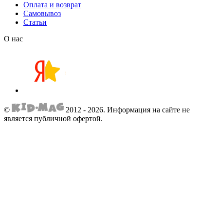
Оплата и возврат
Самовывоз
Статьи
О нас
©
2012 - 2026.
Информация на сайте не
является публичной офертой.