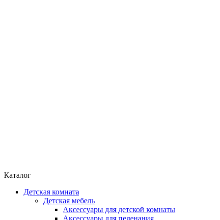
Каталог
Детская комната
Детская мебель
Аксессуары для детской комнаты
Аксессуары для пеленания