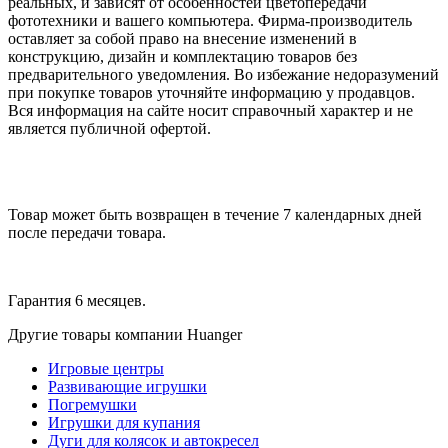
реальных, и зависят от особенностей цветопередачи
фототехники и вашего компьютера. Фирма-производитель
оставляет за собой право на внесение изменений в
конструкцию, дизайн и комплектацию товаров без
предварительного уведомления. Во избежание недоразумений
при покупке товаров уточняйте информацию у продавцов.
Вся информация на сайте носит справочный характер и не
является публичной офертой.
Товар может быть возвращен в течение 7 календарных дней
после передачи товара.
Гарантия 6 месяцев.
Другие товары компании Huanger
Игровые центры
Развивающие игрушки
Погремушки
Игрушки для купания
Дуги для колясок и автокресел