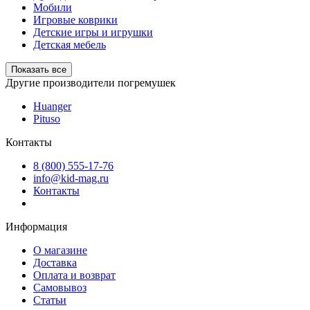
Мобили
Игровые коврики
Детские игры и игрушки
Детская мебель
Показать все
Другие производители погремушек
Huanger
Pituso
Контакты
8 (800) 555-17-76
info@kid-mag.ru
Контакты
Информация
О магазине
Доставка
Оплата и возврат
Самовывоз
Статьи