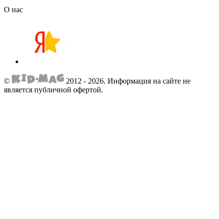
О нас
©
2012 - 2026.
Информация на сайте не
является публичной офертой.