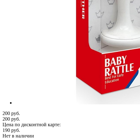
200 руб.
200 руб.
Цена по дисконтной карте:
190 руб.
Нет в наличии