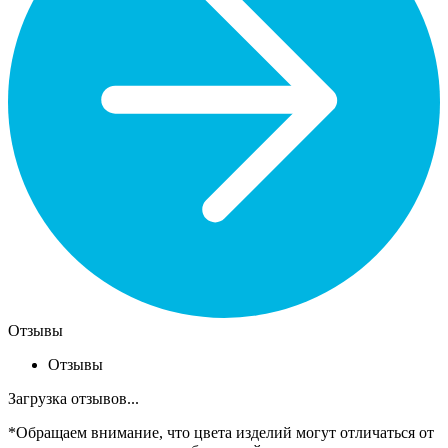
Отзывы
Отзывы
Загрузка отзывов...
*Обращаем внимание, что цвета изделий могут отличаться от