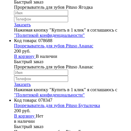
Быстрый заказ
Прорезыватель для зубов Pituso Ягодка
Заказать
Нажимая кнопку "Купить в 1 клик" я соглашаюсь с
"Политикой конфиденциальности"
Код товара:
078688
Прорезыватель для зубов Pituso Ананас
200 руб.
В корзину
В наличии
Быстрый заказ
Прорезыватель для зубов Pituso Ананас
Заказать
Нажимая кнопку "Купить в 1 клик" я соглашаюсь с
"Политикой конфиденциальности"
Код товара:
078347
Прорезыватель для зубов Pituso Бутылочка
200 руб.
В корзину
Нет
в наличии
Быстрый заказ