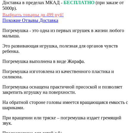
Доставка в пределах МКАД -
БЕСПЛАТНО
(при заказе от
5000р).
Выбрать товары до 499 руб!
Похожие
Отзывы
Доставка
Погремушка - это одна из первых игрушек в жизни любого
малыша.
Это развивающая игрушка, полезная для органов чувств
ребенка.
Погремушка выполнена в виде Жирафа.
Погремушка изготовлена из качественного пластика и
силикона.
Погремушка оснащена практичной присоской и позволяет
закрепить игрушку на поверхности.
На обратной стороне головы имеется вращающаяся емкость с
шариками.
При вращении или тряске – погремушка издает гремящий
звук.