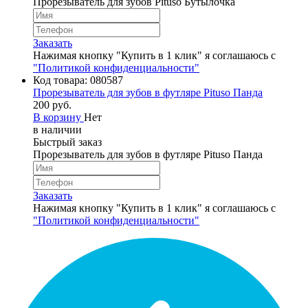
Прорезыватель для зубов Pituso Бутылочка
Заказать
Нажимая кнопку "Купить в 1 клик" я соглашаюсь с
"Политикой конфиденциальности"
Код товара:
080587
Прорезыватель для зубов в футляре Pituso Панда
200 руб.
В корзину
Нет
в наличии
Быстрый заказ
Прорезыватель для зубов в футляре Pituso Панда
Заказать
Нажимая кнопку "Купить в 1 клик" я соглашаюсь с
"Политикой конфиденциальности"