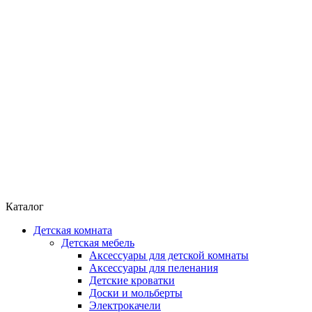
Каталог
Детская комната
Детская мебель
Аксессуары для детской комнаты
Аксессуары для пеленания
Детские кроватки
Доски и мольберты
Электрокачели