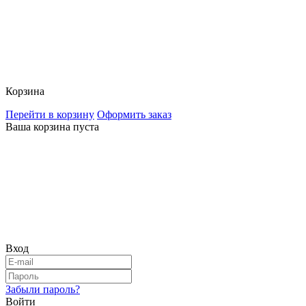
Корзина
Перейти в корзину
Оформить заказ
Ваша корзина пуста
Вход
Забыли пароль?
Войти