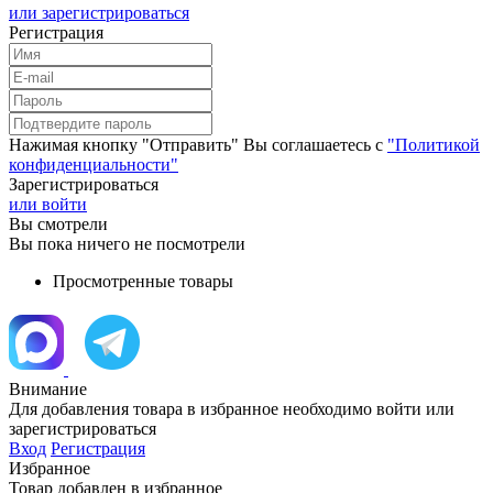
или зарегистрироваться
Регистрация
Нажимая кнопку "Отправить" Вы соглашаетесь с
"Политикой
конфиденциальности"
Зарегистрироваться
или войти
Вы смотрели
Вы пока ничего не посмотрели
Просмотренные товары
Внимание
Для добавления товара в избранное необходимо войти или
зарегистрироваться
Вход
Регистрация
Избранное
Товар добавлен в избранное