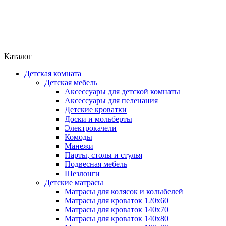
Каталог
Детская комната
Детская мебель
Аксессуары для детской комнаты
Аксессуары для пеленания
Детские кроватки
Доски и мольберты
Электрокачели
Комоды
Манежи
Парты, столы и стулья
Подвесная мебель
Шезлонги
Детские матрасы
Матрасы для колясок и колыбелей
Матрасы для кроваток 120х60
Матрасы для кроваток 140х70
Матрасы для кроваток 140х80