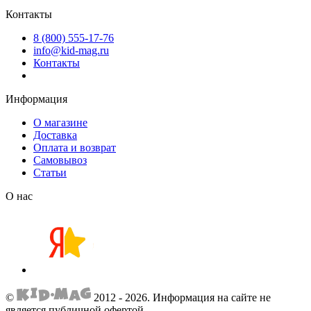
Контакты
8 (800) 555-17-76
info@kid-mag.ru
Контакты
Информация
О магазине
Доставка
Оплата и возврат
Самовывоз
Статьи
О нас
©
2012 - 2026.
Информация на сайте не
является публичной офертой.