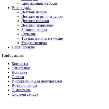
Крестильные наборы
Распродажа
Детская мебель
Детские игры и игрушки
Детские коляски
Детский транспорт
Зимние товары
Купание
Товары для игр на улице
Уход и гигиена
Наши бренды
Информация
Контакты
Самовывоз
Доставка
Оплата
Информация для покупателей
Возврат товара
О магазине
Система скидок