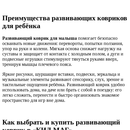
Преимущества развивающих ковриков
для ребёнка
Развивающий коврик для малыша
помогает безопасно
осваивать новые движения: перевороты, попытки ползания,
упор на руки и колени. Мягкая основа снижает нагрузку на
суставы и защищает от контакта с холодным полом, а дуги и
подвесные игрушки стимулируют тянуться руками вверх,
тренируя мышцы плечевого пояса.
Яркие рисунки, шуршащие вставки, подвески, зеркальца и
музыкальные элементы развивают сенсорику, слух, зрение и
тактильные ощущения ребёнка. Развивающий коврик удобно
использовать дома, на даче или брать с собой в поездку: его
легко сложить, перенести и быстро организовать знакомое
пространство для игр вне дома.
Как выбрать и купить развивающий