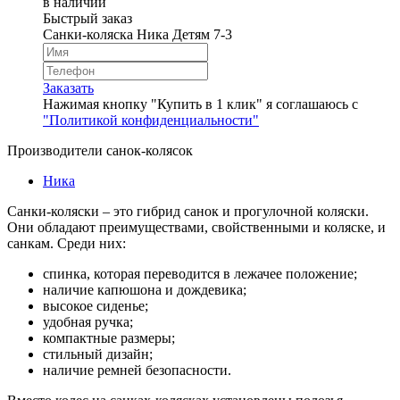
в наличии
Быстрый заказ
Cанки-коляска Ника Детям 7-3
Заказать
Нажимая кнопку "Купить в 1 клик" я соглашаюсь с
"Политикой конфиденциальности"
Производители санок-колясок
Ника
Санки-коляски – это гибрид санок и прогулочной коляски.
Они обладают преимуществами, свойственными и коляске, и
санкам. Среди них:
спинка, которая переводится в лежачее положение;
наличие капюшона и дождевика;
высокое сиденье;
удобная ручка;
компактные размеры;
стильный дизайн;
наличие ремней безопасности.