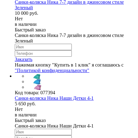
Санки-коляска Ника 7-7 дизайн в джинсовом стиле
Зеленый
10 000 руб.
Нет
в наличии
Быстрый заказ
Санки-коляска Ника 7-7 дизайн в джинсовом стиле
Зеленый
Заказать
Нажимая кнопку "Купить в 1 клик" я соглашаюсь с
"Политикой конфиденциальности"
Код товара:
077394
Cанки-коляска Ника Наши Детки 4-1
5 650 руб.
Нет
в наличии
Быстрый заказ
Cанки-коляска Ника Наши Детки 4-1