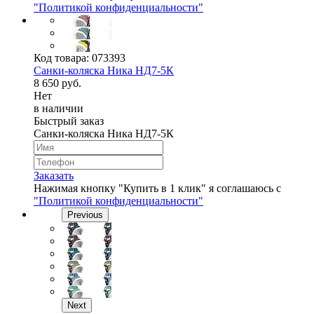
"Политикой конфиденциальности"
Код товара:
073393
Cанки-коляска Ника НД7-5К
8 650 руб.
Нет
в наличии
Быстрый заказ
Cанки-коляска Ника НД7-5К
Заказать
Нажимая кнопку "Купить в 1 клик" я соглашаюсь с
"Политикой конфиденциальности"
Previous
Next