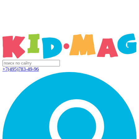
+7(495)783-49-96