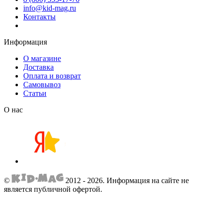
info@kid-mag.ru
Контакты
Информация
О магазине
Доставка
Оплата и возврат
Самовывоз
Статьи
О нас
©
2012 - 2026.
Информация на сайте не
является публичной офертой.