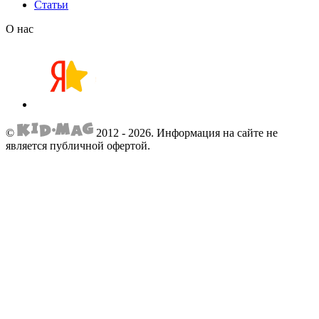
Статьи
О нас
©
2012 - 2026.
Информация на сайте не
является публичной офертой.