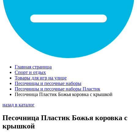
Главная страница
Спорт и отдых
Товары для игр на улице
Песочницы и песочные наборы
Песочницы и песочные наборы Пластик
Песочница Пластик Божья коровка с крышкой
назад в каталог
Песочница Пластик Божья коровка с
крышкой