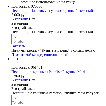
сезонное использование на улице;
Код товара:
076806
Песочница Пластик Лягушка с крышкой, зеленый
3 000 руб.
В корзину
Нет
в наличии
Быстрый заказ
Песочница Пластик Лягушка с крышкой, зеленый
Заказать
Нажимая кнопку "Купить в 1 клик" я соглашаюсь с
"Политикой конфиденциальности"
Код товара:
061481
Песочница с крышкой Paradiso Ракушка Maxi
2 500 руб.
В корзину
Нет
в наличии
Быстрый заказ
Песочница с крышкой Paradiso Ракушка Maxi голубой