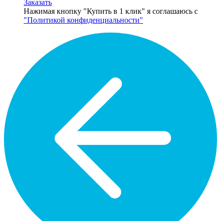
Заказать
Нажимая кнопку "Купить в 1 клик" я соглашаюсь с
"Политикой конфиденциальности"