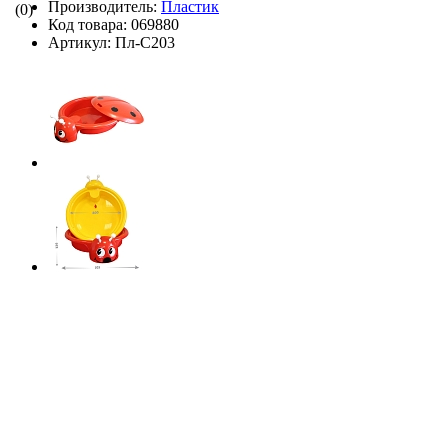
Производитель:
Пластик
(0)
Код товара:
069880
Артикул:
Пл-С203