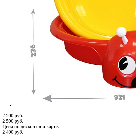
2 500 руб.
2 500 руб.
Цена по дисконтной карте:
2 400 руб.