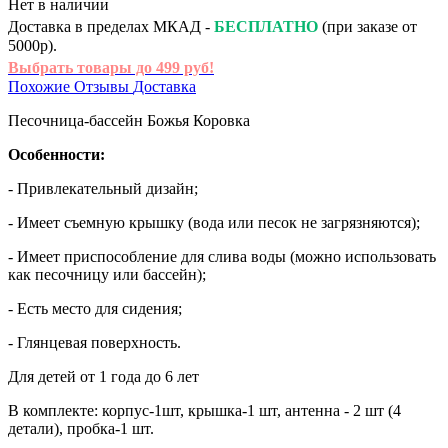
Нет в наличии
Доставка в пределах МКАД -
БЕСПЛАТНО
(при заказе от
5000р).
Выбрать товары до 499 руб!
Похожие
Отзывы
Доставка
Песочница-бассейн Божья Коровка
Особенности:
- Привлекательный дизайн;
- Имеет съемную крышку (вода или песок не загрязняются);
- Имеет приспособление для слива воды (можно использовать
как песочницу или бассейн);
- Есть место для сидения;
- Глянцевая поверхность.
Для детей от 1 года до 6 лет
В комплекте: корпус-1шт, крышка-1 шт, антенна - 2 шт (4
детали), пробка-1 шт.