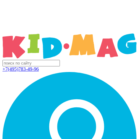
+7(495)783-49-96