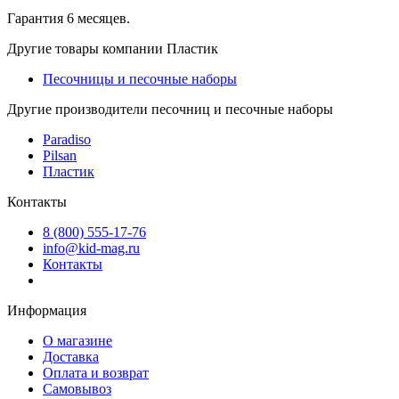
Гарантия 6 месяцев.
Другие товары компании Пластик
Песочницы и песочные наборы
Другие производители песочниц и песочные наборы
Paradiso
Pilsan
Пластик
Контакты
8 (800) 555-17-76
info@kid-mag.ru
Контакты
Информация
О магазине
Доставка
Оплата и возврат
Самовывоз