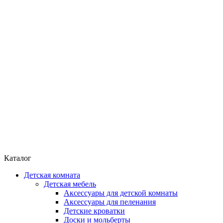
Каталог
Детская комната
Детская мебель
Аксессуары для детской комнаты
Аксессуары для пеленания
Детские кроватки
Доски и мольберты