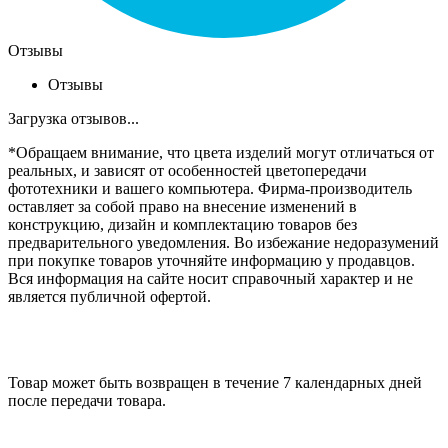
Отзывы
Отзывы
Загрузка отзывов...
*Обращаем внимание, что цвета изделий могут отличаться от
реальных, и зависят от особенностей цветопередачи
фототехники и вашего компьютера. Фирма-производитель
оставляет за собой право на внесение изменений в
конструкцию, дизайн и комплектацию товаров без
предварительного уведомления. Во избежание недоразумений
при покупке товаров уточняйте информацию у продавцов.
Вся информация на сайте носит справочный характер и не
является публичной офертой.
Товар может быть возвращен в течение 7 календарных дней
после передачи товара.