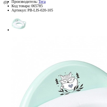
Производитель:
Тега
(0)
Код товара:
065785
Артикул:
PB-LIS-020-105