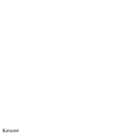
Каталог