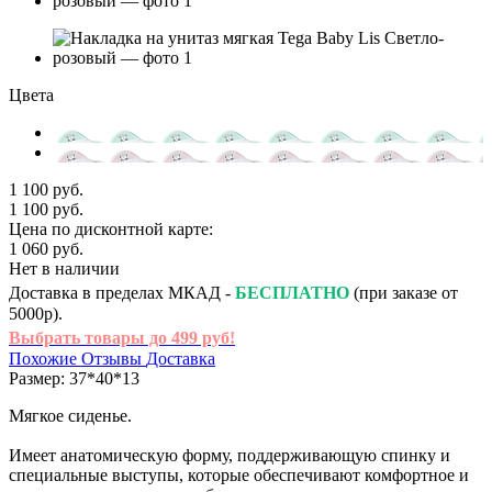
Цвета
1 100 руб.
1 100 руб.
Цена по дисконтной карте:
1 060 руб.
Нет в наличии
Доставка в пределах МКАД -
БЕСПЛАТНО
(при заказе от
5000р).
Выбрать товары до 499 руб!
Похожие
Отзывы
Доставка
Размер: 37*40*13
Мягкое сиденье.
Имеет анатомическую форму, поддерживающую спинку и
специальные выступы, которые обеспечивают комфортное и