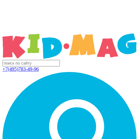
+7(495)783-49-96