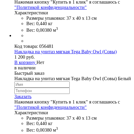
Нажимая кнопку "Купить в 1 клик" я соглашаюсь с
"Политикой конфиденциальности"
Характеристики
Размеры упаковки: 37 х 40 х 13 см
Вес: 0,440 кг
3
Вес: 0,00380 м
Код товара:
056481
Накладка на унитаз мягкая Tega Baby Owl (Совы)
1 200 руб.
В корзину
Нет
в наличии
Быстрый заказ
Накладка на унитаз мягкая Tega Baby Owl (Совы) Белый
Заказать
Нажимая кнопку "Купить в 1 клик" я соглашаюсь с
"Политикой конфиденциальности"
Характеристики
Размеры упаковки: 37 х 40 х 13 см
Вес: 0,440 кг
3
Вес: 0,00380 м