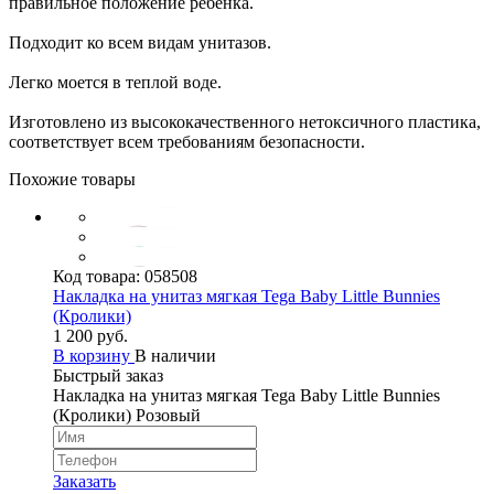
правильное положение ребенка.
Подходит ко всем видам унитазов.
Легко моется в теплой воде.
Изготовлено из высококачественного нетоксичного пластика,
соответствует всем требованиям безопасности.
Похожие товары
Код товара:
058508
Накладка на унитаз мягкая Tega Baby Little Bunnies
(Кролики)
1 200 руб.
В корзину
В наличии
Быстрый заказ
Накладка на унитаз мягкая Tega Baby Little Bunnies
(Кролики) Розовый
Заказать