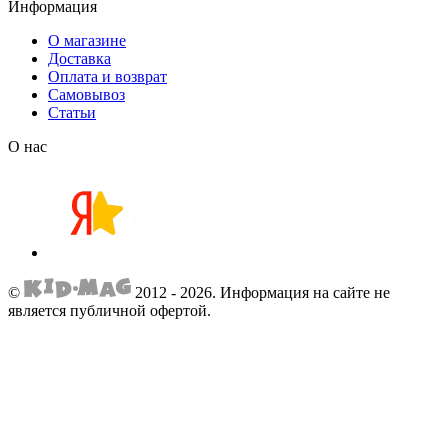
Информация
О магазине
Доставка
Оплата и возврат
Самовывоз
Статьи
О нас
©
2012 - 2026.
Информация на сайте не
является публичной офертой.