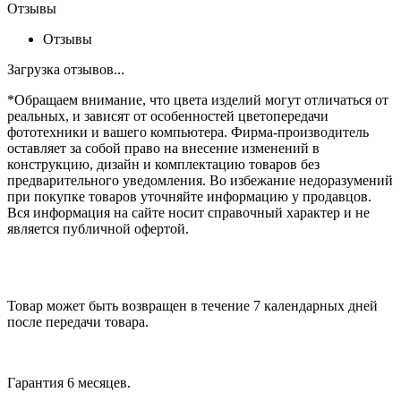
Отзывы
Отзывы
Загрузка отзывов...
*Обращаем внимание, что цвета изделий могут отличаться от
реальных, и зависят от особенностей цветопередачи
фототехники и вашего компьютера. Фирма-производитель
оставляет за собой право на внесение изменений в
конструкцию, дизайн и комплектацию товаров без
предварительного уведомления. Во избежание недоразумений
при покупке товаров уточняйте информацию у продавцов.
Вся информация на сайте носит справочный характер и не
является публичной офертой.
Товар может быть возвращен в течение 7 календарных дней
после передачи товара.
Гарантия 6 месяцев.