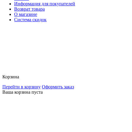
Информация для покупателей
Возврат товара
О магазине
Система скидок
Корзина
Перейти в корзину
Оформить заказ
Ваша корзина пуста