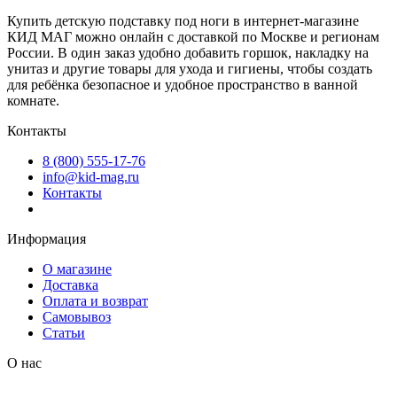
Купить детскую подставку под ноги в интернет-магазине
КИД МАГ можно онлайн с доставкой по Москве и регионам
России. В один заказ удобно добавить горшок, накладку на
унитаз и другие товары для ухода и гигиены, чтобы создать
для ребёнка безопасное и удобное пространство в ванной
комнате.
Контакты
8 (800) 555-17-76
info@kid-mag.ru
Контакты
Информация
О магазине
Доставка
Оплата и возврат
Самовывоз
Статьи
О нас