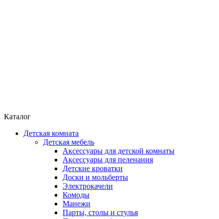
Каталог
Детская комната
Детская мебель
Аксессуары для детской комнаты
Аксессуары для пеленания
Детские кроватки
Доски и мольберты
Электрокачели
Комоды
Манежи
Парты, столы и стулья