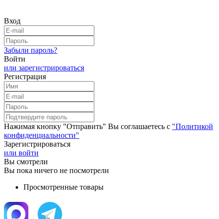
Вход
Забыли пароль?
Войти
или зарегистрироваться
Регистрация
Нажимая кнопку "Отправить" Вы соглашаетесь с
"Политикой
конфиденциальности"
Зарегистрироваться
или войти
Вы смотрели
Вы пока ничего не посмотрели
Просмотренные товары