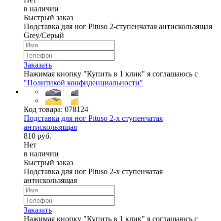
в наличии
Быстрый заказ
Подставка для ног Pituso 2-ступенчатая антискользящая
Grey/Серый
Заказать
Нажимая кнопку "Купить в 1 клик" я соглашаюсь с
"Политикой конфиденциальности"
Код товара:
078124
Подставка для ног Pituso 2-х ступенчатая
антискользящая
810 руб.
Нет
в наличии
Быстрый заказ
Подставка для ног Pituso 2-х ступенчатая
антискользящая
Заказать
Нажимая кнопку "Купить в 1 клик" я соглашаюсь с