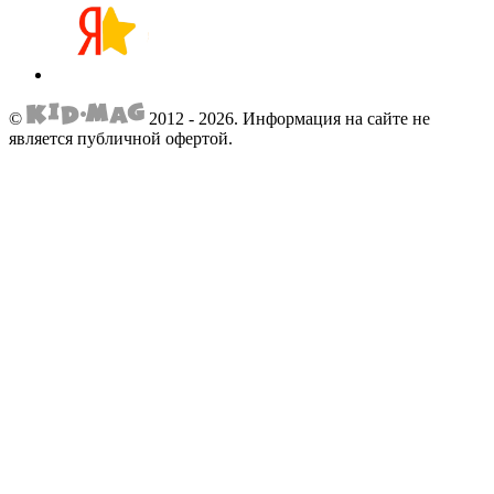
©
2012 - 2026.
Информация на сайте не
является публичной офертой.