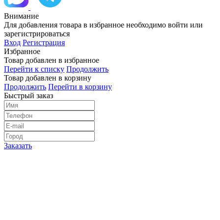
Внимание
Для добавления товара в избранное необходимо войти или
зарегистрироваться
Вход
Регистрация
Избранное
Товар добавлен в избранное
Перейти к списку
Продолжить
Товар добавлен в корзину
Продолжить
Перейти в корзину
Быстрый заказ
Заказать