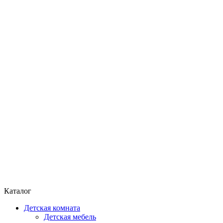
Каталог
Детская комната
Детская мебель