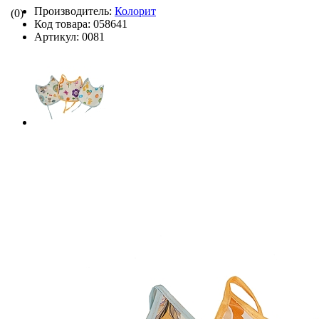
Производитель:
Колорит
(0)
Код товара:
058641
Артикул:
0081