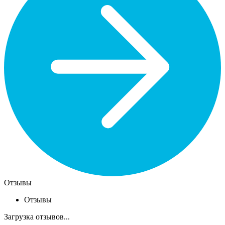
Отзывы
Отзывы
Загрузка отзывов...