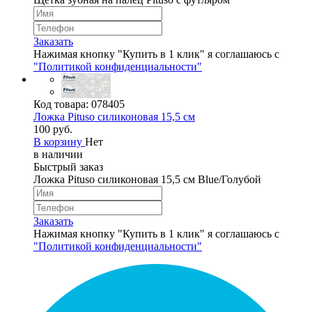
Заказать
Нажимая кнопку "Купить в 1 клик" я соглашаюсь с
"Политикой конфиденциальности"
Код товара:
078405
Ложка Pituso силиконовая 15,5 см
100 руб.
В корзину
Нет
в наличии
Быстрый заказ
Ложка Pituso силиконовая 15,5 см Blue/Голубой
Заказать
Нажимая кнопку "Купить в 1 клик" я соглашаюсь с
"Политикой конфиденциальности"