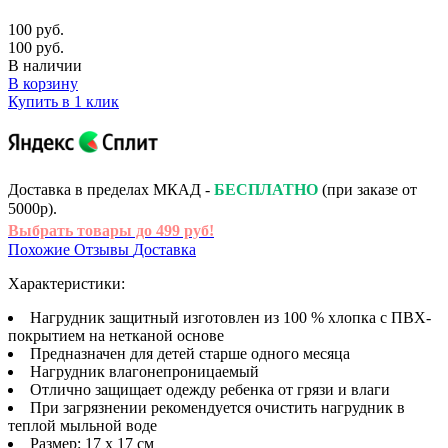
100 руб.
100 руб.
В наличии
В корзину
Купить в 1 клик
Доставка в пределах МКАД -
БЕСПЛАТНО
(при заказе от
5000р).
Выбрать товары до 499 руб!
Похожие
Отзывы
Доставка
Характеристики:
Нагрудник защитный изготовлен из 100 % хлопка с ПВХ-
покрытием на нетканой основе
Предназначен для детей старше одного месяца
Нагрудник влагонепроницаемый
Отлично защищает одежду ребенка от грязи и влаги
При загрязнении рекомендуется очистить нагрудник в
теплой мыльной воде
Размер: 17 х 17 см