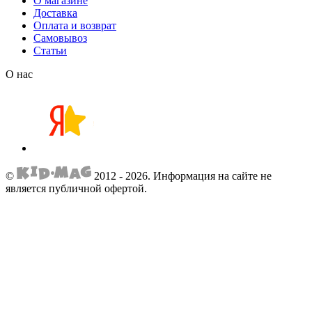
О магазине
Доставка
Оплата и возврат
Самовывоз
Статьи
О нас
©
2012 - 2026.
Информация на сайте не
является публичной офертой.