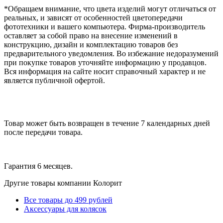
*Обращаем внимание, что цвета изделий могут отличаться от
реальных, и зависят от особенностей цветопередачи
фототехники и вашего компьютера. Фирма-производитель
оставляет за собой право на внесение изменений в
конструкцию, дизайн и комплектацию товаров без
предварительного уведомления. Во избежание недоразумений
при покупке товаров уточняйте информацию у продавцов.
Вся информация на сайте носит справочный характер и не
является публичной офертой.
Товар может быть возвращен в течение 7 календарных дней
после передачи товара.
Гарантия 6 месяцев.
Другие товары компании Колорит
Все товары до 499 рублей
Аксессуары для колясок