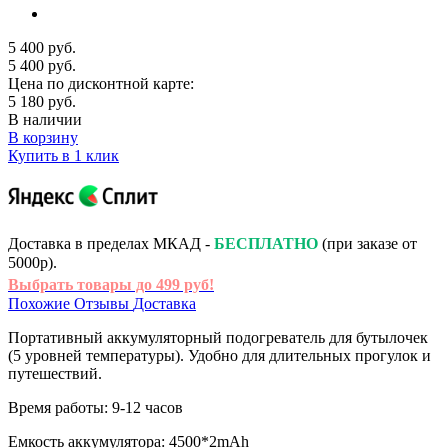
5 400 руб.
5 400 руб.
Цена по дисконтной карте:
5 180 руб.
В наличии
В корзину
Купить в 1 клик
Доставка в пределах МКАД -
БЕСПЛАТНО
(при заказе от
5000р).
Выбрать товары до 499 руб!
Похожие
Отзывы
Доставка
Портативный аккумуляторный подогреватель для бутылочек
(5 уровней температуры). Удобно для длительных прогулок и
путешествий.
Время работы: 9-12 часов
Емкость аккумулятора: 4500*2mAh