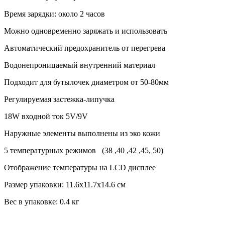
Время зарядки: около 2 часов
Можно одновременно заряжать и использовать
Автоматический предохранитель от перегрева
Водонепроницаемый внутренний материал
Подходит для бутылочек диаметром от 50-80мм
Регулируемая застежка-липучка
18W входной ток 5V/9V
Наружные элементы выполнены из эко кожи
5 температурных режимов (38 ,40 ,42 ,45, 50)
Отображение температуры на LCD дисплее
Размер упаковки: 11.6х11.7х14.6 см
Вес в упаковке: 0.4 кг