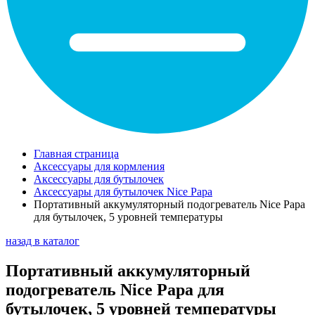
Главная страница
Аксессуары для кормления
Аксессуары для бутылочек
Аксессуары для бутылочек Nice Papa
Портативный аккумуляторный подогреватель Nice Papa
для бутылочек, 5 уровней температуры
назад в каталог
Портативный аккумуляторный
подогреватель Nice Papa для
бутылочек, 5 уровней температуры