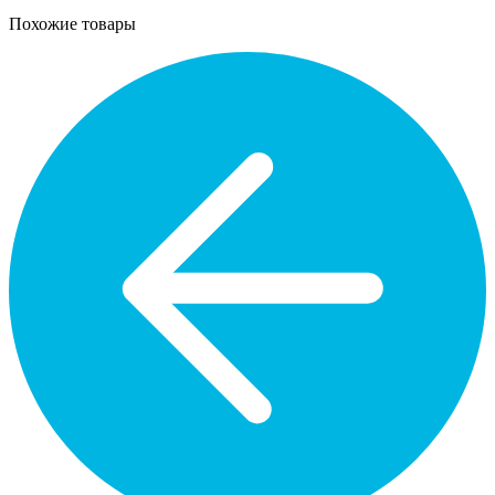
Похожие товары