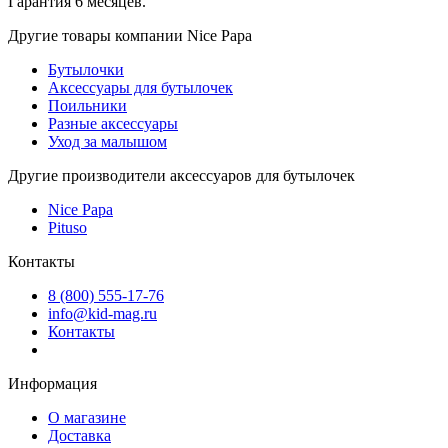
Гарантия 6 месяцев.
Другие товары компании Nice Papa
Бутылочки
Аксессуары для бутылочек
Поильники
Разные аксессуары
Уход за малышом
Другие производители аксессуаров для бутылочек
Nice Papa
Pituso
Контакты
8 (800) 555-17-76
info@kid-mag.ru
Контакты
Информация
О магазине
Доставка