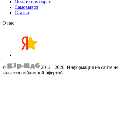
Оплата и возврат
Самовывоз
Статьи
О нас
©
2012 - 2026.
Информация на сайте не
является публичной офертой.