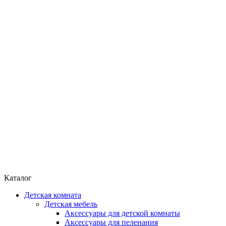
Каталог
Детская комната
Детская мебель
Аксессуары для детской комнаты
Аксессуары для пеленания