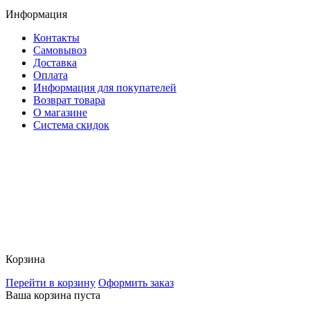
Информация
Контакты
Самовывоз
Доставка
Оплата
Информация для покупателей
Возврат товара
О магазине
Система скидок
Корзина
Перейти в корзину
Оформить заказ
Ваша корзина пуста