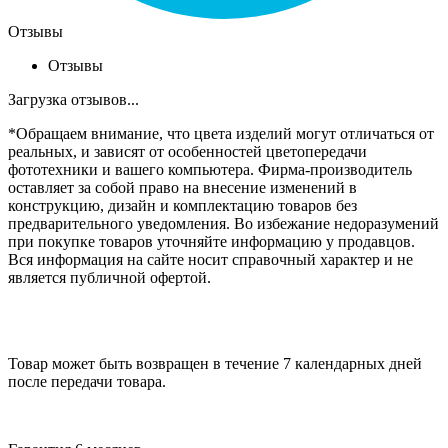
Отзывы
Отзывы
Загрузка отзывов...
*Обращаем внимание, что цвета изделий могут отличаться от
реальных, и зависят от особенностей цветопередачи
фототехники и вашего компьютера. Фирма-производитель
оставляет за собой право на внесение изменений в
конструкцию, дизайн и комплектацию товаров без
предварительного уведомления. Во избежание недоразумений
при покупке товаров уточняйте информацию у продавцов.
Вся информация на сайте носит справочный характер и не
является публичной офертой.
Товар может быть возвращен в течение 7 календарных дней
после передачи товара.