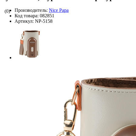
Производитель:
Nice Papa
(0)
Код товара:
082851
Артикул:
NP-5158