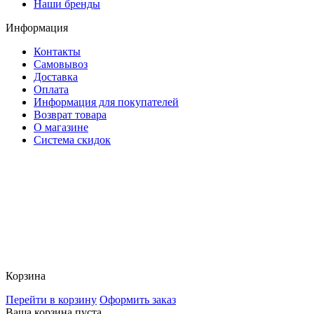
Наши бренды
Информация
Контакты
Самовывоз
Доставка
Оплата
Информация для покупателей
Возврат товара
О магазине
Система скидок
Корзина
Перейти в корзину
Оформить заказ
Ваша корзина пуста