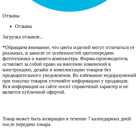
Отзывы
Отзывы
Загрузка отзывов...
*Обращаем внимание, что цвета изделий могут отличаться от
реальных, и зависят от особенностей цветопередачи
фототехники и вашего компьютера. Фирма-производитель
оставляет за собой право на внесение изменений в
конструкцию, дизайн и комплектацию товаров без
предварительного уведомления. Во избежание недоразумений
при покупке товаров уточняйте информацию у продавцов.
Вся информация на сайте носит справочный характер и не
является публичной офертой.
Товар может быть возвращен в течение 7 календарных дней
после передачи товара.