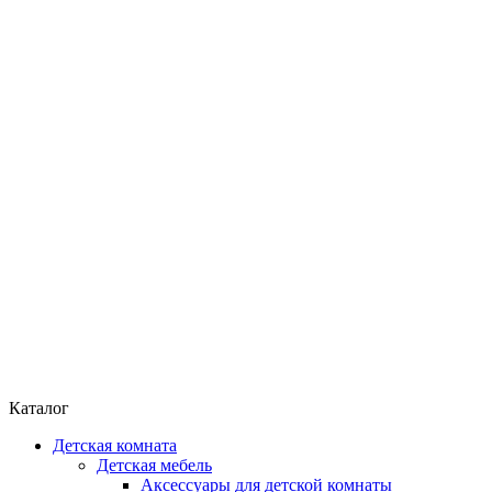
Каталог
Детская комната
Детская мебель
Аксессуары для детской комнаты