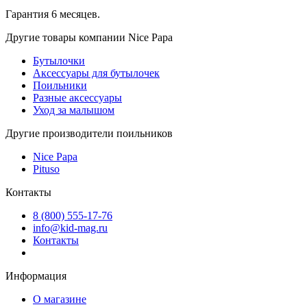
Гарантия 6 месяцев.
Другие товары компании Nice Papa
Бутылочки
Аксессуары для бутылочек
Поильники
Разные аксессуары
Уход за малышом
Другие производители поильников
Nice Papa
Pituso
Контакты
8 (800) 555-17-76
info@kid-mag.ru
Контакты
Информация
О магазине