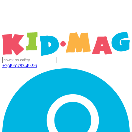
+7(495)783-49-96