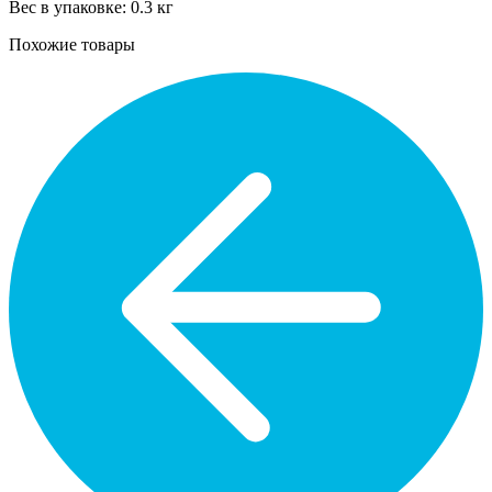
Вес в упаковке: 0.3 кг
Похожие товары