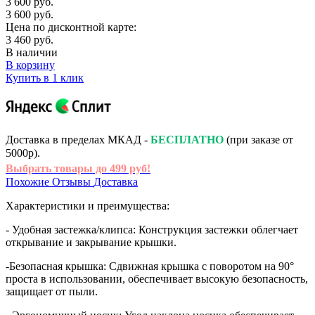
3 600 руб.
3 600 руб.
Цена по дисконтной карте:
3 460 руб.
В наличии
В корзину
Купить в 1 клик
Доставка в пределах МКАД -
БЕСПЛАТНО
(при заказе от
5000р).
Выбрать товары до 499 руб!
Похожие
Отзывы
Доставка
Характеристики и преимущества:
- Удобная застежка/клипса: Конструкция застежки облегчает
открывание и закрывание крышки.
-Безопасная крышка: Сдвижная крышка с поворотом на 90°
проста в использовании, обеспечивает высокую безопасность,
защищает от пыли.