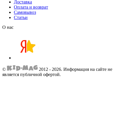
Доставка
Оплата и возврат
Самовывоз
Статьи
О нас
©
2012 - 2026.
Информация на сайте не
является публичной офертой.